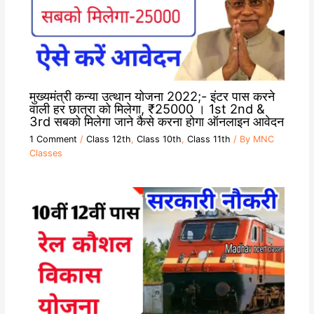
मुख्यमंत्री कन्या उत्थान योजना 2022;- इंटर पास करने
वाली हर छात्रा को मिलेगा, ₹25000 । 1st 2nd &
3rd सबको मिलेगा जाने कैसे करना होगा ऑनलाइन आवेदन
1 Comment
/
Class 12th
,
Class 10th
,
Class 11th
/ By
MNC
Classes