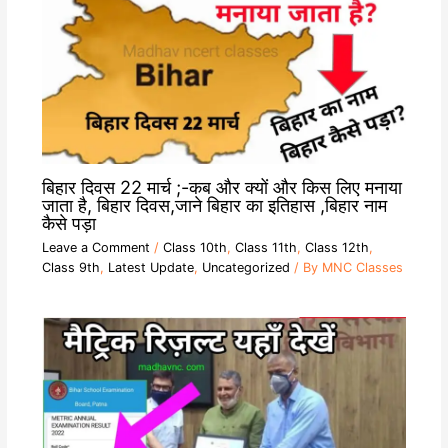
बिहार दिवस 22 मार्च ;-कब और क्यों और किस लिए मनाया
जाता है, बिहार दिवस,जाने बिहार का इतिहास ,बिहार नाम
कैसे पड़ा
Leave a Comment
/
Class 10th
,
Class 11th
,
Class 12th
,
Class 9th
,
Latest Update
,
Uncategorized
/ By
MNC Classes