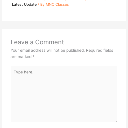
Latest Update
/ By
MNC Classes
Leave a Comment
Your email address will not be published.
Required fields
are marked
*
Type
here..