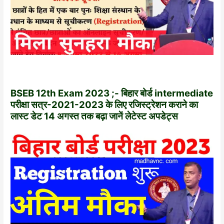
BSEB 12th Exam 2023 ;- बिहार बोर्ड intermediate
परीक्षा सत्र-2021-2023 के लिए रजिस्ट्रेशन कराने का
लास्ट डेट 14 अगस्त तक बढ़ा जानें लेटेस्ट अपडेट्स