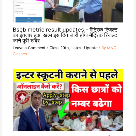
Bseb metric result updates;- मैट्रिक रिजल्ट
का इंतजार हुआ खत्म इस दिन जारी होगा मैट्रिक रिजल्ट
जाने पूरी खबर
Leave a Comment
/
Class 10th
,
Latest Update
/ By
MNC
Classes