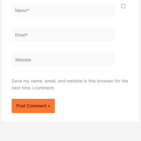
Name*
Email*
Website
Save my name, email, and website in this browser for the
next time I comment.