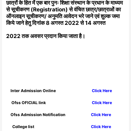
छात्रों के हित में एक बार पुनः शिक्षा संस्थान के प्रधान के माध्यम
से सूचीकरण (Registration) से वंचित छात्र/छात्राओं का
ऑनलाइन सूचीकरण/ अनुमति आवेदन भरे जाने एवं शुल्क जमा
किये जाने हेतु दिनांक 8 अगस्त 2022 से 14 अगस्त
2022 तक अवसर प्रदान किया जाता है।
Inter Admission Online
Click Here
Ofss OFICIAL link
Click Here
Ofss Admission Notification
Click Here
College list
Click Here