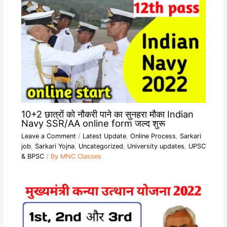
10+2 छात्रों को नौकरी पाने का सुनहरा मौका Indian
Navy SSR/AA online form जल्द शुरू
Leave a Comment
/
Latest Update
,
Online Process
,
Sarkari
job
,
Sarkari Yojna
,
Uncategorized
,
University updates
,
UPSC
& BPSC
/ By
MNC Classes