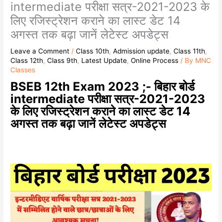
intermediate परीक्षा सत्र-2021-2023 के
लिए रजिस्ट्रेशन कराने का लास्ट डेट 14
अगस्त तक बढ़ा जानें लेटेस्ट अपडेट्स
Leave a Comment
/
Class 10th
,
Admission update
,
Class 11th
,
Class 12th
,
Class 9th
,
Latest Update
,
Online Process
/ By
MNC
Classes
BSEB 12th Exam 2023 ;- बिहार बोर्ड
intermediate परीक्षा सत्र-2021-2023
के लिए रजिस्ट्रेशन कराने का लास्ट डेट 14
अगस्त तक बढ़ा जानें लेटेस्ट अपडेट्स