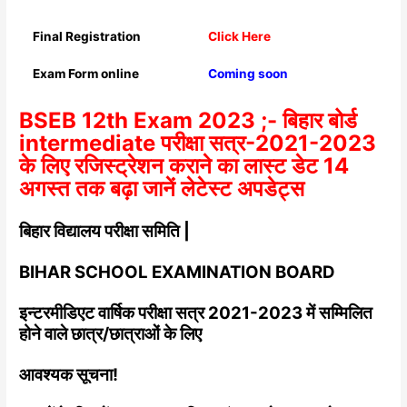
Final Registration
Click Here
Exam Form online
Coming soon
BSEB 12th Exam 2023 ;- बिहार बोर्ड
intermediate परीक्षा सत्र-2021-2023
के लिए रजिस्ट्रेशन कराने का लास्ट डेट 14
अगस्त तक बढ़ा जानें लेटेस्ट अपडेट्स
बिहार विद्यालय परीक्षा समिति |
BIHAR SCHOOL EXAMINATION BOARD
इन्टरमीडिएट वार्षिक परीक्षा सत्र 2021-2023 में सम्मिलित
होने वाले छात्र/छात्राओं के लिए
आवश्यक सूचना!