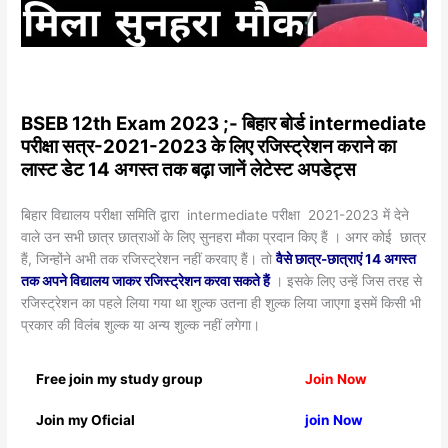
BSEB 12th Exam 2023 ;- बिहार बोर्ड intermediate
परीक्षा सत्र-2021-2023 के लिए रजिस्ट्रेशन कराने का
लास्ट डेट 14 अगस्त तक बढ़ा जानें लेटेस्ट अपडेट्स
बिहार विद्यालय परीक्षा समिति द्वारा intermediate परीक्षा 2021-2023 में देने
वाले उन सभी छात्र छात्राओं के लिए सुनहरा मौका प्रदान किए हैं । अगर कोई छात्र
हैं, जिन्होंने अभी तक रजिस्ट्रेशन नहीं करवाए हैं। तो
वैसे छात्र-छात्राएं 14 अगस्त
तक अपने विद्यालय जाकर रजिस्ट्रेशन करवा सकते हैं
। इसके लिए उन्हें जिस तरह से
रजिस्ट्रेशन का पहले लिया गया था शुल्क उतना ही शुल्क लिया जाएगा इसमें किसी भी
प्रकार की विलंब शुल्क या अन्य शुल्क नहीं लगेगा।
Free join my study group
Join Now
Join my Oficial
join Now