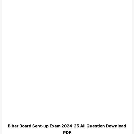
Bihar Board Sent-up Exam 2024-25 All Question Download
PDF