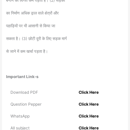
बनाने की लागत कम पड़ती है। (2) सड़कों
का निर्माण अधिक ढ़ाल वाले क्षेत्रों और
पहाड़ियों पर भी आसानी से किया जा
सकता है। (3) छोटी दूरी के लिए सड़क मार्ग
से जाने में कम खर्चा पड़ता है।
Important Link-s
Download PDF
Click Here
Question Pepper
Click Here
WhatsApp
Click Here
All subject
Click Here