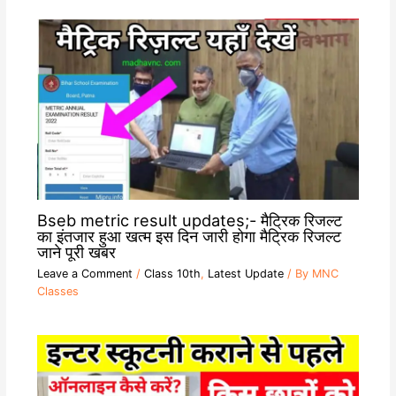
Bseb metric result updates;- मैट्रिक रिजल्ट
का इंतजार हुआ खत्म इस दिन जारी होगा मैट्रिक रिजल्ट
जाने पूरी खबर
Leave a Comment
/
Class 10th
,
Latest Update
/ By
MNC
Classes