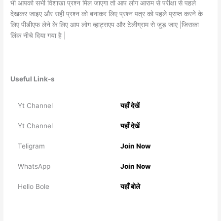
भी आपको सभी विशाखा प्रश्न मिल जाएगा तो आप लोग आराम से परीक्षा से पहले
देखकर जाइए और सही प्रश्न को बनाकर लिए प्रश्न पत्र को पहले प्राप्त करने के
लिए पीडीएफ लेने के लिए आप लोग व्हाट्सएप और टेलीग्राम से जुड़ जाए |जिसका
लिंक नीचे दिया गया है |
Useful Link-s
Yt Channel
यहाँ देखें
Yt Channel
यहाँ देखें
Teligram
Join Now
WhatsApp
Join Now
Hello Bole
यहाँ बोले