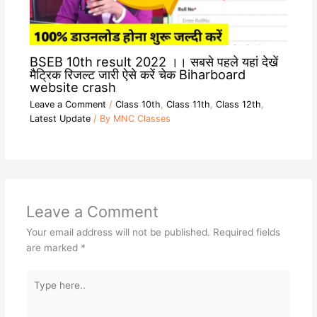
BSEB 10th result 2022 ।। सबसे पहले यहां देखें
मैट्रिक रिजल्ट जारी ऐसे करें चेक Biharboard
website crash
Leave a Comment
/
Class 10th
,
Class 11th
,
Class 12th
,
Latest Update
/ By
MNC Classes
Leave a Comment
Your email address will not be published.
Required fields
are marked
*
Type
here..