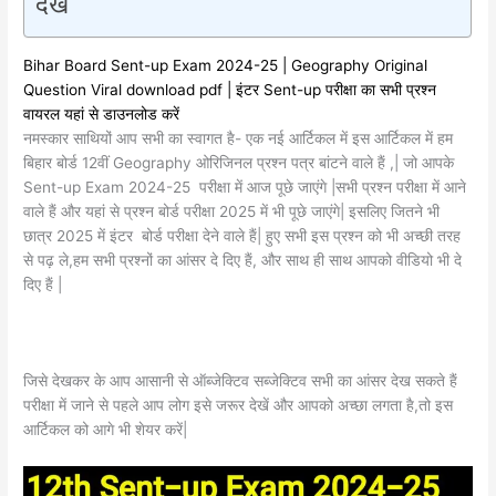
देखें
Bihar Board Sent-up Exam 2024-25 | Geography Original
Question Viral download pdf | इंटर Sent-up परीक्षा का सभी प्रश्न
वायरल यहां से डाउनलोड करें
नमस्कार साथियों आप सभी का स्वागत है- एक नई आर्टिकल में इस आर्टिकल में हम
बिहार बोर्ड 12वीं Geography ओरिजिनल प्रश्न पत्र बांटने वाले हैं ,| जो आपके
Sent-up Exam 2024-25 परीक्षा में आज पूछे जाएंगे |सभी प्रश्न परीक्षा में आने
वाले हैं और यहां से प्रश्न बोर्ड परीक्षा 2025 में भी पूछे जाएंगे| इसलिए जितने भी
छात्र 2025 में इंटर बोर्ड परीक्षा देने वाले हैं| हुए सभी इस प्रश्न को भी अच्छी तरह
से पढ़ ले,हम सभी प्रश्नों का आंसर दे दिए हैं, और साथ ही साथ आपको वीडियो भी दे
दिए हैं |
जिसे देखकर के आप आसानी से ऑब्जेक्टिव सब्जेक्टिव सभी का आंसर देख सकते हैं
परीक्षा में जाने से पहले आप लोग इसे जरूर देखें और आपको अच्छा लगता है,तो इस
आर्टिकल को आगे भी शेयर करें|