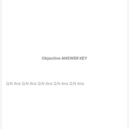
Objective ANSWER KEY
Q.N Ans Q.N Ans Q.N Ans Q.N Ans Q.N Ans