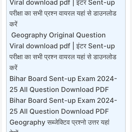
Viral download pdf | इंटर Sent-up
परीक्षा का सभी प्रश्न वायरल यहां से डाउनलोड
करें
Geography Original Question
Viral download pdf | इंटर Sent-up
परीक्षा का सभी प्रश्न वायरल यहां से डाउनलोड
करें
Bihar Board Sent-up Exam 2024-
25 All Question Download PDF
Bihar Board Sent-up Exam 2024-
25 All Question Download PDF
Geography सब्जेक्टिव प्रश्नो उत्तर यहां