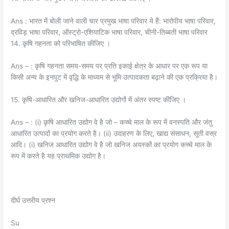
Ans : भारत में बोली जाने वाली चार प्रमुख भाषा परिवार ये हैं: भारोपीय भाषा परिवार,
द्रविड़ भाषा परिवार, ऑस्ट्रो-एशियाटिक भाषा परिवार, चीनी-तिब्बती भाषा परिवार
14. कृषि गहनता को परिभाषित कीजिए ।
Ans – : कृषि गहनता समय-समय पर प्रति इकाई क्षेत्र के आधार पर एक रूप या
किसी अन्य के इनपुट में वृद्धि के माध्यम से भूमि उत्पादकता बढ़ाने की एक प्रक्रिया है।
15. कृषि-आधारित और खनिज-आधारित उद्योगों में अंतर स्पष्ट कीजिए ।
Ans – : (i) कृषि आधारित उद्योग वे है जो – कच्चे माल के रूप में वनस्पति और जंतु
आधारित उत्पादों का प्रयोग करते है। (ii) उदाहरण के लिए, खाद्य संसाधन, सूती वस्र
आदि। (i) खनिज आधारित उद्योग वे है जो खनिज अयस्कों का प्रयोग कच्चे माल के
रूप में करते है यह प्राथमिक उद्योग है।
दीर्घ उत्तरीय प्रश्न
Su