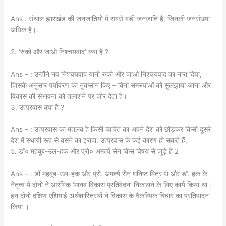
Ans : संथाल झारखंड की जनजातियों में सबसे बड़ी जनजाति है, जिनकी जनसंख्या
अधिक है।.
2. ‘रुको और जाओ निश्चयवाद’ क्या है ?
Ans – : उन्होंने नव निश्चयवाद यानी रुको और जाओ निश्चयवाद का नारा दिया,
जिसके अनुसार पर्यावरण का नुकसान किए – बिना समस्याओं को सुलझाया जाना और
विकास की संभावना को तलाशने पर जोर देता है।
3. उत्प्रवास क्या है ?
Ans – : उत्प्रवास का मतलब है किसी व्यक्ति का अपने देश को छोड़कर किसी दूसरे
देश में स्थायी रूप से बसने का इरादा. उत्प्रवास के कई कारण हो सकते हैं,
5. डॉ० महबूब-उल-हक और प्रो० अमर्त्य सेन किस विषय से जुड़े हैं 2
Ans – : डॉ महबूब-उल-हक और प्रो. अमर्त्य सेन घनिष्ट मित्र थे और डॉ. हक के
नेतृत्व में दोनों ने आरंभिक ‘मानव विकास प्रतिवेदन’ निकालने के लिए कार्य किया था।
इन दोनों दक्षिण एशियाई अर्थशास्त्रियों ने विकास के वैकल्पिक विचार का प्रतिपादन
किया ।