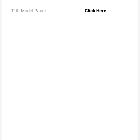
12th Model Paper
Click Here