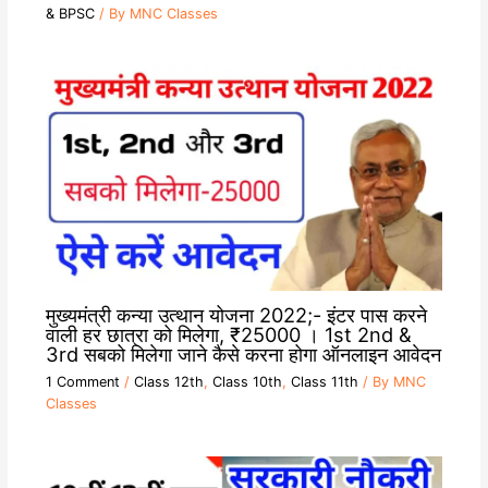
& BPSC
/ By
MNC Classes
मुख्यमंत्री कन्या उत्थान योजना 2022;- इंटर पास करने
वाली हर छात्रा को मिलेगा, ₹25000 । 1st 2nd &
3rd सबको मिलेगा जाने कैसे करना होगा ऑनलाइन आवेदन
1 Comment
/
Class 12th
,
Class 10th
,
Class 11th
/ By
MNC
Classes