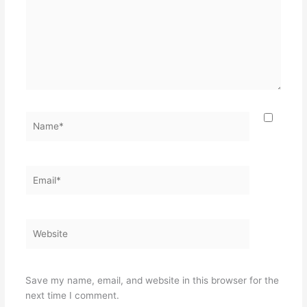
Name*
Email*
Website
Save my name, email, and website in this browser for the
next time I comment.