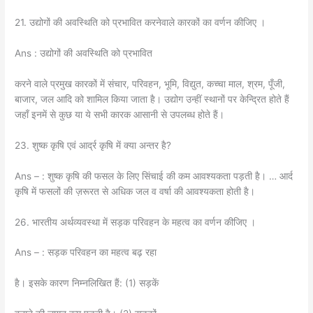
21. उद्योगों की अवस्थिति को प्रभावित करनेवाले कारकों का वर्णन कीजिए ।
Ans : उद्योगों की अवस्थिति को प्रभावित
करने वाले प्रमुख कारकों में संचार, परिवहन, भूमि, विद्युत, कच्चा माल, श्रम, पूँजी,
बाजार, जल आदि को शामिल किया जाता है। उद्योग उन्हीं स्थानों पर केन्द्रित होते हैं
जहाँ इनमें से कुछ या ये सभी कारक आसानी से उपलब्ध होते हैं।
23. शुष्क कृषि एवं आर्द्र कृषि में क्या अन्तर है?
Ans – : शुष्क कृषि की फसल के लिए सिंचाई की कम आवश्यकता पड़ती है। … आर्द
कृषि में फसलों की ज़रूरत से अधिक जल व वर्षा की आवश्यकता होती है।
26. भारतीय अर्थव्यवस्था में सड़क परिवहन के महत्व का वर्णन कीजिए ।
Ans – : सड़क परिवहन का महत्व बढ़ रहा
है। इसके कारण निम्नलिखित हैं: (1) सड़कें