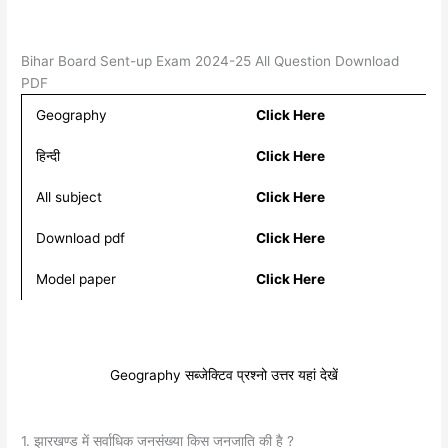
Bihar Board Sent-up Exam 2024-25 All Question Download
PDF
Geography
Click Here
हिन्दी
Click Here
All subject
Click Here
Download pdf
Click Here
Model paper
Click Here
Geography सब्जेक्टिव प्रश्नो उत्तर यहां देखें
1. झारखण्ड में सर्वाधिक जनसंख्या किस जनजाति की है ?