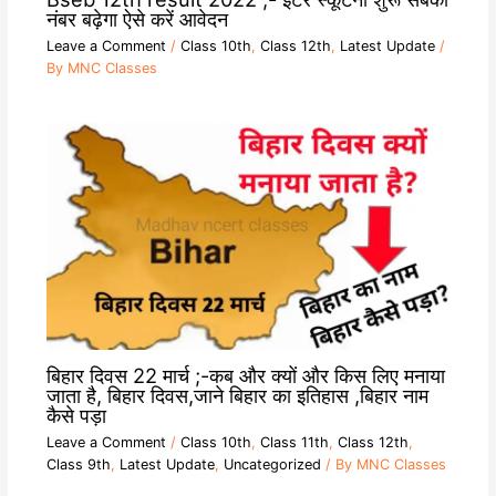
नंबर बढ़ेगा ऐसे करें आवेदन
Leave a Comment
/
Class 10th
,
Class 12th
,
Latest Update
/
By
MNC Classes
बिहार दिवस 22 मार्च ;-कब और क्यों और किस लिए मनाया
जाता है, बिहार दिवस,जाने बिहार का इतिहास ,बिहार नाम
कैसे पड़ा
Leave a Comment
/
Class 10th
,
Class 11th
,
Class 12th
,
Class 9th
,
Latest Update
,
Uncategorized
/ By
MNC Classes