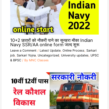
10+2 छात्रों को नौकरी पाने का सुनहरा मौका Indian
Navy SSR/AA online form जल्द शुरू
Leave a Comment
/
Latest Update
,
Online Process
,
Sarkari
job
,
Sarkari Yojna
,
Uncategorized
,
University updates
,
UPSC
& BPSC
/ By
MNC Classes