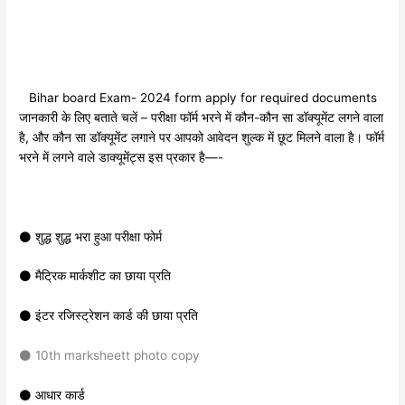
Bihar board Exam- 2024 form apply for required documents
जानकारी के लिए बताते चलें – परीक्षा फॉर्म भरने में कौन-कौन सा डॉक्यूमेंट लगने वाला
है, और कौन सा डॉक्यूमेंट लगाने पर आपको आवेदन शुल्क में छूट मिलने वाला है। फॉर्म
भरने में लगने वाले डाक्यूमेंट्स इस प्रकार है—-
⚫ शुद्ध शुद्ध भरा हुआ परीक्षा फोर्म
⚫ मैट्रिक मार्कशीट का छाया प्रति
⚫ इंटर रजिस्ट्रेशन कार्ड की छाया प्रति
⚫ 10th marksheett photo copy
⚫ आधार कार्ड