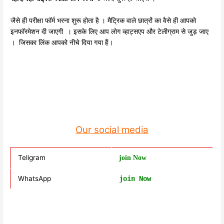
जैसे ही परीक्षा फॉर्म भरना शुरू होता है । मैट्रिक वाले छात्रों का वैसे ही आपको
इनफॉरमेशन दी जाएगी । इसके लिए आप लोग व्हाट्सएप और टेलीग्राम से जुड़ जाए
। जिसका लिंक आपको नीचे दिया गया हैं।
Our social media
Teligram
join Now
WhatsApp
join Now