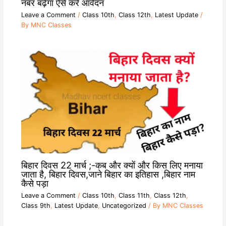
नंबर बढ़ेगा ऐसे करें आवेदन
Leave a Comment
/
Class 10th
,
Class 12th
,
Latest Update
/
By
MNC Classes
बिहार दिवस 22 मार्च ;-कब और क्यों और किस लिए मनाया
जाता है, बिहार दिवस,जाने बिहार का इतिहास ,बिहार नाम
कैसे पड़ा
Leave a Comment
/
Class 10th
,
Class 11th
,
Class 12th
,
Class 9th
,
Latest Update
,
Uncategorized
/ By
MNC Classes