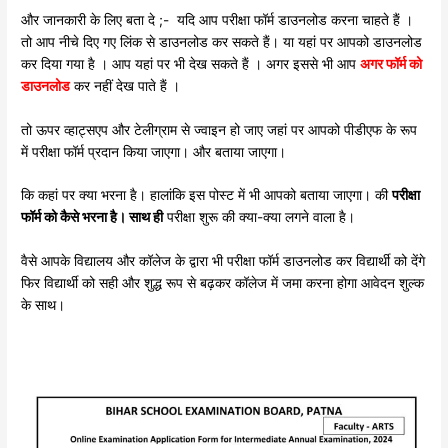
और जानकारी के लिए बता दे ;- यदि आप परीक्षा फॉर्म डाउनलोड करना चाहते हैं ।
तो आप नीचे दिए गए लिंक से डाउनलोड कर सकते हैं। या यहां पर आपको डाउनलोड
कर दिया गया है । आप यहां पर भी देख सकते हैं । अगर इससे भी आप
अगर फॉर्म को
डाउनलोड
कर नहीं देख पाते हैं ।
तो ऊपर व्हाट्सएप और टेलीग्राम से ज्वाइन हो जाए जहां पर आपको पीडीएफ के रूप
में परीक्षा फॉर्म प्रदान किया जाएगा। और बताया जाएगा।
कि कहां पर क्या भरना है। हालांकि इस पोस्ट में भी आपको बताया जाएगा। की
परीक्षा
फॉर्म को कैसे भरना है। साथ ही
परीक्षा शुरू की क्या-क्या लगने वाला है।
वैसे आपके विद्यालय और कॉलेज के द्वारा भी परीक्षा फॉर्म डाउनलोड कर विद्यार्थी को देंगे
फिर विद्यार्थी को सही और शुद्ध रूप से बढ़कर कॉलेज में जमा करना होगा आवेदन शुल्क
के साथ।