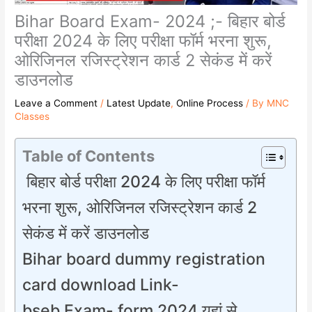
Bihar Board Exam- 2024 ;- बिहार बोर्ड
परीक्षा 2024 के लिए परीक्षा फॉर्म भरना शुरू,
ओरिजिनल रजिस्ट्रेशन कार्ड 2 सेकंड में करें
डाउनलोड
Leave a Comment
/
Latest Update
,
Online Process
/ By
MNC
Classes
Table of Contents
बिहार बोर्ड परीक्षा 2024 के लिए परीक्षा फॉर्म
भरना शुरू, ओरिजिनल रजिस्ट्रेशन कार्ड 2
सेकंड में करें डाउनलोड
Bihar board dummy registration
card download Link-
bseb Exam- form 2024 यहां से