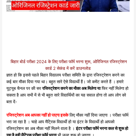
बिहार बोर्ड परीक्षा 2024 के लिए परीक्षा फॉर्म भरना शुरू, ओरिजिनल रजिस्ट्रेशन
कार्ड 2 सेकंड में करें डाउनलोड
ज्ञात हो कि इससे पहले बिहार विद्यालय परीक्षा समिति के द्वारा रजिस्ट्रेशन करने का
कई बार मौका दिया गया था। बहुत सारे ऐसे विद्यार्थी हैं। जो कमेंट करते हैं । हमारे
यूट्यूब चैनल पर की सर
रजिस्ट्रेशन करने का मौका अब मिलेगा या
फिर नहीं मिलेगा हो
सकता है आप सभी में से भी बहुत सारे विद्यार्थियों का यह सवाल होगा तो आप लोग को
बता दें-
रजिस्ट्रेशन अब आपका नहीं हो पाएगा इसके
लिए मौका नहीं दिया जाएगा । परीक्षा फॉर्म
भरा जा रहा है । चाहे आप मैट्रिक विद्यार्थी हो या इंटर के विद्यार्थी हो आपको
रजिस्ट्रेशन का अब मौका नहीं मिलने वाला है ।
इंटर परीक्षा फॉर्म भरना कल से शुरू हो
रहा है वही मैट्रिक परीक्षा फॉर्म भरना
भी जल्द शुरू हो जाएगा ।