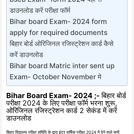
डाउनलोड करें परीक्षा फॉर्म
Bihar board Exam- 2024 form
apply for required documents
बिहार बोर्ड ओरिजिनल रजिस्ट्रेशन कार्ड कैसे
करें डाउनलोड
Bihar board Matric inter sent up
Exam- October November मे
Bihar Board Exam- 2024 ;-
बिहार बोर्ड
परीक्षा 2024 के लिए परीक्षा फॉर्म भरना शुरू,
ओरिजिनल रजिस्ट्रेशन कार्ड 2 सेकंड में करें
डाउनलोड
बिहार विद्यालय परीक्षा समिति के द्वारा इंटर वार्षिक परीक्षा 2024 में देने वाले सभी