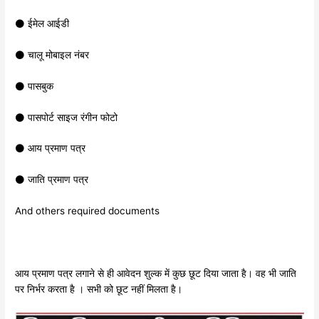
⚫ ईमेल आईडी
⚫ चालू मोबाइल नंबर
⚫ पासबुक
⚫ पासपोर्ट साइज रंगीन फोटो
⚫ आय प्रमाण पत्र
⚫ जाति प्रमाण पत्र
And others required documents
आय प्रमाण पत्र लगाने से ही आवेदन शुल्क में कुछ छूट दिया जाता है। वह भी जाति
पर निर्भर करता है । सभी को छूट नहीं मिलता है।