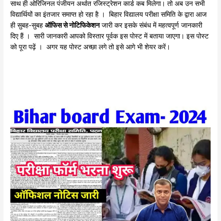
साथ ही ओरिजिनल पंजीयन अर्थात रजिस्ट्रेशन कार्ड कब मिलेगा। तो अब उन सभी
विद्यार्थियों का इंतजार समाप्त हो रहा है । बिहार विद्यालय परीक्षा समिति के द्वारा आज
ही सुबह-सुबह
ऑफिस से नोटिफिकेशन
जारी कर इसके संबंध में महत्वपूर्ण जानकारी
दिए हैं । सारी जानकारी आपको विस्तार पूर्वक इस पोस्ट में बताया जाएगा। इस पोस्ट
को पूरा पढ़ें । अगर यह पोस्ट अच्छा लगे तो इसे आगे भी शेयर करें।