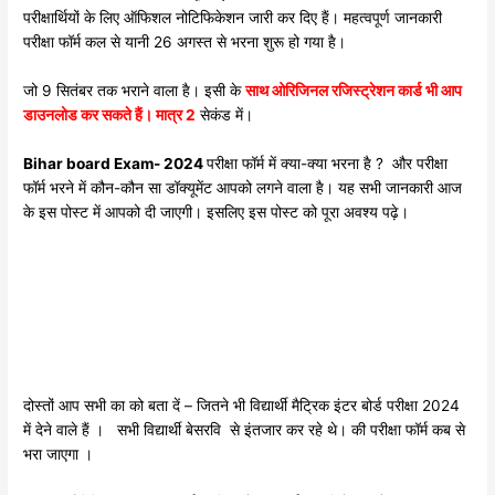
परीक्षार्थियों के लिए ऑफिशल नोटिफिकेशन जारी कर दिए हैं। महत्वपूर्ण जानकारी
परीक्षा फॉर्म कल से यानी 26 अगस्त से भरना शुरू हो गया है।
जो 9 सितंबर तक भराने वाला है। इसी के
साथ ओरिजिनल रजिस्ट्रेशन कार्ड भी आप
डाउनलोड कर सकते हैं। मात्र 2
सेकंड में।
Bihar board Exam- 2024
परीक्षा फॉर्म में क्या-क्या भरना है ? और परीक्षा
फॉर्म भरने में कौन-कौन सा डॉक्यूमेंट आपको लगने वाला है। यह सभी जानकारी आज
के इस पोस्ट में आपको दी जाएगी। इसलिए इस पोस्ट को पूरा अवश्य पढ़े।
दोस्तों आप सभी का को बता दें – जितने भी विद्यार्थी मैट्रिक इंटर बोर्ड परीक्षा 2024
में देने वाले हैं । सभी विद्यार्थी बेसरवि से इंतजार कर रहे थे। की परीक्षा फॉर्म कब से
भरा जाएगा ।