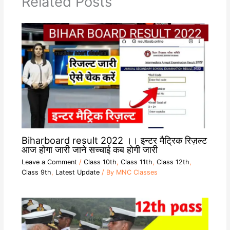
Related Posts
Biharboard result 2022 ।। इन्टर मैट्रिक रिज़ल्ट
आज होगा जारी जाने सच्चाई कब होगी जारी
Leave a Comment
/
Class 10th
,
Class 11th
,
Class 12th
,
Class 9th
,
Latest Update
/ By
MNC Classes