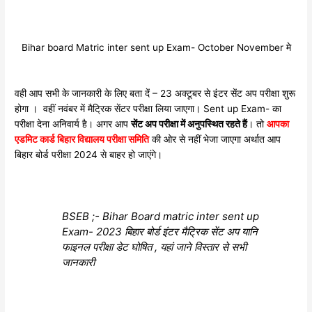
Bihar board Matric inter sent up Exam- October November मे
वही आप सभी के जानकारी के लिए बता दें – 23 अक्टूबर से इंटर सेंट अप परीक्षा शुरू
होगा । वहीं नवंबर में मैट्रिक सेंटर परीक्षा लिया जाएगा। Sent up Exam- का
परीक्षा देना अनिवार्य है। अगर आप
सेंट अप परीक्षा में अनुपस्थित रहते हैं
। तो
आपका
एडमिट कार्ड बिहार विद्यालय परीक्षा समिति
की ओर से नहीं भेजा जाएगा अर्थात आप
बिहार बोर्ड परीक्षा 2024 से बाहर हो जाएंगे।
BSEB ;- Bihar Board matric inter sent up
Exam- 2023 बिहार बोर्ड इंटर मैट्रिक सेंट अप यानि
फाइनल परीक्षा डेट घोषित , यहां जाने विस्तार से सभी
जानकारी