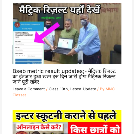
Bseb metric result updates;- मैट्रिक रिजल्ट
का इंतजार हुआ खत्म इस दिन जारी होगा मैट्रिक रिजल्ट
जाने पूरी खबर
Leave a Comment
/
Class 10th
,
Latest Update
/ By
MNC
Classes