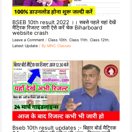
BSEB 10th result 2022 ।। सबसे पहले यहां देखें
मैट्रिक रिजल्ट जारी ऐसे करें चेक Biharboard
website crash
Leave a Comment
/
Class 10th
,
Class 11th
,
Class 12th
,
Latest Update
/ By
MNC Classes
Bseb 10th result updates ;- बिहार बोर्ड मैट्रिक