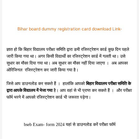
Bihar board dummy registration card download Link-
ज्ञात हो कि बिहार विद्यालय परीक्षा समिति द्वारा डमी रजिस्ट्रेशन कार्ड कुछ दिन पहले
जारी किया गया था। अगर किसी विद्यार्थी का रजिस्ट्रेशन कार्ड में गलती था। उसे
सुधार का मौका दिया गया था। अब सुधार का मौका नहीं दिया जाएगा । अब आपका
ओरिजिनल रजिस्ट्रेशन कर जारी किया गया है।
जिसे आप डाउनलोड कर सकते हैं । हालांकि आपको
बिहार विद्यालय परीक्षा समिति के
द्वारा आपके विद्यालय में भेजा गया
है। आप वहां से भी प्राप्त कर सकते हैं । और परीक्षा
फॉर्म भरने में आपको रजिस्ट्रेशन कार्ड भी जरूरत पड़ेगा।
bseb Exam- form 2024 यहां से डाउनलोड करें परीक्षा फॉर्म