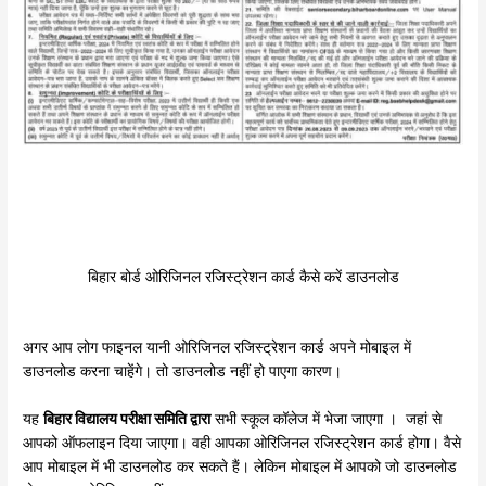
बिहार बोर्ड ओरिजिनल रजिस्ट्रेशन कार्ड कैसे करें डाउनलोड
अगर आप लोग फाइनल यानी ओरिजिनल रजिस्ट्रेशन कार्ड अपने मोबाइल में
डाउनलोड करना चाहेंगे। तो डाउनलोड नहीं हो पाएगा कारण।
यह
बिहार विद्यालय परीक्षा समिति द्वारा
सभी स्कूल कॉलेज में भेजा जाएगा । जहां से
आपको ऑफलाइन दिया जाएगा। वही आपका ओरिजिनल रजिस्ट्रेशन कार्ड होगा। वैसे
आप मोबाइल में भी डाउनलोड कर सकते हैं। लेकिन मोबाइल में आपको जो डाउनलोड