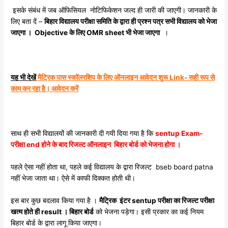
इसके संबंध में जब ऑफिसियल नोटिफिकेशन जल्द ही जारी की जाएगी। जानकारी के
लिए बता दें –
बिहार विद्यालय परीक्षा समिति के द्वारा ही प्रश्न पत्र सभी विद्यालय को भेजा
जाएगा । Objective के लिए OMR sheet भी भेजा जाएगा
।
यह भी देखें
मैट्रिक पास स्कॉलरशिप के लिए ऑनलाइन आवेदन शुरू Link- सही रूप से
काम कर रहा है। आवेदन करें
साथ ही सभी विद्यालयों की जानकारी दी गयी दिया गया है कि
sentup Exam-
परीक्षा end होने के बाद रिजल्ट ऑनलाइन बिहार बोर्ड को भेजना होगा ।
पहले ऐसा नहीं होता था, पहले कई विद्यालय के द्वारा रिजल्ट bseb board patna
नहीं भेजा जाता था। ऐसे में काफी दिक्कत होती थी।
इस बार कुछ बदलाव किया गया है ।
मैट्रिक इंटर sentup परीक्षा का रिजल्ट परीक्षा
खत्म होते ही result । बिहार बोर्ड
को भेजना पड़ेगा। इसी प्रकार का कई नियम
बिहार बोर्ड के द्वारा लागू किया जाएगा।