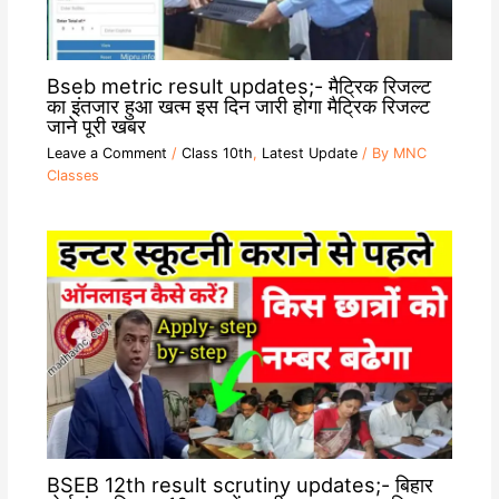
Bseb metric result updates;- मैट्रिक रिजल्ट
का इंतजार हुआ खत्म इस दिन जारी होगा मैट्रिक रिजल्ट
जाने पूरी खबर
Leave a Comment
/
Class 10th
,
Latest Update
/ By
MNC
Classes
BSEB 12th result scrutiny updates;- बिहार