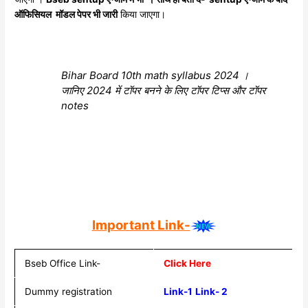
ऑफिसियल मॉडल पेपर भी जारी
किया जाएगा।
Bihar Board 10th math syllabus 2024 ।
जानिए 2024 में टॉपर बनने के लिए टॉपर टिप्स और टॉपर
notes
Important Link-
Bseb Office Link-
Click Here
Dummy registration
Link-1
Link- 2