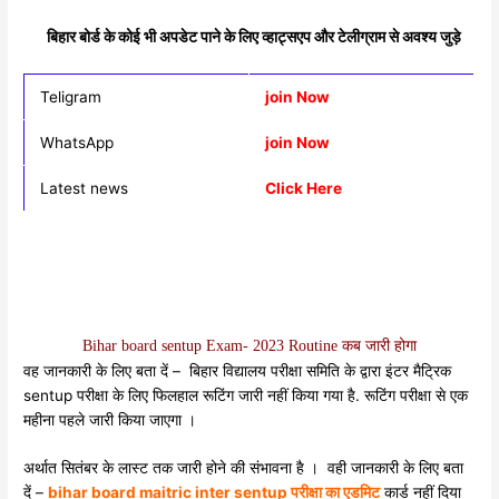
बिहार बोर्ड के कोई भी अपडेट पाने के लिए व्हाट्सएप और टेलीग्राम से अवश्य जुड़े
Teligram
join Now
WhatsApp
join Now
Latest news
Click Here
Bihar board sentup Exam- 2023 Routine कब जारी होगा
वह जानकारी के लिए बता दें – बिहार विद्यालय परीक्षा समिति के द्वारा इंटर मैट्रिक
sentup परीक्षा के लिए फिलहाल रूटिंग जारी नहीं किया गया है. रूटिंग परीक्षा से एक
महीना पहले जारी किया जाएगा ।
अर्थात सितंबर के लास्ट तक जारी होने की संभावना है । वही जानकारी के लिए बता
दें –
bihar board maitric inter sentup परीक्षा का एडमिट
कार्ड नहीं दिया