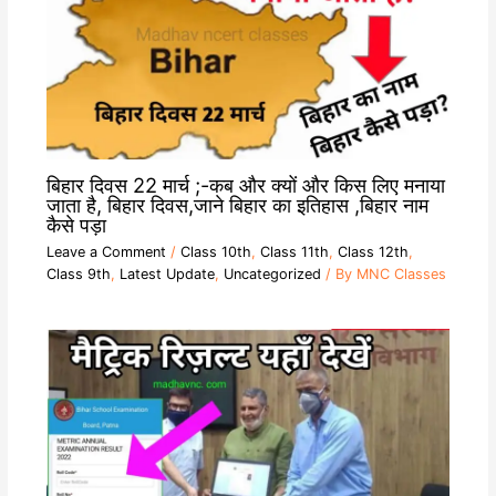
बिहार दिवस 22 मार्च ;-कब और क्यों और किस लिए मनाया
जाता है, बिहार दिवस,जाने बिहार का इतिहास ,बिहार नाम
कैसे पड़ा
Leave a Comment
/
Class 10th
,
Class 11th
,
Class 12th
,
Class 9th
,
Latest Update
,
Uncategorized
/ By
MNC Classes