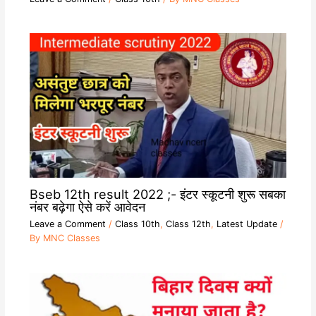
Bseb 12th result 2022 ;- इंटर स्कूटनी शुरू सबका
नंबर बढ़ेगा ऐसे करें आवेदन
Leave a Comment
/
Class 10th
,
Class 12th
,
Latest Update
/
By
MNC Classes