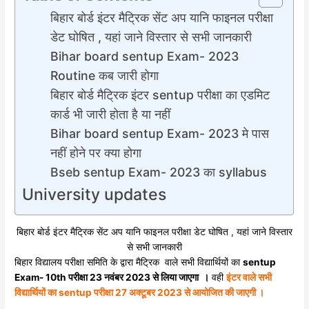
बिहार बोर्ड इंटर मैट्रिक सेंट अप यानि फाइनल परीक्षा
डेट घोषित , यहां जाने विस्तार से सभी जानकारी
Bihar board sentup Exam- 2023
Routine कब जारी होगा
बिहार बोर्ड मैट्रिक इंटर sentup परीक्षा का एडमिट
कार्ड भी जारी होता है या नहीं
Bihar board sentup Exam- 2023 मे पास
नहीं होने पर क्या होगा
Bseb sentup Exam- 2023 का syllabus
University updates
बिहार बोर्ड इंटर मैट्रिक सेंट अप यानि फाइनल परीक्षा डेट घोषित , यहां जाने विस्तार
से सभी जानकारी
बिहार विद्यालय परीक्षा समिति के द्वारा मैट्रिक वाले सभी विद्यार्थियों का
sentup
Exam- 10th परीक्षा 23 नवंबर 2023 से लिया जाएगा
।
वही
इंटर वाले सभी
विद्यार्थियों का sentup परीक्षा 27 अक्टूबर 2023 से आयोजित की जाएगी ।