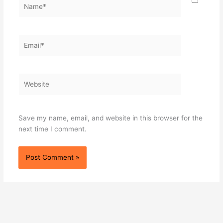
Name*
Email*
Website
Save my name, email, and website in this browser for the
next time I comment.