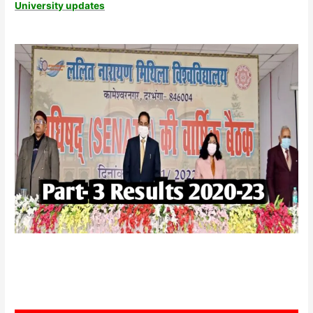
University updates