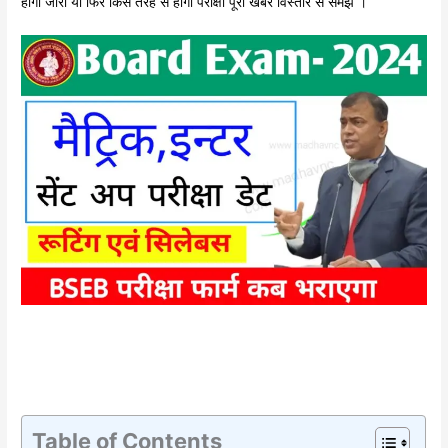
होगा जारी या फिर किस तरह से होगी परीक्षा पूरी खबर विस्तार से समझे ।
Table of Contents