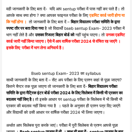
वही जानकारी के लिए बता दें- यदि आप sentup परीक्षा में पास नहीं कर पाते हैं। तो
आपके साथ क्या होगा ? क्या आपका फाइनल परीक्षा के लिए
एडमिट कार्ड जारी होगा या
कि नहीं होगा ।
तो जानकारी के लिए बता दें –
बिहार विद्यालय परीक्षा समिति के द्वारा
स्पष्ट तौर पर बता दिया गया
है जो विद्यार्थी bseb sentup Exam- 2023 परीक्षा में
भाग नहीं लेते है और
उसका रिजल्ट बिहार बोर्ड को
नहीं पहुंच पाएगा। तो
उनका एडमिट
कार्ड जारी नहीं किया जाएगा। ऐसे में आप वार्षिक परीक्षा 2024 से वंचित रह जाएंगे ।
इसके लिए परीक्षा में भाग लेना अनिवार्य है।
Bseb sentup Exam- 2023 का syllabus
साथी जानकारी के लिए बता दें – सेंट अप परीक्षा के लिए प्रश्न कहां से पूछा जाएगा?
कितने चैप्टर तक पूछा जाएगा तो जानकारी के लिए बता दें-
बिहार विद्यालय परीक्षा
समिति के द्वारा मैट्रिक इंटर बोर्ड परीक्षा 2024 के लिए सिलेबस में किसी भी प्रकार का
बदलाव नहीं किए है।
तो इसके आधार पर sentup परीक्षा के सिलेबस में भी किसी भी
प्रकार की बदलाव नहीं किया गया है । पहले के अनुसार ही प्रश्न पत्र दिए जाएंगे
और विद्यार्थी को उसी आधार पर वार्षिक परीक्षा 2024 भी लिया जाएगा।
अर्थात आप सिलेबस पूरा करके जाएं। परीक्षा में पूरी सिलेबस से प्रश्न आपसे पूछा
जाएगा ।
Bseb sentup एग्जाम में भी । साथ ही बता दें- sentup एग्जाम के बाद