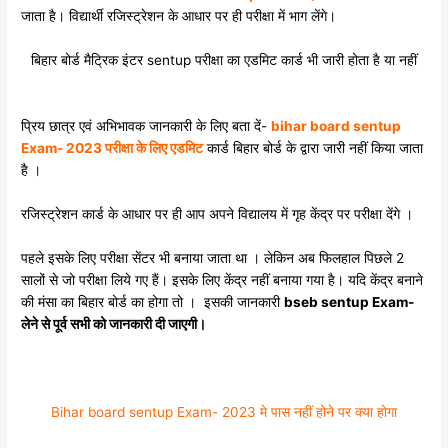
जाता है। विद्यार्थी रजिस्ट्रेशन के आधार पर ही परीक्षा में भाग लेंगे।
बिहार बोर्ड मैट्रिक इंटर sentup परीक्षा का एडमिट कार्ड भी जारी होता है या नहीं
प्रिय छात्र एवं अभिभावक जानकारी के लिए बता दें-
bihar board sentup
Exam- 2023 परीक्षा के लिए एडमिट
कार्ड बिहार बोर्ड के द्वारा जारी नहीं किया जाता
है ।
रजिस्ट्रेशन कार्ड के आधार पर ही आप अपने विद्यालय में गृह केंद्र पर परीक्षा देंगे ।
पहले इसके लिए परीक्षा सेंटर भी बनाया जाता था । लेकिन अब फिलहाल पिछले 2
सालों से जो परीक्षा लिये गए हैं। इसके लिए केंद्र नहीं बनाया गया है। यदि केंद्र बनाने
की मंसा का बिहार बोर्ड का होगा तो । इसकी जानकारी
bseb sentup Exam-
लेने से पूर्व सभी को जानकारी दी जाएगी।
Bihar board sentup Exam- 2023 मे पास नहीं होने पर क्या होगा