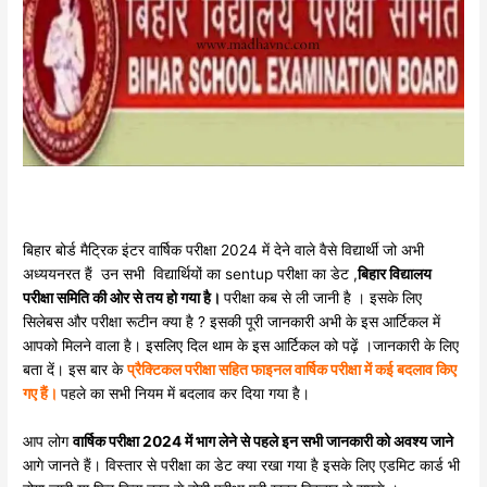
बिहार बोर्ड मैट्रिक इंटर वार्षिक परीक्षा 2024 में देने वाले वैसे विद्यार्थी जो अभी
अध्ययनरत हैं उन सभी विद्यार्थियों का sentup परीक्षा का डेट ,
बिहार विद्यालय
परीक्षा समिति की ओर से तय हो गया है।
परीक्षा कब से ली जानी है । इसके लिए
सिलेबस और परीक्षा रूटीन क्या है ? इसकी पूरी जानकारी अभी के इस आर्टिकल में
आपको मिलने वाला है। इसलिए दिल थाम के इस आर्टिकल को पढ़ें ।जानकारी के लिए
बता दें। इस बार के
प्रैक्टिकल परीक्षा सहित फाइनल वार्षिक परीक्षा में कई बदलाव किए
गए हैं।
पहले का सभी नियम में बदलाव कर दिया गया है।
आप लोग
वार्षिक परीक्षा 2024 में भाग लेने से पहले इन सभी जानकारी को अवश्य जाने
आगे जानते हैं। विस्तार से परीक्षा का डेट क्या रखा गया है इसके लिए एडमिट कार्ड भी