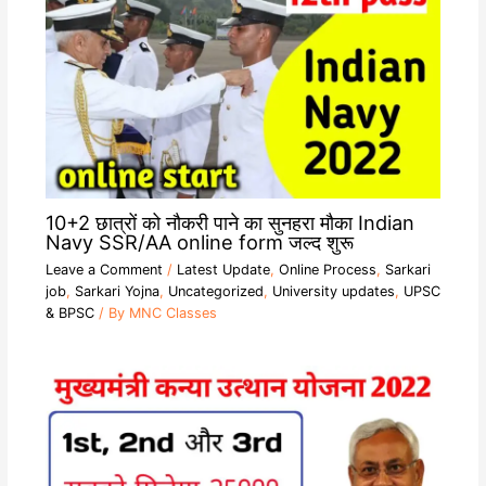
10+2 छात्रों को नौकरी पाने का सुनहरा मौका Indian
Navy SSR/AA online form जल्द शुरू
Leave a Comment
/
Latest Update
,
Online Process
,
Sarkari
job
,
Sarkari Yojna
,
Uncategorized
,
University updates
,
UPSC
& BPSC
/ By
MNC Classes