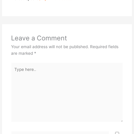
Leave a Comment
Your email address will not be published.
Required fields
are marked
*
Type
here..