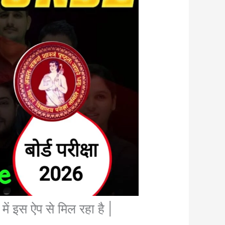
में इस ऐप से मिल रहा है |