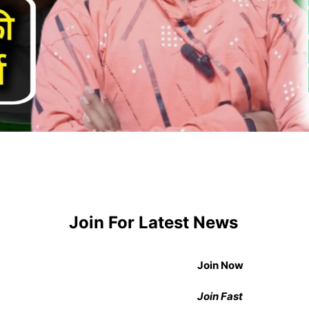
Join For Latest News
Join Now
Join Fast