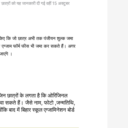
कर छात्रों को यह जानकारी दी गई वहीं 15 अक्टूबर
किए कि जो छात्र अभी तक पंजीयन शुल्क जमा
ह एग्जाम फॉर्म फीस भी जमा कर सकते हैं। अगर
जाएंगे ।
िन छात्रों के लगता है कि ओरिजिनल
वा सकते हैं। जैसे नाम, फोटो ,जन्मतिथि,
कि बाद में बिहार स्कूल एग्जामिनेशन बोर्ड