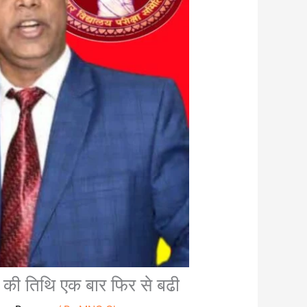
ने की तिथि एक बार फिर से बढी