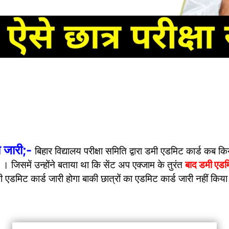
जारी;-
बिहार विद्यालय परीक्षा समिति द्वारा डमी एडमिट कार्ड कब किय
 जिसमें उन्होंने बताया था कि सेंट अप एक्जाम के तुरंत
बाद डमी एडम
ा डमी एडमिट कार्ड जारी होगा बाकी छात्रों का एडमिट कार्ड जारी नहीं कि