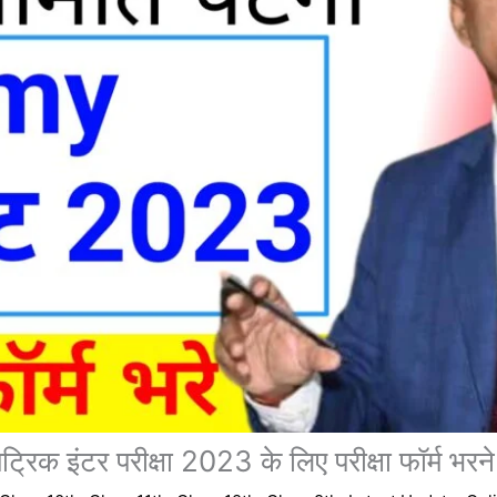
ट्रिक इंटर परीक्षा 2023 के लिए परीक्षा फॉर्म भर