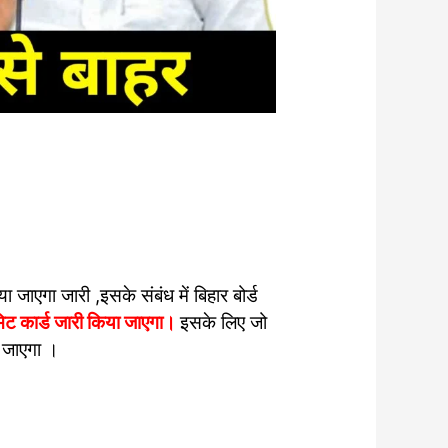
ा जाएगा जारी ,इसके संबंध में बिहार बोर्ड
िट कार्ड जारी किया जाएगा।
इसके लिए जो
या जाएगा ।