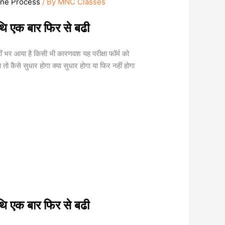
ine Process
/ By
MNC Classes
िथि एक बार फिर से बढी
नहीं भर आया है किसी भी कारणवश यह परीक्षा फॉर्म को
कैसे सुधार होगा क्या सुधार होगा या फिर नहीं होगा
िथि एक बार फिर से बढी