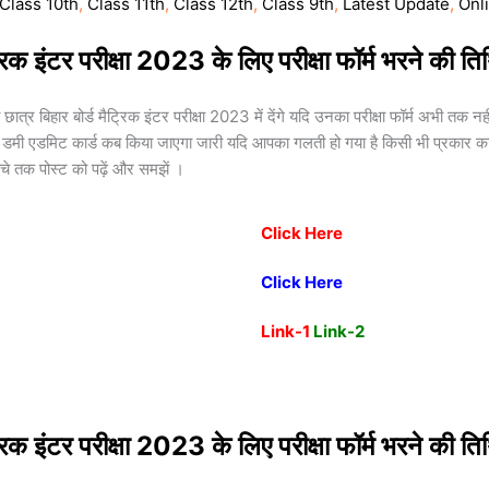
Class 10th
,
Class 11th
,
Class 12th
,
Class 9th
,
Latest Update
,
Onl
रिक इंटर परीक्षा 2023 के लिए परीक्षा फॉर्म भरने की त
ो छात्र बिहार बोर्ड मैट्रिक इंटर परीक्षा 2023 में देंगे यदि उनका परीक्षा फॉर्म अभी तक 
डमी एडमिट कार्ड कब किया जाएगा जारी यदि आपका गलती हो गया है किसी भी प्रकार का तो 
चे तक पोस्ट को पढ़ें और समझें ।
Click Here
Click Here
Link-1
Link-2
रिक इंटर परीक्षा 2023 के लिए परीक्षा फॉर्म भरने की त