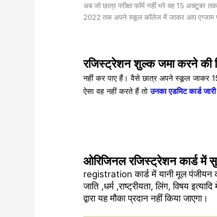
अब जो छात्र परीक्षा फॉर्म नहीं भरे वह 15 अक्टूबर तक
2022 तक अपने स्कूल कॉलेज में जाकर आप एग्जाम फॉ
रजिस्ट्रेशन शुल्क जमा करने की
नहीं कर पाए हैं। वैसे छात्र अपने स्कूल जाकर
ऐसा वह नहीं करते हैं तो
उनका एडमिट कार्ड जारी 
ओरिजिनल रजिस्ट्रेशन कार्ड में 
registration कार्ड में यानी मूल पंजीयन 
जाति ,धर्म ,राष्ट्रीयता, लिंग, विषय इत्याद
द्वारा यह मौका प्रदान नहीं किया जाएगा।