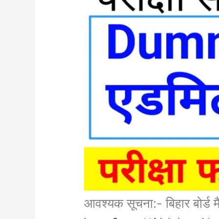
आवश्यक सूचना:- बिहार बोर्ड मै