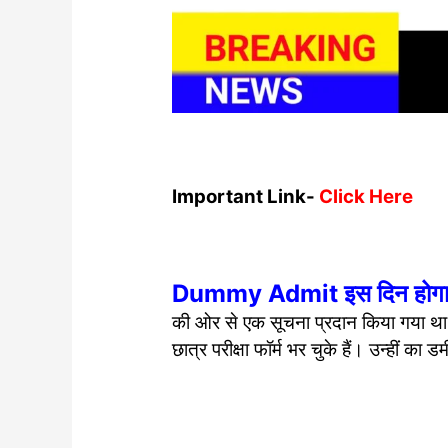
Important Link-
Click Here
Dummy Admit इस दिन होगा 
की ओर से एक सूचना प्रदान किया गया था ।
छात्र परीक्षा फॉर्म भर चुके हैं। उन्हीं क