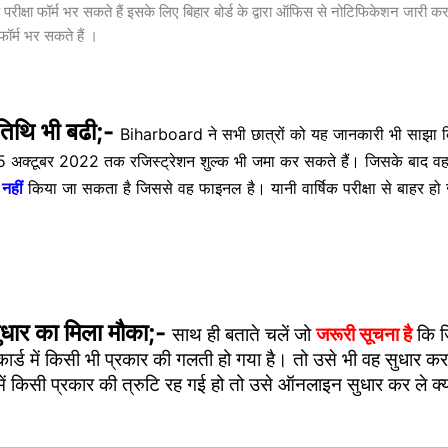
 परीक्षा फॉर्म भर सकते हैं इसके लिए बिहार बोर्ड के द्वारा ऑफिस से नोटिफिकेशन जारी 
र्म भर सकते हैं ।
 तिथि भी बढी;-
Biharboard ने सभी छात्रों को यह जानकारी भी साझा 
 15 अक्टूबर 2022 तक रजिस्ट्रेशन शुल्क भी जमा कर सकते हैं। जिसके बाद व
नहीं
किया जा सकता है जिससे वह फाइनल है। यानी वार्षिक परीक्षा से बाहर हो 
सुधार का मिला मौका;-
साथ ही बताते चलें जो
जरूरी सूचना है
कि ज
कार्ड में किसी भी प्रकार की गलती हो गया है। तो उसे भी वह सुधार कर
ि में किसी प्रकार की त्रुटि रह गई हो तो उसे ऑनलाइन सुधार कर ले क्यों