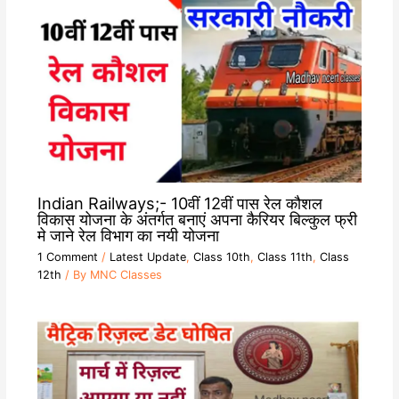
Indian Railways;- 10वीं 12वीं पास रेल कौशल
विकास योजना के अंतर्गत बनाएं अपना कैरियर बिल्कुल फ्री
मे जाने रेल विभाग का नयी योजना
1 Comment
/
Latest Update
,
Class 10th
,
Class 11th
,
Class
12th
/ By
MNC Classes