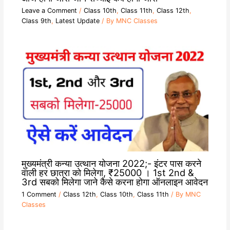
Leave a Comment
/
Class 10th
,
Class 11th
,
Class 12th
,
Class 9th
,
Latest Update
/ By
MNC Classes
मुख्यमंत्री कन्या उत्थान योजना 2022;- इंटर पास करने
वाली हर छात्रा को मिलेगा, ₹25000 । 1st 2nd &
3rd सबको मिलेगा जाने कैसे करना होगा ऑनलाइन आवेदन
1 Comment
/
Class 12th
,
Class 10th
,
Class 11th
/ By
MNC
Classes