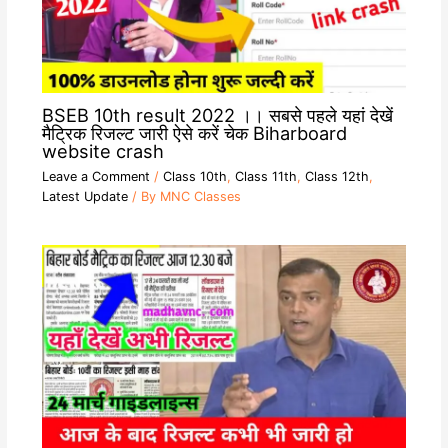
BSEB 10th result 2022 ।। सबसे पहले यहां देखें
मैट्रिक रिजल्ट जारी ऐसे करें चेक Biharboard
website crash
Leave a Comment
/
Class 10th
,
Class 11th
,
Class 12th
,
Latest Update
/ By
MNC Classes