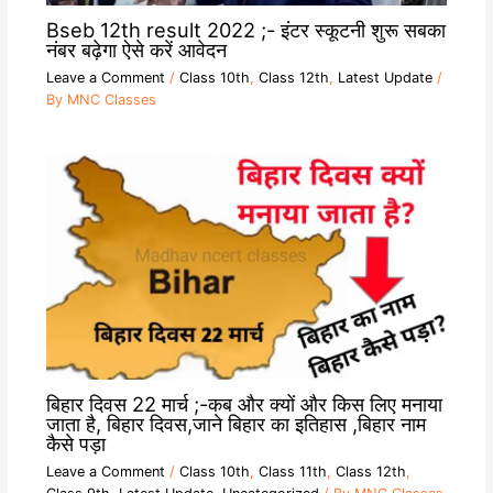
Bseb 12th result 2022 ;- इंटर स्कूटनी शुरू सबका
नंबर बढ़ेगा ऐसे करें आवेदन
Leave a Comment
/
Class 10th
,
Class 12th
,
Latest Update
/
By
MNC Classes
बिहार दिवस 22 मार्च ;-कब और क्यों और किस लिए मनाया
जाता है, बिहार दिवस,जाने बिहार का इतिहास ,बिहार नाम
कैसे पड़ा
Leave a Comment
/
Class 10th
,
Class 11th
,
Class 12th
,