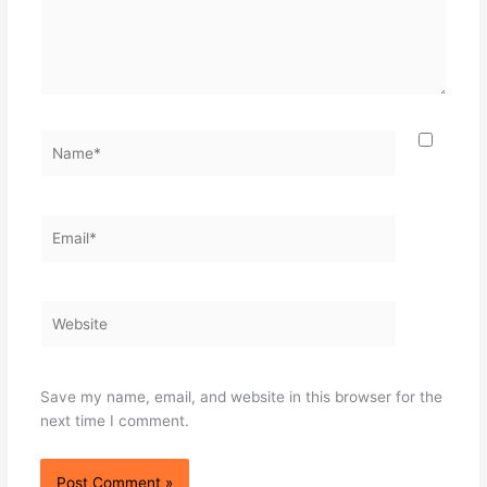
Name*
Email*
Website
Save my name, email, and website in this browser for the
next time I comment.