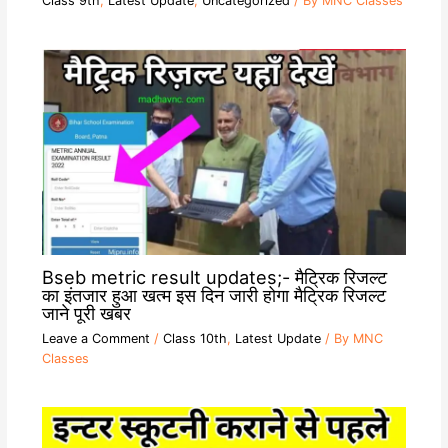
Class 9th
,
Latest Update
,
Uncategorized
/ By
MNC Classes
Bseb metric result updates;- मैट्रिक रिजल्ट
का इंतजार हुआ खत्म इस दिन जारी होगा मैट्रिक रिजल्ट
जाने पूरी खबर
Leave a Comment
/
Class 10th
,
Latest Update
/ By
MNC
Classes