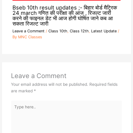
Bseb 10th result updates ;- बिहार बोर्ड मैट्रिक
24 march गणित की परीक्षा की आज , रिजल्ट जारी
करने की फाइनल डेट भी आज होगी घोषित जाने कब आ
सकता रिजल्ट जारी
Leave a Comment
/
Class 10th
,
Class 12th
,
Latest Update
/
By
MNC Classes
Leave a Comment
Your email address will not be published.
Required fields
are marked
*
Type
here..