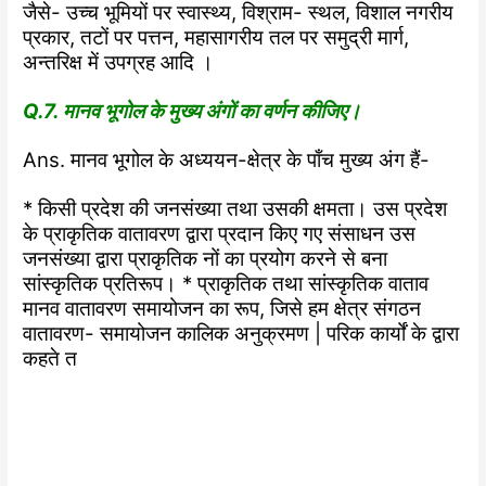
जैसे- उच्च भूमियों पर स्वास्थ्य, विश्राम- स्थल, विशाल नगरीय
प्रकार, तटों पर पत्तन, महासागरीय तल पर समुद्री मार्ग,
अन्तरिक्ष में उपग्रह आदि ।
Q.7. मानव भूगोल के मुख्य अंगों का वर्णन कीजिए।
Ans. मानव भूगोल के अध्ययन-क्षेत्र के पाँच मुख्य अंग हैं-
* किसी प्रदेश की जनसंख्या तथा उसकी क्षमता। उस प्रदेश
के प्राकृतिक वातावरण द्वारा प्रदान किए गए संसाधन उस
जनसंख्या द्वारा प्राकृतिक नों का प्रयोग करने से बना
सांस्कृतिक प्रतिरूप। * प्राकृतिक तथा सांस्कृतिक वाताव
मानव वातावरण समायोजन का रूप, जिसे हम क्षेत्र संगठन
वातावरण- समायोजन कालिक अनुक्रमण | परिक कार्यों के द्वारा
कहते त