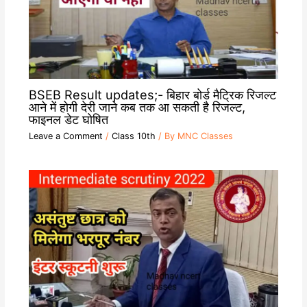
BSEB Result updates;- बिहार बोर्ड मैट्रिक रिजल्ट
आने में होगी देरी जाने कब तक आ सकती है रिजल्ट,
फाइनल डेट घोषित
Leave a Comment
/
Class 10th
/ By
MNC Classes