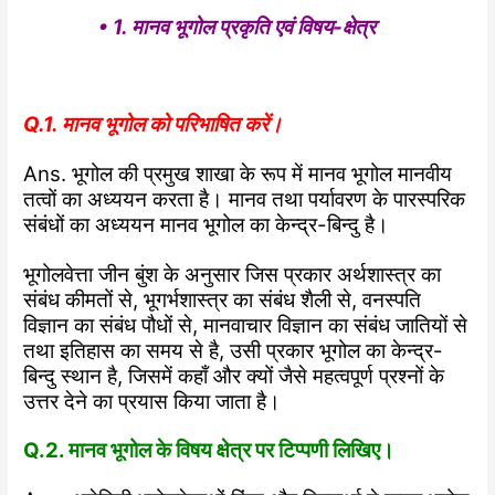
• 1. मानव भूगोल प्रकृति एवं विषय-क्षेत्र
Q.1. मानव भूगोल को परिभाषित करें।
Ans. भूगोल की प्रमुख शाखा के रूप में मानव भूगोल मानवीय
तत्वों का अध्ययन करता है। मानव तथा पर्यावरण के पारस्परिक
संबंधों का अध्ययन मानव भूगोल का केन्द्र-बिन्दु है।
भूगोलवेत्ता जीन बुंश के अनुसार जिस प्रकार अर्थशास्त्र का
संबंध कीमतों से, भूगर्भशास्त्र का संबंध शैली से, वनस्पति
विज्ञान का संबंध पौधों से, मानवाचार विज्ञान का संबंध जातियों से
तथा इतिहास का समय से है, उसी प्रकार भूगोल का केन्द्र-
बिन्दु स्थान है, जिसमें कहाँ और क्यों जैसे महत्वपूर्ण प्रश्नों के
उत्तर देने का प्रयास किया जाता है।
Q.2. मानव भूगोल के विषय क्षेत्र पर टिप्पणी लिखिए।