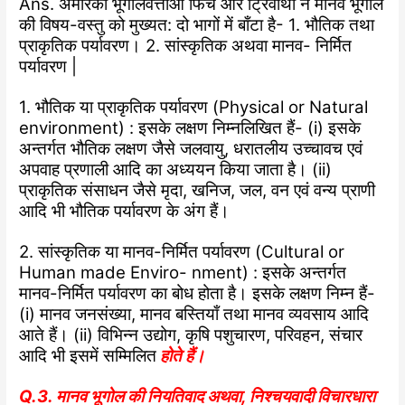
Ans. अमेरिकी भूगोलवेत्ताओं फिंच और ट्रिवार्था ने मानव भूगोल
की विषय-वस्तु को मुख्यत: दो भागों में बाँटा है- 1. भौतिक तथा
प्राकृतिक पर्यावरण। 2. सांस्कृतिक अथवा मानव- निर्मित
पर्यावरण |
1. भौतिक या प्राकृतिक पर्यावरण (Physical or Natural
environment) : इसके लक्षण निम्नलिखित हैं- (i) इसके
अन्तर्गत भौतिक लक्षण जैसे जलवायु, धरातलीय उच्चावच एवं
अपवाह प्रणाली आदि का अध्ययन किया जाता है। (ii)
प्राकृतिक संसाधन जैसे मृदा, खनिज, जल, वन एवं वन्य प्राणी
आदि भी भौतिक पर्यावरण के अंग हैं।
2. सांस्कृतिक या मानव-निर्मित पर्यावरण (Cultural or
Human made Enviro- nment) : इसके अन्तर्गत
मानव-निर्मित पर्यावरण का बोध होता है। इसके लक्षण निम्न हैं-
(i) मानव जनसंख्या, मानव बस्तियाँ तथा मानव व्यवसाय आदि
आते हैं। (ii) विभिन्न उद्योग, कृषि पशुचारण, परिवहन, संचार
आदि भी इसमें सम्मिलित
होते हैं।
Q.3. मानव भूगोल की नियतिवाद अथवा, निश्चयवादी विचारधारा