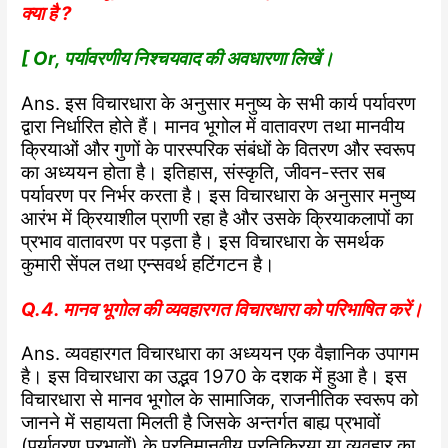
क्या है ?
[ Or, पर्यावरणीय निश्चयवाद की अवधारणा लिखें।
Ans. इस विचारधारा के अनुसार मनुष्य के सभी कार्य पर्यावरण
द्वारा निर्धारित होते हैं। मानव भूगोल में वातावरण तथा मानवीय
क्रियाओं और गुणों के पारस्परिक संबंधों के वितरण और स्वरूप
का अध्ययन होता है। इतिहास, संस्कृति, जीवन-स्तर सब
पर्यावरण पर निर्भर करता है। इस विचारधारा के अनुसार मनुष्य
आरंभ में क्रियाशील प्राणी रहा है और उसके क्रियाकलापों का
प्रभाव वातावरण पर पड़ता है। इस विचारधारा के समर्थक
कुमारी सेंपल तथा एन्सवर्थ हटिंगटन है।
Q.4. मानव भूगोल की व्यवहारगत विचारधारा को परिभाषित करें।
Ans. व्यवहारगत विचारधारा का अध्ययन एक वैज्ञानिक उपागम
है। इस विचारधारा का उद्भव 1970 के दशक में हुआ है। इस
विचारधारा से मानव भूगोल के सामाजिक, राजनीतिक स्वरूप को
जानने में सहायता मिलती है जिसके अन्तर्गत बाह्य प्रभावों
(पर्यावरण प्रभावों) के प्रतिमानवीय प्रतिक्रिया या व्यवहार का