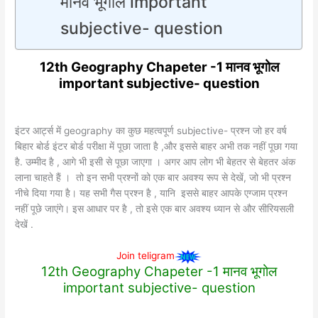
मानव भूगोल important
subjective- question
12th Geography Chapeter -1 मानव भूगोल
important subjective- question
इंटर आर्ट्स में geography का कुछ महत्वपूर्ण subjective- प्रश्न जो हर वर्ष
बिहार बोर्ड इंटर बोर्ड परीक्षा में पूछा जाता है ,और इससे बाहर अभी तक नहीं पूछा गया
है. उम्मीद है , आगे भी इसी से पूछा जाएगा । अगर आप लोग भी बेहतर से बेहतर अंक
लाना चाहते हैं । तो इन सभी प्रश्नों को एक बार अवश्य रूप से देखें, जो भी प्रश्न
नीचे दिया गया है। यह सभी गैस प्रश्न है , यानि इससे बाहर आपके एग्जाम प्रश्न
नहीं पूछे जाएंगे। इस आधार पर है , तो इसे एक बार अवश्य ध्यान से और सीरियसली
देखें .
Join teligram
12th Geography Chapeter -1 मानव भूगोल
important subjective- question