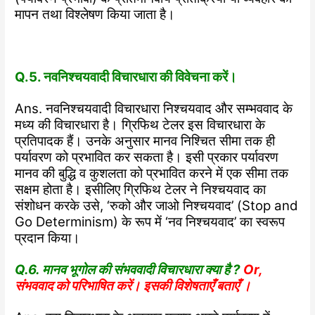
मापन तथा विश्लेषण किया जाता है।
Q.5. नवनिश्चयवादी विचारधारा की विवेचना करें।
Ans. नवनिश्चयवादी विचारधारा निश्चयवाद और सम्भववाद के
मध्य की विचारधारा है। ग्रिफिथ टेलर इस विचारधारा के
प्रतिपादक हैं। उनके अनुसार मानव निश्चित सीमा तक ही
पर्यावरण को प्रभावित कर सकता है। इसी प्रकार पर्यावरण
मानव की बुद्धि व कुशलता को प्रभावित करने में एक सीमा तक
सक्षम होता है। इसीलिए ग्रिफिथ टेलर ने निश्चयवाद का
संशोधन करके उसे, ‘रुको और जाओ निश्चयवाद’ (Stop and
Go Determinism) के रूप में ‘नव निश्चयवाद’ का स्वरूप
प्रदान किया।
Q.6. मानव भूगोल की संभववादी विचारधारा क्या है ?
Or,
संभववाद को परिभाषित करें। इसकी विशेषताएँ बताएँ ।