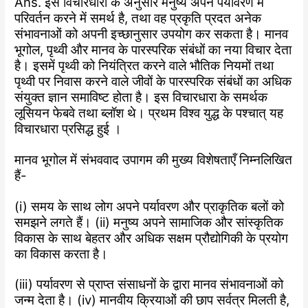
Ans. इस विचारधारा के अनुसार मनुष्य अपने पर्यावरण में
परिवर्तन करने में समर्थ है, तथा वह प्रकृति प्रदत अनेक
संभावनाओं को अपनी इच्छानुसार उपयोग कर सकता है। मानव
भूगोल, पृथ्वी और मानव के पारस्परिक संबंधों का नया विचार देता
है। इसमें पृथ्वी को नियंत्रित करने वाले भौतिक नियमों तथा
पृथ्वी पर निवास करने वाले जीवों के पारस्परिक संबंधों का अधिक
संयुक्त ज्ञान समाविष्ट होता है। इस विचारधारा के समर्थक
लूसियन फेबवे तथा ब्लॉश थे। प्रथम विश्व युद्ध के पश्चात् यह
विचारधारा प्रसिद्ध हुई ।
मानव भूगोल में संभववाद उपागम की मुख्य विशेषताएँ निम्नलिखित
हैं-
(i) समय के साथ लोग अपने पर्यावरण और प्राकृतिक बलों को
समझने लगते हैं। (ii) मनुष्य अपने सामाजिक और सांस्कृतिक
विकास के साथ बेहतर और अधिक सक्षम प्रौद्योगिकी के प्रयोग
का विकास करता है।
(iii) पर्यावरण से प्राप्त संसाधनों के द्वारा मानव संभावनाओं को
जन्म देता है। (iv) मानवीय क्रियाओं की छाप सर्वत्र मिलती है,