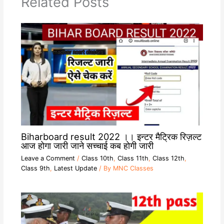
Related Posts
Biharboard result 2022 ।। इन्टर मैट्रिक रिज़ल्ट
आज होगा जारी जाने सच्चाई कब होगी जारी
Leave a Comment
/
Class 10th
,
Class 11th
,
Class 12th
,
Class 9th
,
Latest Update
/ By
MNC Classes