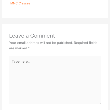
MNC Classes
Leave a Comment
Your email address will not be published.
Required fields
are marked
*
Type
here..