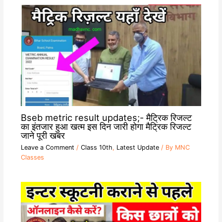
Bseb metric result updates;- मैट्रिक रिजल्ट
का इंतजार हुआ खत्म इस दिन जारी होगा मैट्रिक रिजल्ट
जाने पूरी खबर
Leave a Comment
/
Class 10th
,
Latest Update
/ By
MNC
Classes