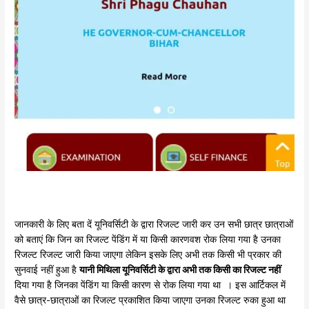
जानकारी के लिए बता दें यूनिवर्सिटी के द्वारा रिजल्ट जारी कर उन सभी छात्र छात्राओं
को बताएं कि जिन का रिजल्ट पेंडिंग में या किसी कारणवश रोक लिया गया है उनका
रिजल्ट रिजल्ट जारी किया जाएगा लेकिन इसके लिए अभी तक किसी भी प्रकार की
सुनवाई नहीं हुआ है
यानी मिथिला यूनिवर्सिटी के द्वारा अभी तक किसी का रिजल्ट नहीं
दिया गया है जिनका पेंडिंग या किसी कारण से रोक लिया गया था । इस आर्टिकल में
वैसे छात्र-छात्राओं का रिजल्ट प्रकाशित किया जाएगा उनका रिजल्ट रुका हुआ था