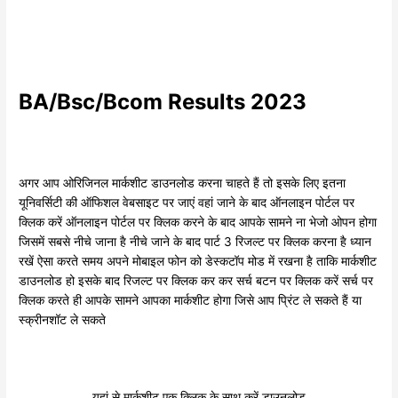
BA/Bsc/Bcom Results 2023
अगर आप ओरिजिनल मार्कशीट डाउनलोड करना चाहते हैं तो इसके लिए इतना
यूनिवर्सिटी की ऑफिशल वेबसाइट पर जाएं वहां जाने के बाद ऑनलाइन पोर्टल पर
क्लिक करें ऑनलाइन पोर्टल पर क्लिक करने के बाद आपके सामने ना भेजो ओपन होगा
जिसमें सबसे नीचे जाना है नीचे जाने के बाद पार्ट 3 रिजल्ट पर क्लिक करना है ध्यान
रखें ऐसा करते समय अपने मोबाइल फोन को डेस्कटॉप मोड में रखना है ताकि मार्कशीट
डाउनलोड हो इसके बाद रिजल्ट पर क्लिक कर कर सर्च बटन पर क्लिक करें सर्च पर
क्लिक करते ही आपके सामने आपका मार्कशीट होगा जिसे आप प्रिंट ले सकते हैं या
स्क्रीनशॉट ले सकते
यहां से मार्कशीट एक क्लिक के साथ करें डाउनलोड