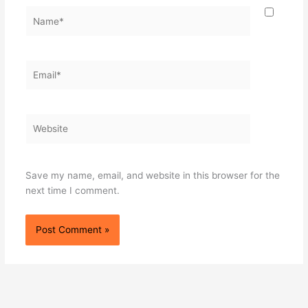
Name*
Email*
Website
Save my name, email, and website in this browser for the
next time I comment.