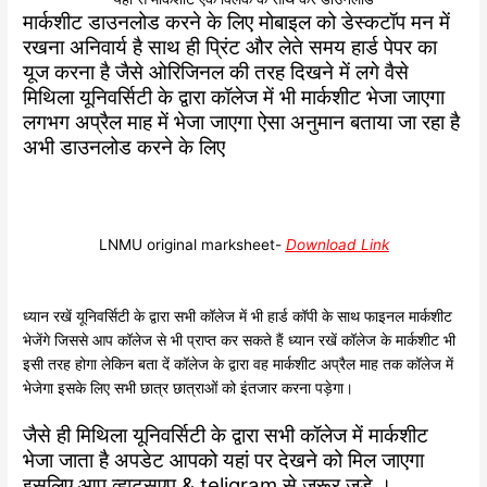
मार्कशीट डाउनलोड करने के लिए मोबाइल को डेस्कटॉप मन में
रखना अनिवार्य है साथ ही प्रिंट और लेते समय हार्ड पेपर का
यूज करना है जैसे ओरिजिनल की तरह दिखने में लगे वैसे
मिथिला यूनिवर्सिटी के द्वारा कॉलेज में भी मार्कशीट भेजा जाएगा
लगभग अप्रैल माह में भेजा जाएगा ऐसा अनुमान बताया जा रहा है
अभी डाउनलोड करने के लिए
LNMU original marksheet-
Download Link
ध्यान रखें यूनिवर्सिटी के द्वारा सभी कॉलेज में भी हार्ड कॉपी के साथ फाइनल मार्कशीट
भेजेंगे जिससे आप कॉलेज से भी प्राप्त कर सकते हैं ध्यान रखें कॉलेज के मार्कशीट भी
इसी तरह होगा लेकिन बता दें कॉलेज के द्वारा वह मार्कशीट अप्रैल माह तक कॉलेज में
भेजेगा इसके लिए सभी छात्र छात्राओं को इंतजार करना पड़ेगा।
जैसे ही मिथिला यूनिवर्सिटी के द्वारा सभी कॉलेज में मार्कशीट
भेजा जाता है अपडेट आपको यहां पर देखने को मिल जाएगा
इसलिए आप व्हाट्सएप & teligram से जरूर जुड़े ।