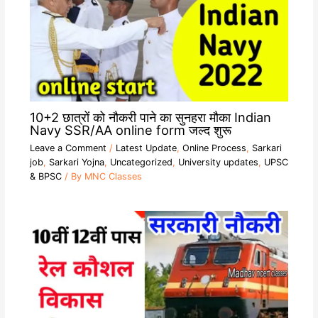
10+2 छात्रों को नौकरी पाने का सुनहरा मौका Indian
Navy SSR/AA online form जल्द शुरू
Leave a Comment
/
Latest Update
,
Online Process
,
Sarkari
job
,
Sarkari Yojna
,
Uncategorized
,
University updates
,
UPSC
& BPSC
/ By
MNC Classes