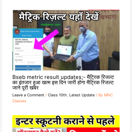
Bseb metric result updates;- मैट्रिक रिजल्ट
का इंतजार हुआ खत्म इस दिन जारी होगा मैट्रिक रिजल्ट
जाने पूरी खबर
Leave a Comment
/
Class 10th
,
Latest Update
/ By
MNC
Classes