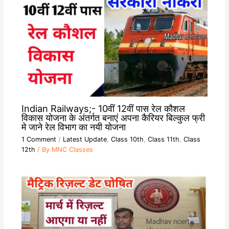
Indian Railways;- 10वीं 12वीं पास रेल कौशल
विकास योजना के अंतर्गत बनाएं अपना कैरियर बिल्कुल फ्री
मे जाने रेल विभाग का नयी योजना
1 Comment
/
Latest Update
,
Class 10th
,
Class 11th
,
Class
12th
/ By
MNC Classes