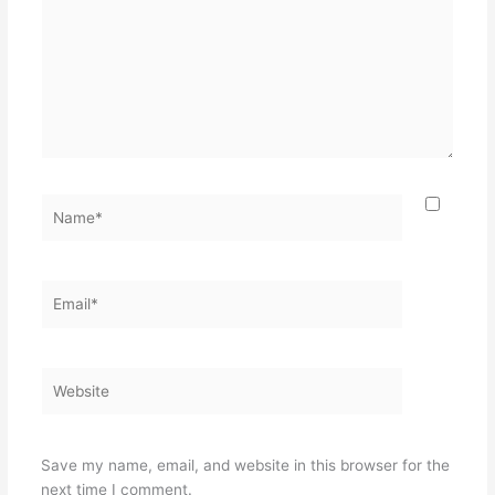
Name*
Email*
Website
Save my name, email, and website in this browser for the
next time I comment.