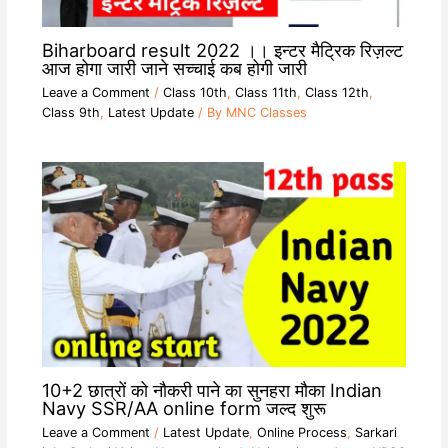
Biharboard result 2022 ।। इन्टर मैट्रिक रिज़ल्ट
आज होगा जारी जाने सच्चाई कब होगी जारी
Leave a Comment
/
Class 10th
,
Class 11th
,
Class 12th
,
Class 9th
,
Latest Update
/ By
MNC Classes
10+2 छात्रों को नौकरी पाने का सुनहरा मौका Indian
Navy SSR/AA online form जल्द शुरू
Leave a Comment
/
Latest Update
,
Online Process
,
Sarkari