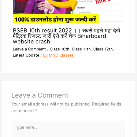
BSEB 10th result 2022 ।। सबसे पहले यहां देखें
मैट्रिक रिजल्ट जारी ऐसे करें चेक Biharboard
website crash
Leave a Comment
/
Class 10th
,
Class 11th
,
Class 12th
,
Latest Update
/ By
MNC Classes
Leave a Comment
Your email address will not be published.
Required fields
are marked
*
Type
here..