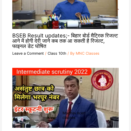
BSEB Result updates;- बिहार बोर्ड मैट्रिक रिजल्ट
आने में होगी देरी जाने कब तक आ सकती है रिजल्ट,
फाइनल डेट घोषित
Leave a Comment
/
Class 10th
/ By
MNC Classes