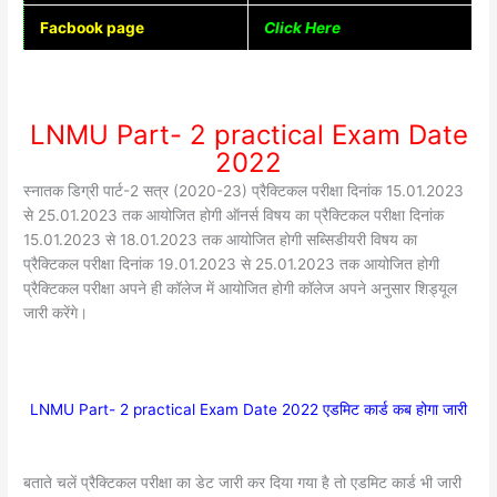
Facbook page
Click Here
LNMU Part- 2 practical Exam Date
2022
स्नातक डिग्री पार्ट-2 सत्र (2020-23) प्रैक्टिकल परीक्षा दिनांक 15.01.2023
से 25.01.2023 तक आयोजित होगी ऑनर्स विषय का प्रैक्टिकल परीक्षा दिनांक
15.01.2023 से 18.01.2023 तक आयोजित होगी सब्सिडीयरी विषय का
प्रैक्टिकल परीक्षा दिनांक 19.01.2023 से 25.01.2023 तक आयोजित होगी
प्रैक्टिकल परीक्षा अपने ही कॉलेज में आयोजित होगी कॉलेज अपने अनुसार शिड्यूल
जारी करेंगे।
LNMU Part- 2 practical Exam Date 2022 एडमिट कार्ड कब होगा जारी
बताते चलें प्रैक्टिकल परीक्षा का डेट जारी कर दिया गया है तो एडमिट कार्ड भी जारी