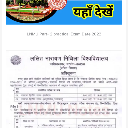
LNMU Part- 2 practical Exam Date 2022