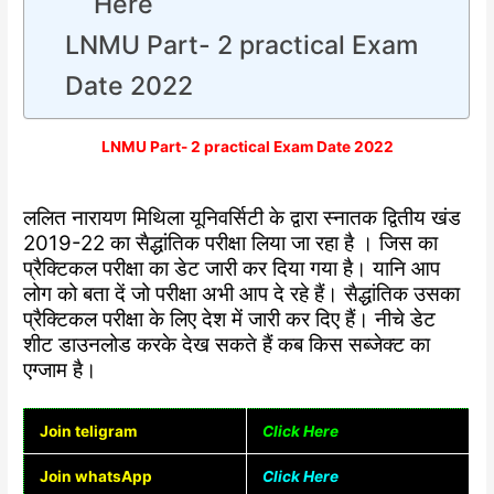
Here
LNMU Part- 2 practical Exam
Date 2022
LNMU Part- 2 practical Exam Date 2022
ललित नारायण मिथिला यूनिवर्सिटी के द्वारा स्नातक द्वितीय खंड
2019-22 का सैद्धांतिक परीक्षा लिया जा रहा है । जिस का
प्रैक्टिकल परीक्षा का डेट जारी कर दिया गया है। यानि आप
लोग को बता दें जो परीक्षा अभी आप दे रहे हैं। सैद्धांतिक उसका
प्रैक्टिकल परीक्षा के लिए देश में जारी कर दिए हैं। नीचे डेट
शीट डाउनलोड करके देख सकते हैं कब किस सब्जेक्ट का
एग्जाम है।
Join teligram
Click Here
Join whatsApp
Click Here