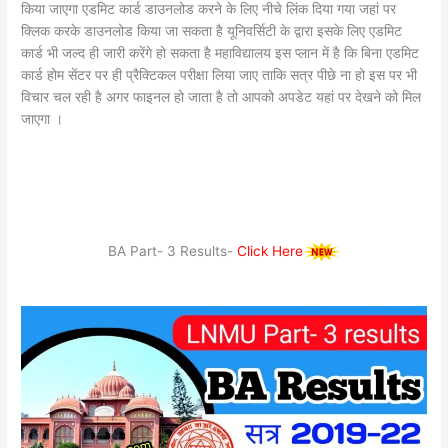
किया जाएगा एडमिट कार्ड डाउनलोड करने के लिए नीचे लिंक दिया गया जहां पर
क्लिक करके डाउनलोड किया जा सकता है यूनिवर्सिटी के द्वारा इसके लिए एडमिट
कार्ड भी जल्द ही जारी करेंगे हो सकता है महाविद्यालय इस प्लान में है कि बिना एडमिट
कार्ड होम सेंटर पर ही प्रैक्टिकल परीक्षा लिया जाए ताकि सत्र पीछे ना हो इस पर भी
विचार चल रही है अगर फाइनल हो जाता है तो आपको अपडेट यहां पर देखने को मिल
जाएगा ।
BA Part- 3 Results-
Click Here