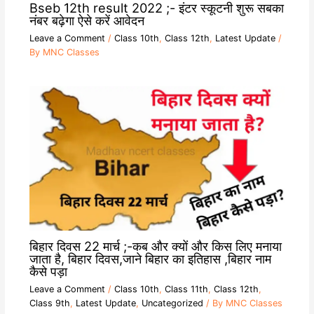
Bseb 12th result 2022 ;- इंटर स्कूटनी शुरू सबका
नंबर बढ़ेगा ऐसे करें आवेदन
Leave a Comment
/
Class 10th
,
Class 12th
,
Latest Update
/
By
MNC Classes
बिहार दिवस 22 मार्च ;-कब और क्यों और किस लिए मनाया
जाता है, बिहार दिवस,जाने बिहार का इतिहास ,बिहार नाम
कैसे पड़ा
Leave a Comment
/
Class 10th
,
Class 11th
,
Class 12th
,
Class 9th
,
Latest Update
,
Uncategorized
/ By
MNC Classes