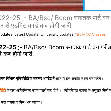
25 ;- BA/Bsc/ Bcom स्नातक पार्ट वन परीक
र से एडमिट कार्ड कब होगी जारी,
pdates
,
Latest Update
,
University updates
/ By
MNC Classes
22-25 ;-
BA/Bsc/ Bcom स्नातक पार्ट वन परीक्ष
र्ड कब होगी जारी,
ायण मिथिला यूनिवर्सिटी के एक नए अपडेट में
आज के इस अपडेट में हम बात करेंगे।
्सिटी
के द्वारा ऑफिसियल सूचना जारी कर दी है । ऑफिसियल सूचना के अनुसार मिली जा
हीं भरा जाएगा या फिर भरा जाएगा।