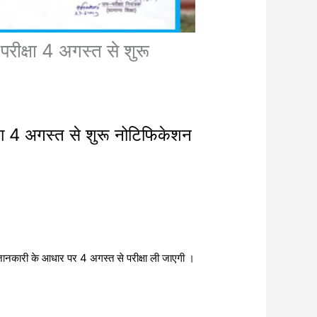
्षा 4 अगस्त से शुरू
ा 4 अगस्त से शुरू नोटिफिकेशन
नकारी के आधार पर 4 अगस्त से परीक्षा ली जाएगी ।