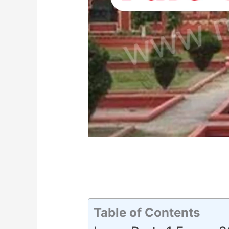
Table of Contents