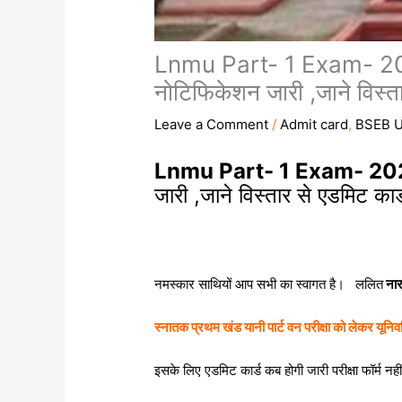
Lnmu Part- 1 Exam- 2022-
नोटिफिकेशन जारी ,जाने विस्ता
Leave a Comment
/
Admit card
,
BSEB U
Lnmu Part- 1 Exam- 20
जारी ,जाने विस्तार से एडमिट का
नमस्कार साथियों आप सभी का स्वागत है। ललित
नार
स्नातक प्रथम खंड यानी पार्ट वन परीक्षा को लेकर यूनिवर
इसके लिए एडमिट कार्ड कब होगी जारी परीक्षा फॉर्म न