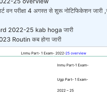
2022-25 overview
वन परीक्षा 4 अगस्त से शुरू नोटिफिकेशन जारी ,जा
ard 2022-25 kab hoga जारी
23 Routin कब होगा जारी
Lnmu Part- 1 Exam- 2022-
25 overview
lnmu Part-1 Exam-
Ugp Part- 1 Exam-
2022 – 25