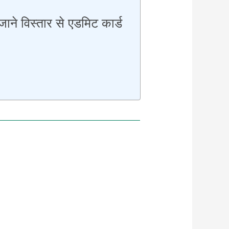
ने विस्तार से एडमिट कार्ड