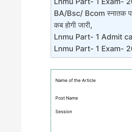
Lnmu Part- 1 Exam- 
BA/Bsc/ Bcom स्नातक पार्ट 
कब होगी जारी,
Lnmu Part- 1 Admit c
Lnmu Part- 1 Exam- 20
Name of the Article
Post Name
Session