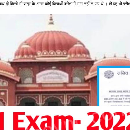
ी किसी भी सत्र के अगर कोई विद्यार्थी परीक्षा में भाग नहीं ले पाए थे । तो वह भी परीक्