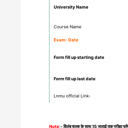
University Name
Course Name
Exam- Date
Form fill up starting date
Form fill up last date
Lnmu official Link-
Note
;- विलंब शुल्क के साथ 15 जुलाई तक परीक्षा फॉर