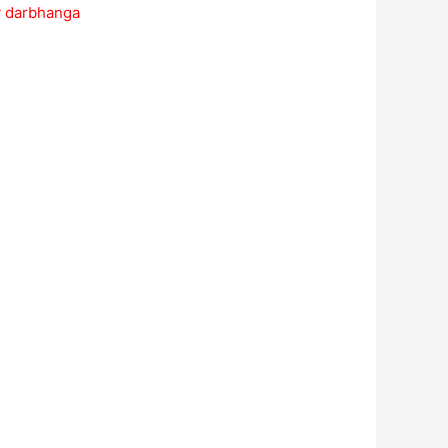
ty darbhanga