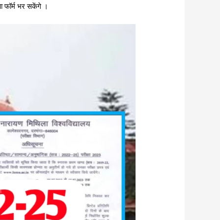
षा फॉर्म भर सकेंगे ।