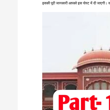
इसकी पूरी जानकारी आपको इस पोस्ट में दी जाएगी। साथ ह