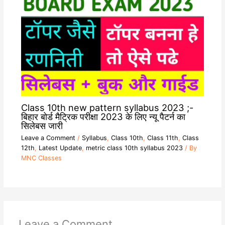
Class 10th new pattern syllabus 2023 ;-
बिहार बोर्ड मैट्रिक परीक्षा 2023 के लिए न्यू पैटर्न का
सिलेबस जारी
Leave a Comment
/
Syllabus
,
Class 10th
,
Class 11th
,
Class
12th
,
Latest Update
,
metric class 10th syllabus 2023
/ By
MNC Classes
Leave a Comment