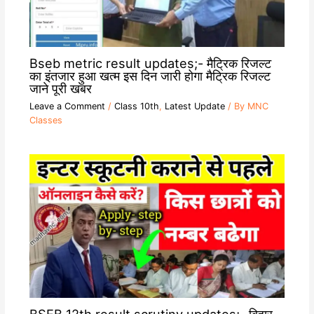
Bseb metric result updates;- मैट्रिक रिजल्ट
का इंतजार हुआ खत्म इस दिन जारी होगा मैट्रिक रिजल्ट
जाने पूरी खबर
Leave a Comment
/
Class 10th
,
Latest Update
/ By
MNC
Classes