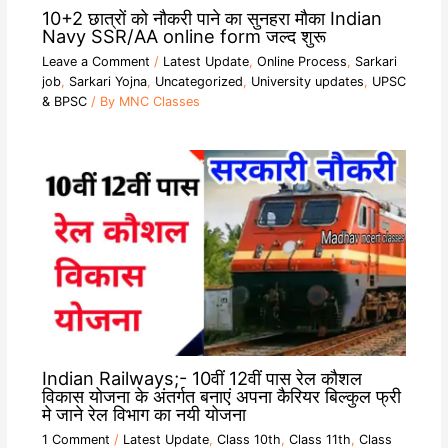
10+2 छात्रों को नौकरी पाने का सुनहरा मौका Indian
Navy SSR/AA online form जल्द शुरू
Leave a Comment
/
Latest Update
,
Online Process
,
Sarkari
job
,
Sarkari Yojna
,
Uncategorized
,
University updates
,
UPSC
& BPSC
/ By
MNC Classes
Indian Railways;- 10वीं 12वीं पास रेल कौशल
विकास योजना के अंतर्गत बनाएं अपना कैरियर बिल्कुल फ्री
मे जाने रेल विभाग का नयी योजना
1 Comment
/
Latest Update
,
Class 10th
,
Class 11th
,
Class