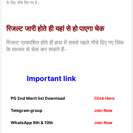
के लिए नीचे दिए गए है।
रिजल्ट जारी होते ही यहां से हो पाएगा चेक
रिजल्ट प्रकाशित होते ही हाथ में सबसे पहले नीचे दिए गए लिंक
के माध्यम से चेक कर सकते हैं-
Important link
PG 2nd Merit list Download
Click Here
Telegram group
Join Now
WhatsApp 9th & 10th
Join Now