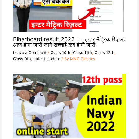
Biharboard result 2022 ।। इन्टर मैट्रिक रिज़ल्ट
आज होगा जारी जाने सच्चाई कब होगी जारी
Leave a Comment
/
Class 10th
,
Class 11th
,
Class 12th
,
Class 9th
,
Latest Update
/ By
MNC Classes