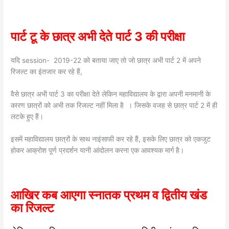
पार्ट टू के छात्र अभी देते पार्ट 3 की परीक्षा
यदि session- 2019-22 को बताया जाए तो जो छात्र अभी पार्ट 2 में अपने
रिजल्ट का इंतजार कर रहे हैं,
वैसे छात्र अभी पार्ट 3 का परीक्षा देते लेकिन महाविद्यालय के द्वारा अपनी मनमानी के
कारण छात्रों को अभी तक रिजल्ट नहीं मिला है । जिसके वजह से छात्र पार्ट 2 में ही
लटके हुए हैं।
इसमें महाविद्यालय छात्रों के साथ नाइंसाफी कर रहे हैं, इसके लिए छात्र को एकजुट
होकर आक्रोश पूर्ण प्रदर्शन यानी आंदोलन करना एक आवश्यक मार्ग है।
आखिर कब आएगा स्नातक प्रथम व द्वितीय खंड
का रिजल्ट