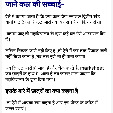
जाने कल की सच्चाई-
ऐसे में बताया जाता है कि क्या कल होगा स्नातक द्वितीय खंड
यानी पार्ट 2 का रिजल्ट जारी क्या यह सच है या फिर नहीं तो
बताया जाए तो महाविद्यालय के द्वारा कई बार ऐसे आश्वासन दिए
हैं।
लेकिन रिजल्ट जारी नहीं किए हैं ,तो ऐसे में जब तक रिजल्ट जारी
नहीं किया जाता है ,तब तक इसे ना ही माना जाएगा।
जब रिजल्ट जारी हो जाता है और चेक करते हैं, marksheet
जब छात्रों के हाथ में आता है तब जाकर माना जाएगा कि
महाविद्यालय के द्वारा दिया गया।
इसके बारे में छात्रों का क्या कहना है
तो ऐसे में आपका क्या कहना है आप इस पोस्ट के कमेंट में
जरूर बताएं।