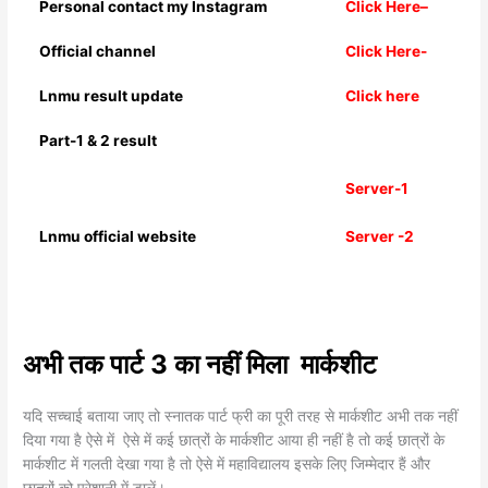
Personal contact my Instagram
Click Here
–
Official channel
Click Here-
Lnmu result update
Click here
Part-1 & 2 result
Server-1
Lnmu official website
Server -2
अभी तक पार्ट 3 का नहीं मिला मार्कशीट
यदि सच्चाई बताया जाए तो स्नातक पार्ट फ्री का पूरी तरह से मार्कशीट अभी तक नहीं
दिया गया है ऐसे में ऐसे में कई छात्रों के मार्कशीट आया ही नहीं है तो कई छात्रों के
मार्कशीट में गलती देखा गया है तो ऐसे में महाविद्यालय इसके लिए जिम्मेदार हैं और