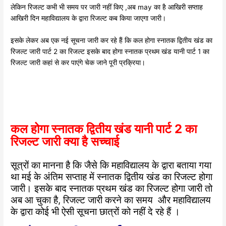
लेकिन रिजल्ट कभी भी समय पर जारी नहीं किए ,अब may का है आखिरी सप्ताह
आखिरी दिन महाविद्यालय के द्वारा रिजल्ट कब किया जाएगा जारी।
इसके लेकर अब एक नई सूचना जारी कर रहे हैं कि कल होगा स्नातक द्वितीय खंड का
रिजल्ट जारी पार्ट 2 का रिजल्ट इसके बाद होगा स्नातक प्रथम खंड यानी पार्ट 1 का
रिजल्ट जारी कहां से कर पाएंगे चेक जाने पूरी प्रक्रिया।
कल होगा स्नातक द्वितीय खंड यानी पार्ट 2 का
रिजल्ट जारी क्या है सच्चाई
सूत्रों का मानना है कि जैसे कि महाविद्यालय के द्वारा बताया गया
था मई के अंतिम सप्ताह में स्नातक द्वितीय खंड का रिजल्ट होगा
जारी। इसके बाद स्नातक प्रथम खंड का रिजल्ट होगा जारी तो
अब आ चुका है, रिजल्ट जारी करने का समय और महाविद्यालय
के द्वारा कोई भी ऐसी सूचना छात्रों को नहीं दे रहे हैं ।