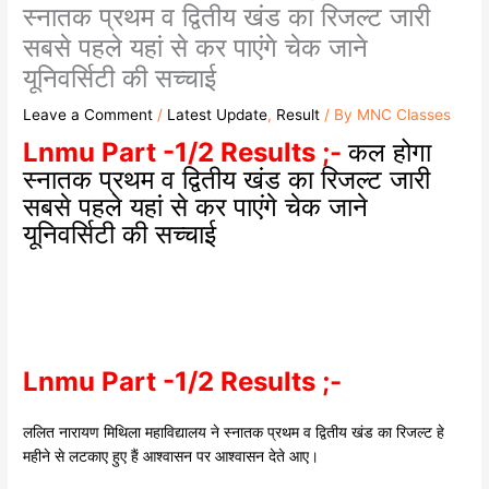
स्नातक प्रथम व द्वितीय खंड का रिजल्ट जारी
सबसे पहले यहां से कर पाएंगे चेक जाने
यूनिवर्सिटी की सच्चाई
Leave a Comment
/
Latest Update
,
Result
/ By
MNC Classes
Lnmu Part -1/2 Results ;-
कल होगा
स्नातक प्रथम व द्वितीय खंड का रिजल्ट जारी
सबसे पहले यहां से कर पाएंगे चेक जाने
यूनिवर्सिटी की सच्चाई
Lnmu Part -1/2 Results ;-
ललित नारायण मिथिला महाविद्यालय ने स्नातक प्रथम व द्वितीय खंड का रिजल्ट हे
महीने से लटकाए हुए हैं आश्वासन पर आश्वासन देते आए।