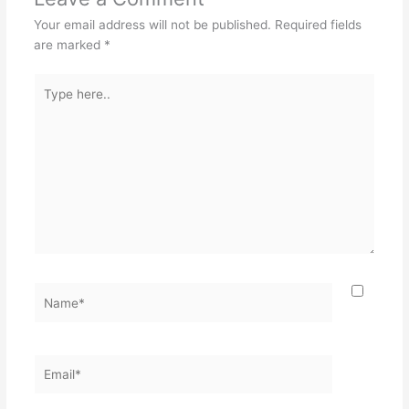
Your email address will not be published.
Required fields
are marked
*
Type
here..
Name*
Email*