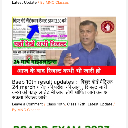
Latest Update
/ By
MNC Classes
Bseb 10th result updates ;- बिहार बोर्ड मैट्रिक
24 march गणित की परीक्षा की आज , रिजल्ट जारी
करने की फाइनल डेट भी आज होगी घोषित जाने कब आ
सकता रिजल्ट जारी
Leave a Comment
/
Class 10th
,
Class 12th
,
Latest Update
/
By
MNC Classes