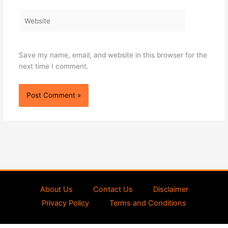
Website
Save my name, email, and website in this browser for the
next time I comment.
About Us
Contact Us
Disclaimer
Privacy Policy
Terms and Conditions