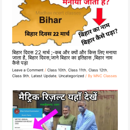
बिहार दिवस 22 मार्च ;-कब और क्यों और किस लिए मनाया
जाता है, बिहार दिवस,जाने बिहार का इतिहास ,बिहार नाम
कैसे पड़ा
Leave a Comment
/
Class 10th
,
Class 11th
,
Class 12th
,
Class 9th
,
Latest Update
,
Uncategorized
/ By
MNC Classes