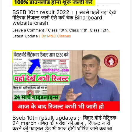
BSEB 10th result 2022 ।। सबसे पहले यहां देखें
मैट्रिक रिजल्ट जारी ऐसे करें चेक Biharboard
website crash
Leave a Comment
/
Class 10th
,
Class 11th
,
Class 12th
,
Latest Update
/ By
MNC Classes
Bseb 10th result updates ;- बिहार बोर्ड मैट्रिक
24 march गणित की परीक्षा की आज , रिजल्ट जारी
करने की फाइनल डेट भी आज होगी घोषित जाने कब आ