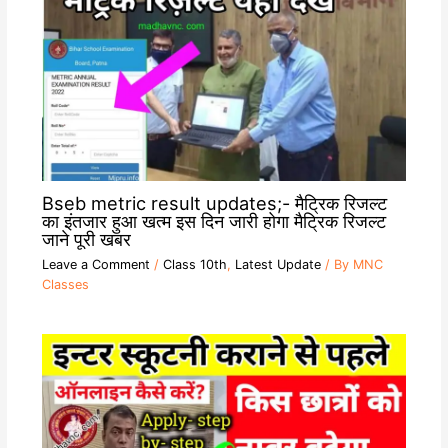
Bseb metric result updates;- मैट्रिक रिजल्ट
का इंतजार हुआ खत्म इस दिन जारी होगा मैट्रिक रिजल्ट
जाने पूरी खबर
Leave a Comment
/
Class 10th
,
Latest Update
/ By
MNC
Classes