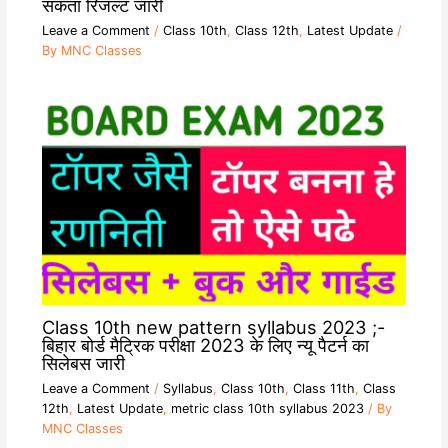
सकता रिजल्ट जारी
Leave a Comment
/
Class 10th
,
Class 12th
,
Latest Update
/
By
MNC Classes
Class 10th new pattern syllabus 2023 ;-
बिहार बोर्ड मैट्रिक परीक्षा 2023 के लिए न्यू पैटर्न का
सिलेबस जारी
Leave a Comment
/
Syllabus
,
Class 10th
,
Class 11th
,
Class
12th
,
Latest Update
,
metric class 10th syllabus 2023
/ By
MNC Classes