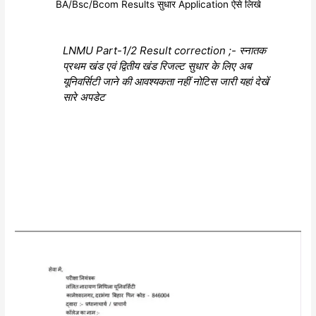
BA/Bsc/Bcom Results सुधार Application ऐसे लिखे
LNMU Part-1/2 Result correction ;- स्नातक
प्रथम खंड एवं द्वितीय खंड रिजल्ट सुधार के लिए अब
यूनिवर्सिटी जाने की आवश्यकता नहीं नोटिस जारी यहां देखें
सारे अपडेट