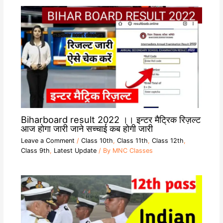
Biharboard result 2022 ।। इन्टर मैट्रिक रिज़ल्ट
आज होगा जारी जाने सच्चाई कब होगी जारी
Leave a Comment
/
Class 10th
,
Class 11th
,
Class 12th
,
Class 9th
,
Latest Update
/ By
MNC Classes