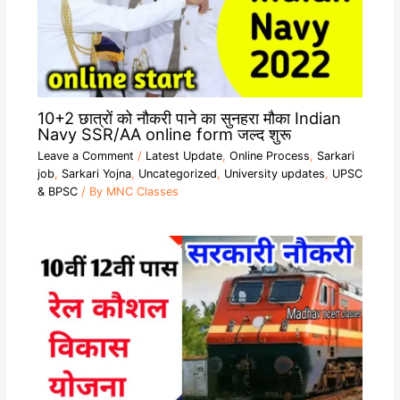
10+2 छात्रों को नौकरी पाने का सुनहरा मौका Indian
Navy SSR/AA online form जल्द शुरू
Leave a Comment
/
Latest Update
,
Online Process
,
Sarkari
job
,
Sarkari Yojna
,
Uncategorized
,
University updates
,
UPSC
& BPSC
/ By
MNC Classes