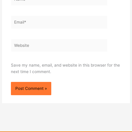
Email*
Website
Save my name, email, and website in this browser for the
next time I comment.