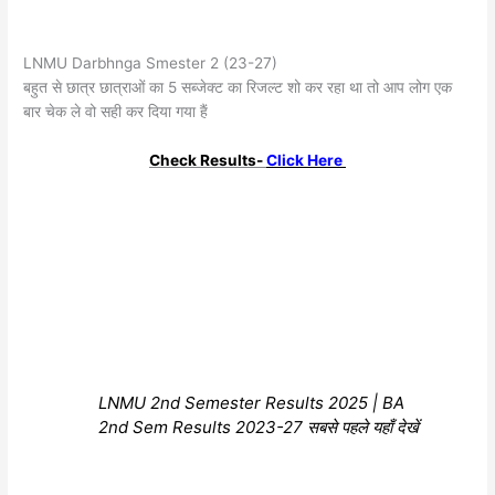
LNMU Darbhnga Smester 2 (23-27)
बहुत से छात्र छात्राओं का 5 सब्जेक्ट का रिजल्ट शो कर रहा था तो आप लोग एक
बार चेक ले वो सही कर दिया गया हैं
Check Results-
Click Here
LNMU 2nd Semester Results 2025 | BA
2nd Sem Results 2023-27 सबसे पहले यहाँ देखें