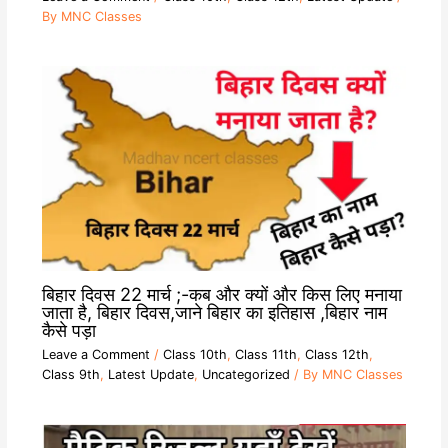
By
MNC Classes
बिहार दिवस 22 मार्च ;-कब और क्यों और किस लिए मनाया
जाता है, बिहार दिवस,जाने बिहार का इतिहास ,बिहार नाम
कैसे पड़ा
Leave a Comment
/
Class 10th
,
Class 11th
,
Class 12th
,
Class 9th
,
Latest Update
,
Uncategorized
/ By
MNC Classes