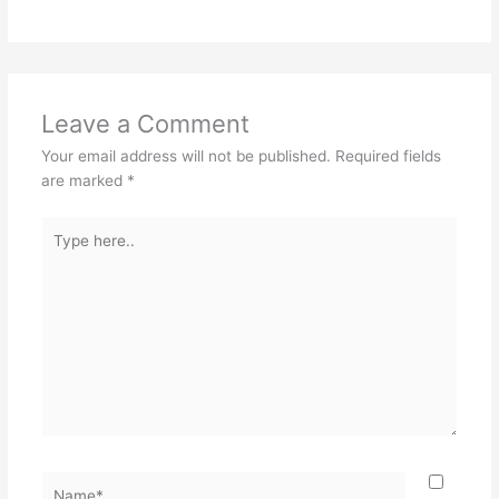
Leave a Comment
Your email address will not be published.
Required fields
are marked
*
Type
here..
Name*