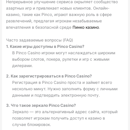
Непрерывное улучшение сервиса окрыляет сообщество
азартных игр и привлекает новых клиентов. Онлайн-
казино, такие как Pinco, играют важную роль в сфере
развлечений, предлагая игрокам незабываемые
впечатления в безопасной среде
Пинко казино
.
Часто задаваемые вопросы (FAQ)
1. Какие игры доступны в Pinco Casino?
В Pinco Casino игроки могут наслаждаться широким
выбором слотов, покера, рулетки и игр с живыми
дилерами.
2. Как зарегистрироваться в Pinco Casino?
Регистрация в Pinco Casino проста и займет всего
несколько минут. Нужно заполнить форму с личными
данными и подтвердить электронную почту.
3. Что такое зеркало Pinco Casino?
Зеркало — это альтернативный адрес сайта, который
позволяет игрокам получить доступ к казино в
случае блокировок.