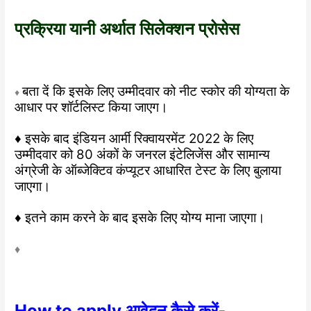
प्रक्रिया यानी अर्थात सिलेक्शन प्रोसेस
बता दें कि इसके लिए उम्मीदवार को नीट स्कोर की योग्यता के
♦
आधार पर शॉर्टलिस्ट किया जाएग।
♦ इसके बाद इंडियन आर्मी रिक्वायरमेंट 2022 के लिए
उम्मीदवार को 80 अंकों के जनरल इंटेलिजेंस और सामान्य
अंग्रेजी के ऑब्जेक्टिव कंप्यूटर आधारित टेस्ट के लिए बुलाया
जाएगा।
♦ इतने काम करने के बाद इसके लिए योग्य माना जाएगा।
♦
How to apply आवेदन कैसे करें-