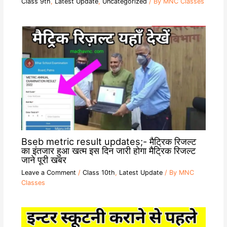
Class 9th
,
Latest Update
,
Uncategorized
/ By
MNC Classes
Bseb metric result updates;- मैट्रिक रिजल्ट
का इंतजार हुआ खत्म इस दिन जारी होगा मैट्रिक रिजल्ट
जाने पूरी खबर
Leave a Comment
/
Class 10th
,
Latest Update
/ By
MNC
Classes