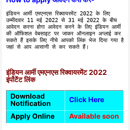
इंडियन आर्मी एमएनएस रिक्वायरमेंट 2022 के लिए
उम्मीदवार 11 मई 2022 से 31 मई 2022 के बीच
आवेदन करना होगा आवेदन करने के लिए इंडियन आर्मी
की ऑफिशल वेबसाइट पर जाकर ऑनलाइन अप्लाई कर
सकते हैं इसके लिए नीचे आपको लिंक भेज दिया गया है
जहां से आप आसानी से कर सकते हैं।
इंडियन आर्मी एमएनएस रिक्वायरमेंट 2022
इंर्पोटेंट लिंक
Download
Click Here
Notification
Apply Online
Available soon