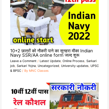
10+2 छात्रों को नौकरी पाने का सुनहरा मौका Indian
Navy SSR/AA online form जल्द शुरू
Leave a Comment
/
Latest Update
,
Online Process
,
Sarkari
job
,
Sarkari Yojna
,
Uncategorized
,
University updates
,
UPSC
& BPSC
/ By
MNC Classes