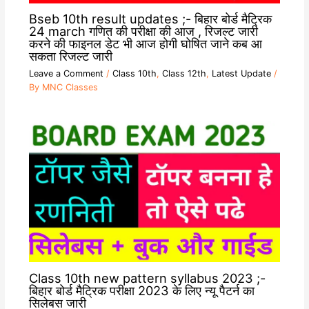
Bseb 10th result updates ;- बिहार बोर्ड मैट्रिक
24 march गणित की परीक्षा की आज , रिजल्ट जारी
करने की फाइनल डेट भी आज होगी घोषित जाने कब आ
सकता रिजल्ट जारी
Leave a Comment
/
Class 10th
,
Class 12th
,
Latest Update
/
By
MNC Classes
Class 10th new pattern syllabus 2023 ;-
बिहार बोर्ड मैट्रिक परीक्षा 2023 के लिए न्यू पैटर्न का
सिलेबस जारी