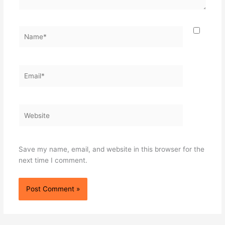
Name*
Email*
Website
Save my name, email, and website in this browser for the
next time I comment.