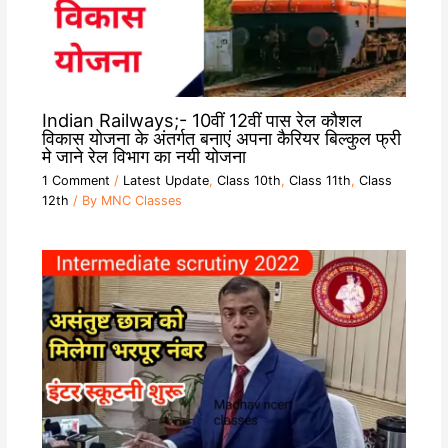
Indian Railways;- 10वीं 12वीं पास रेल कौशल
विकास योजना के अंतर्गत बनाएं अपना कैरियर बिल्कुल फ्री
मे जाने रेल विभाग का नयी योजना
1 Comment
/
Latest Update
,
Class 10th
,
Class 11th
,
Class
12th
/ By
MNC Classes