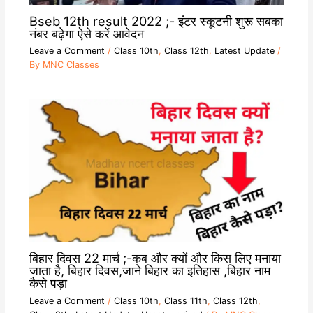
Bseb 12th result 2022 ;- इंटर स्कूटनी शुरू सबका
नंबर बढ़ेगा ऐसे करें आवेदन
Leave a Comment
/
Class 10th
,
Class 12th
,
Latest Update
/
By
MNC Classes
बिहार दिवस 22 मार्च ;-कब और क्यों और किस लिए मनाया
जाता है, बिहार दिवस,जाने बिहार का इतिहास ,बिहार नाम
कैसे पड़ा
Leave a Comment
/
Class 10th
,
Class 11th
,
Class 12th
,