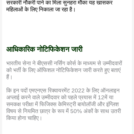
सरकारी नौकरी पाने का मिला सुनहरा मौका यह खासकर
महिलाओं के लिए निकाला जा रहा है।
आधिकारिक नोटिफिकेशन जारी
भारतीय सेना ने बीएससी नर्सिंग कोर्स के माध्यम से उम्मीदवारों
को भर्ती के लिए ऑफिशल नोटिफिकेशन जारी करते हुए बताएं
हैं।
कि इन पदों एमएनएस रिक्वायरमेंट 2022 के लिए ऑनलाइन
अप्लाई करने वाले उम्मीदवार को पहले प्रयास में 12में या
समकक्ष परीक्षा में फिजिक्स केमिस्ट्री बायोलॉजी और इंग्लिश
विषय से नियमित छात्र के रूप में 50% अंकों के साथ उतरी
किया होना चाहिए।