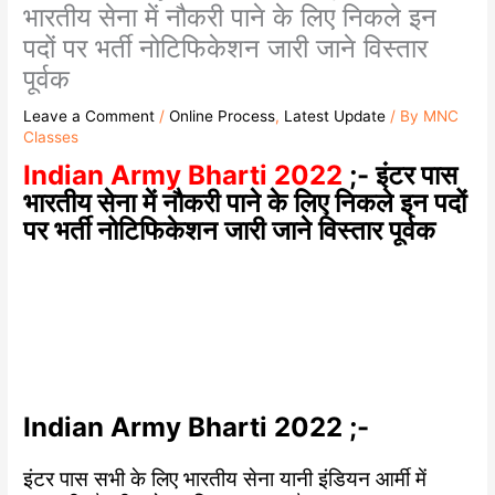
भारतीय सेना में नौकरी पाने के लिए निकले इन
पदों पर भर्ती नोटिफिकेशन जारी जाने विस्तार
पूर्वक
Leave a Comment
/
Online Process
,
Latest Update
/ By
MNC
Classes
Indian Army Bharti 2022
;- इंटर पास
भारतीय सेना में नौकरी पाने के लिए निकले इन पदों
पर भर्ती नोटिफिकेशन जारी जाने विस्तार पूर्वक
Indian Army Bharti 2022 ;-
इंटर पास सभी के लिए भारतीय सेना यानी इंडियन आर्मी में