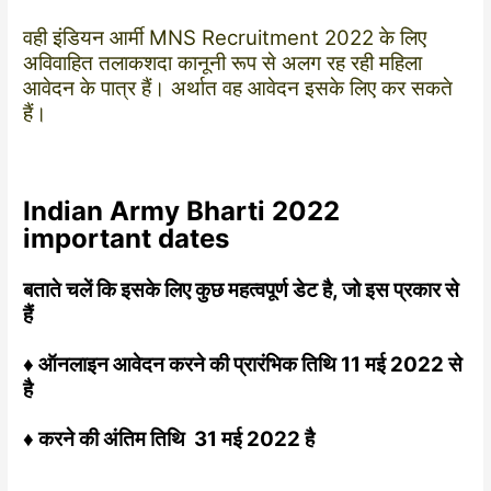
वही इंडियन आर्मी MNS Recruitment 2022 के लिए
अविवाहित तलाकशदा कानूनी रूप से अलग रह रही महिला
आवेदन के पात्र हैं। अर्थात वह आवेदन इसके लिए कर सकते
हैं।
Indian Army Bharti 2022
important dates
बताते चलें कि इसके लिए कुछ महत्वपूर्ण डेट है, जो इस प्रकार से
हैं
♦ ऑनलाइन आवेदन करने की प्रारंभिक तिथि 11 मई 2022 से
है
♦ करने की अंतिम तिथि 31 मई 2022 है