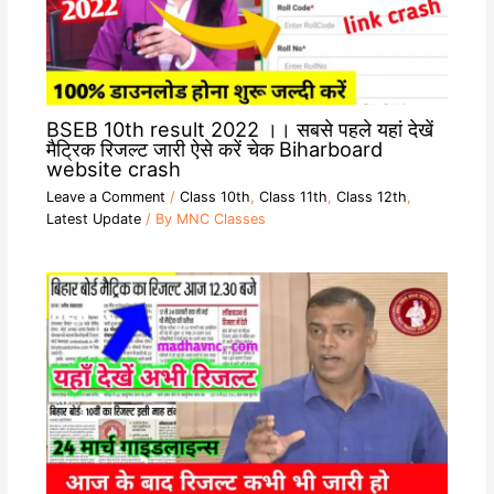
BSEB 10th result 2022 ।। सबसे पहले यहां देखें
मैट्रिक रिजल्ट जारी ऐसे करें चेक Biharboard
website crash
Leave a Comment
/
Class 10th
,
Class 11th
,
Class 12th
,
Latest Update
/ By
MNC Classes