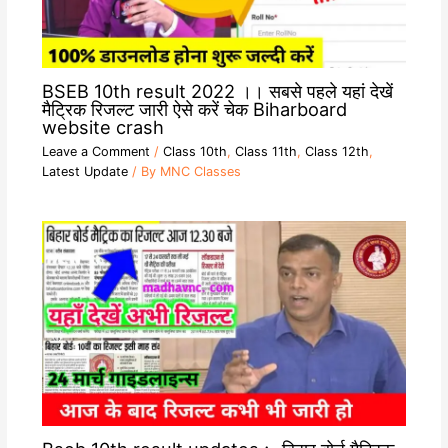
BSEB 10th result 2022 ।। सबसे पहले यहां देखें
मैट्रिक रिजल्ट जारी ऐसे करें चेक Biharboard
website crash
Leave a Comment
/
Class 10th
,
Class 11th
,
Class 12th
,
Latest Update
/ By
MNC Classes