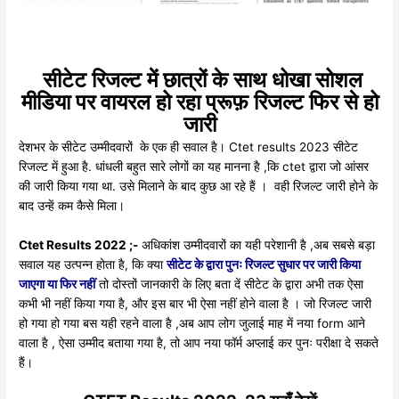
सीटेट रिजल्ट में छात्रों के साथ धोखा सोशल
मीडिया पर वायरल हो रहा प्रूफ़ रिजल्ट फिर से हो
जारी
देशभर के सीटेट उम्मीदवारों के एक ही सवाल है। Ctet results 2023 सीटेट
रिजल्ट में हुआ है. धांधली बहुत सारे लोगों का यह मानना है ,कि ctet द्वारा जो आंसर
की जारी किया गया था. उसे मिलाने के बाद कुछ आ रहे हैं । वही रिजल्ट जारी होने के
बाद उन्हें कम कैसे मिला।
Ctet Results 2022 ;-
अधिकांश उम्मीदवारों का यही परेशानी है ,अब सबसे बड़ा
सवाल यह उत्पन्न होता है, कि क्या
सीटेट के द्वारा पुनः रिजल्ट सुधार पर जारी किया
जाएगा या फिर नहीं
तो दोस्तों जानकारी के लिए बता दें सीटेट के द्वारा अभी तक ऐसा
कभी भी नहीं किया गया है, और इस बार भी ऐसा नहीं होने वाला है । जो रिजल्ट जारी
हो गया हो गया बस यही रहने वाला है ,अब आप लोग जुलाई माह में नया form आने
वाला है , ऐसा उम्मीद बताया गया है, तो आप नया फॉर्म अप्लाई कर पुनः परीक्षा दे सकते
हैं।