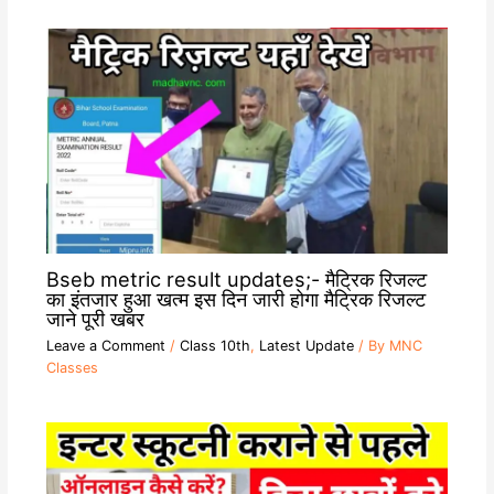
Bseb metric result updates;- मैट्रिक रिजल्ट
का इंतजार हुआ खत्म इस दिन जारी होगा मैट्रिक रिजल्ट
जाने पूरी खबर
Leave a Comment
/
Class 10th
,
Latest Update
/ By
MNC
Classes