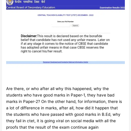
Are there, or who after all why this happened, why the
students who have good marks in Paper-1, they have bad
marks in Paper-2? On the other hand, for information, there is
a lot of difference in marks, after all, how did it happen that
the students who have passed with good marks in B.Ed, why
they fail in ctet, it is going viral on social media with all the
proofs that the result of the exam continue again