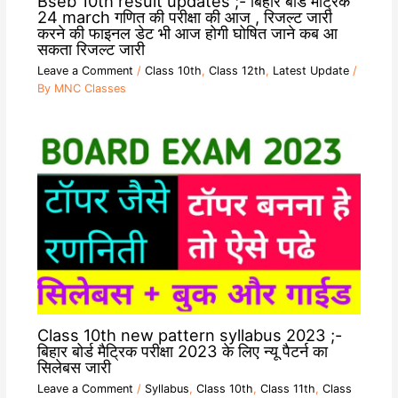
Bseb 10th result updates ;- बिहार बोर्ड मैट्रिक
24 march गणित की परीक्षा की आज , रिजल्ट जारी
करने की फाइनल डेट भी आज होगी घोषित जाने कब आ
सकता रिजल्ट जारी
Leave a Comment
/
Class 10th
,
Class 12th
,
Latest Update
/
By
MNC Classes
Class 10th new pattern syllabus 2023 ;-
बिहार बोर्ड मैट्रिक परीक्षा 2023 के लिए न्यू पैटर्न का
सिलेबस जारी
Leave a Comment
/
Syllabus
,
Class 10th
,
Class 11th
,
Class