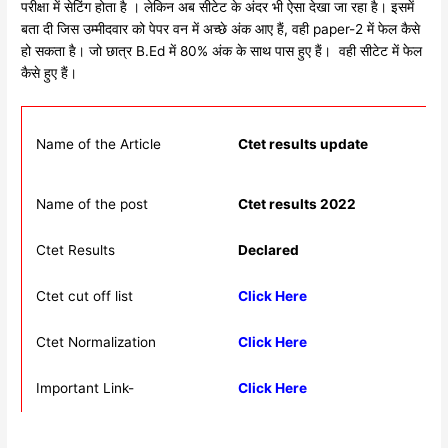
परीक्षा में सेटिंग होता है । लेकिन अब सीटेट के अंदर भी ऐसा देखा जा रहा है। इसमें
बता दी जिस उम्मीदवार को पेपर वन में अच्छे अंक आए हैं, वही paper-2 में फेल कैसे
हो सकता है। जो छात्र B.Ed में 80% अंक के साथ पास हुए हैं। वही सीटेट में फेल
कैसे हुए हैं।
Name of the Article
Ctet results update
Name of the post
Ctet results 2022
Ctet Results
Declared
Ctet cut off list
Click Here
Ctet Normalization
Click Here
Important Link-
Click Here