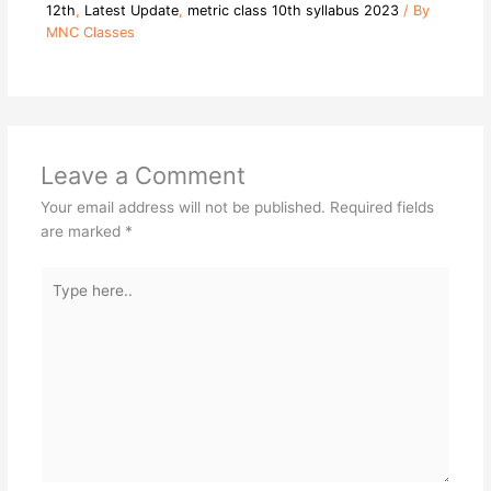
12th
,
Latest Update
,
metric class 10th syllabus 2023
/ By
MNC Classes
Leave a Comment
Your email address will not be published.
Required fields
are marked
*
Type
here..