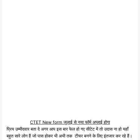
CTET New form जुलाई से नया फॉर्म अप्लाई होगा
प्रिय उम्मीदवार बता दे अगर आप इस बार फेल हो गए सीटेट में तो उदास ना हो यहाँ
बहुत सारे लोग हैं जो पास होकर भी अभी तक टीचर बनने के लिए इंतजार कर रहे हैं।