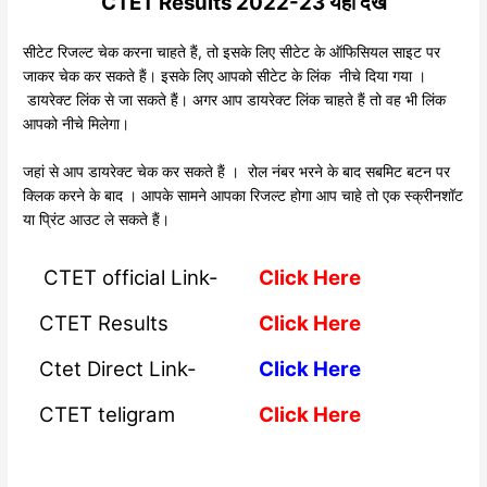
CTET Results 2022-23 यहाँ देखें
सीटेट रिजल्ट चेक करना चाहते हैं, तो इसके लिए सीटेट के ऑफिसियल साइट पर
जाकर चेक कर सकते हैं। इसके लिए आपको सीटेट के लिंक नीचे दिया गया ।
डायरेक्ट लिंक से जा सकते हैं। अगर आप डायरेक्ट लिंक चाहते हैं तो वह भी लिंक
आपको नीचे मिलेगा।
जहां से आप डायरेक्ट चेक कर सकते हैं । रोल नंबर भरने के बाद सबमिट बटन पर
क्लिक करने के बाद । आपके सामने आपका रिजल्ट होगा आप चाहे तो एक स्क्रीनशॉट
या प्रिंट आउट ले सकते हैं।
CTET official Link-
Click Here
CTET Results
Click Here
Ctet Direct Link-
Click Here
CTET teligram
Click Here