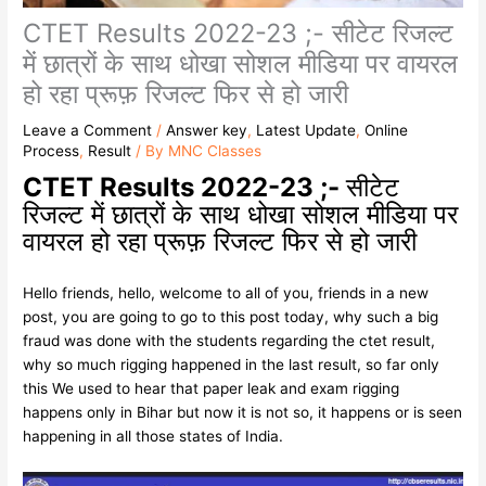
CTET Results 2022-23 ;- सीटेट रिजल्ट
में छात्रों के साथ धोखा सोशल मीडिया पर वायरल
हो रहा प्रूफ़ रिजल्ट फिर से हो जारी
Leave a Comment
/
Answer key
,
Latest Update
,
Online
Process
,
Result
/ By
MNC Classes
CTET Results 2022-23 ;-
सीटेट
रिजल्ट में छात्रों के साथ धोखा सोशल मीडिया पर
वायरल हो रहा प्रूफ़ रिजल्ट फिर से हो जारी
Hello friends, hello, welcome to all of you, friends in a new
post, you are going to go to this post today, why such a big
fraud was done with the students regarding the ctet result,
why so much rigging happened in the last result, so far only
this We used to hear that paper leak and exam rigging
happens only in Bihar but now it is not so, it happens or is seen
happening in all those states of India.