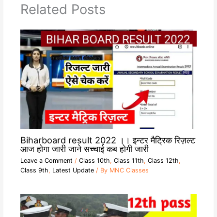
Related Posts
Biharboard result 2022 ।। इन्टर मैट्रिक रिज़ल्ट
आज होगा जारी जाने सच्चाई कब होगी जारी
Leave a Comment
/
Class 10th
,
Class 11th
,
Class 12th
,
Class 9th
,
Latest Update
/ By
MNC Classes