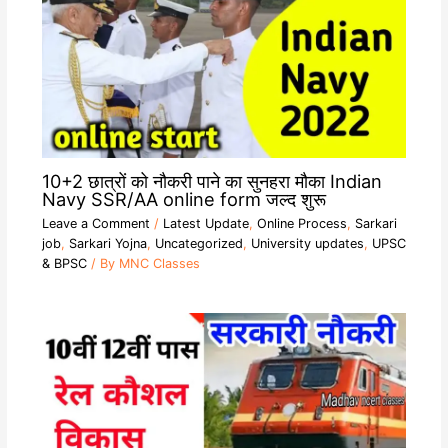
10+2 छात्रों को नौकरी पाने का सुनहरा मौका Indian
Navy SSR/AA online form जल्द शुरू
Leave a Comment
/
Latest Update
,
Online Process
,
Sarkari
job
,
Sarkari Yojna
,
Uncategorized
,
University updates
,
UPSC
& BPSC
/ By
MNC Classes