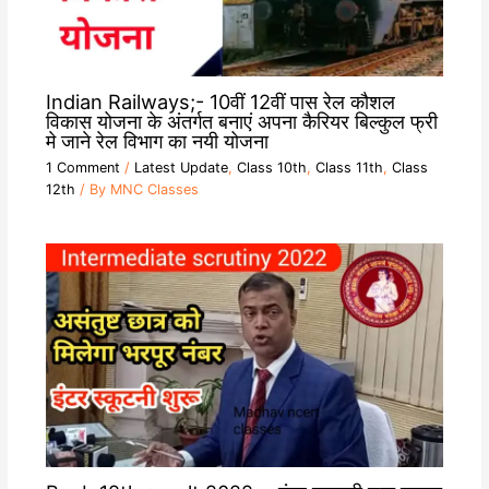
Indian Railways;- 10वीं 12वीं पास रेल कौशल
विकास योजना के अंतर्गत बनाएं अपना कैरियर बिल्कुल फ्री
मे जाने रेल विभाग का नयी योजना
1 Comment
/
Latest Update
,
Class 10th
,
Class 11th
,
Class
12th
/ By
MNC Classes