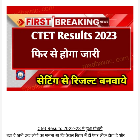
Ctet Results 2022-23 मे हुआ धांधली
बता दे अभी तक लोगों का मानना था कि केवल बिहार में ही पेपर लीक होता है और