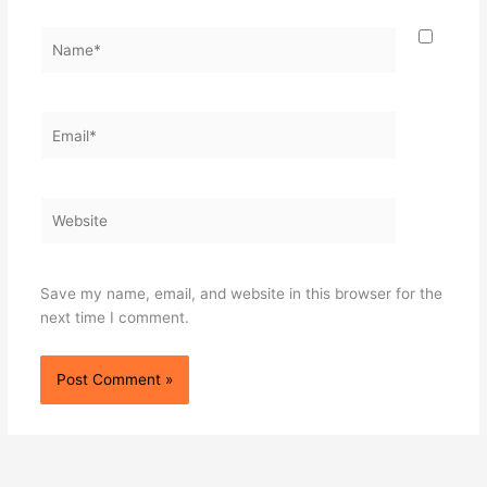
Name*
Email*
Website
Save my name, email, and website in this browser for the
next time I comment.