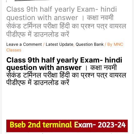
Class 9th half yearly Exam- hindi
question with answer । कक्षा नवमी
सेकंड टर्मिनल परीक्षा हिंदी का प्रश्न पत्र वायरल
पीडीएफ में डाउनलोड करें
Leave a Comment
/
Latest Update
,
Question Bank
/ By
MNC
Classes
Class 9th half yearly Exam- hindi
question with answer
। कक्षा नवमी
सेकंड टर्मिनल परीक्षा हिंदी का प्रश्न पत्र वायरल
पीडीएफ में डाउनलोड करें