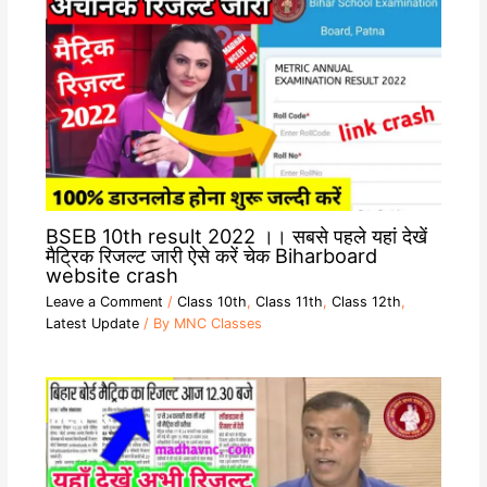
BSEB 10th result 2022 ।। सबसे पहले यहां देखें
मैट्रिक रिजल्ट जारी ऐसे करें चेक Biharboard
website crash
Leave a Comment
/
Class 10th
,
Class 11th
,
Class 12th
,
Latest Update
/ By
MNC Classes