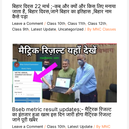
बिहार दिवस 22 मार्च ;-कब और क्यों और किस लिए मनाया
जाता है, बिहार दिवस,जाने बिहार का इतिहास ,बिहार नाम
कैसे पड़ा
Leave a Comment
/
Class 10th
,
Class 11th
,
Class 12th
,
Class 9th
,
Latest Update
,
Uncategorized
/ By
MNC Classes
Bseb metric result updates;- मैट्रिक रिजल्ट
का इंतजार हुआ खत्म इस दिन जारी होगा मैट्रिक रिजल्ट
जाने पूरी खबर
Leave a Comment
/
Class 10th
,
Latest Update
/ By
MNC