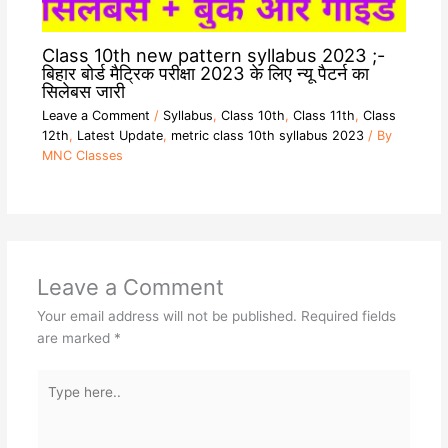
Class 10th new pattern syllabus 2023 ;-
बिहार बोर्ड मैट्रिक परीक्षा 2023 के लिए न्यू पैटर्न का
सिलेबस जारी
Leave a Comment
/
Syllabus
,
Class 10th
,
Class 11th
,
Class
12th
,
Latest Update
,
metric class 10th syllabus 2023
/ By
MNC Classes
Leave a Comment
Your email address will not be published.
Required fields
are marked
*
Type
here..