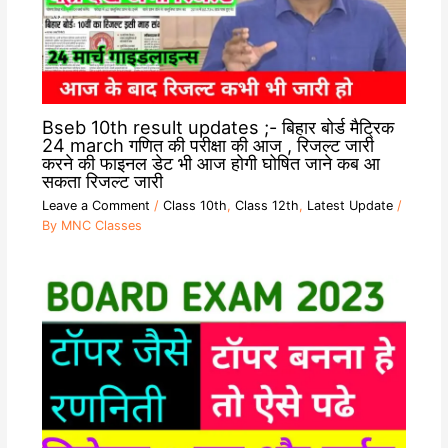
Bseb 10th result updates ;- बिहार बोर्ड मैट्रिक
24 march गणित की परीक्षा की आज , रिजल्ट जारी
करने की फाइनल डेट भी आज होगी घोषित जाने कब आ
सकता रिजल्ट जारी
Leave a Comment
/
Class 10th
,
Class 12th
,
Latest Update
/
By
MNC Classes