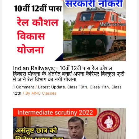
Indian Railways;- 10वीं 12वीं पास रेल कौशल
विकास योजना के अंतर्गत बनाएं अपना कैरियर बिल्कुल फ्री
मे जाने रेल विभाग का नयी योजना
1 Comment
/
Latest Update
,
Class 10th
,
Class 11th
,
Class
12th
/ By
MNC Classes