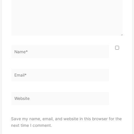
Name*
Email*
Website
Save my name, email, and website in this browser for the
next time I comment.