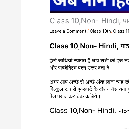
Class 10,Non- Hindi, पाठ-7 ठ
Leave a Comment
/
Class 10th
,
Class 1
Class 10,Non- Hindi,
पाठ-
हेलो साथियों स्वागत है आप सभी को इस नए आ
और सब्जेक्टिव पश्न उत्तर बता दे
अगर आप अच्छे से अच्छे अंक लाना चाह रहे 
बिल्कुल रूप से एक्सपर्ट के दौरान गैस क्
पेज पर जाकर चेक कजिये।
Class 10,Non- Hindi, पाठ-7 ठेस