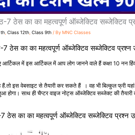
ेस का का महत्वपूर्ण ऑब्जेक्टिव सब्जेक्टिव प्रश
1th
,
Class 12th
,
Class 9th
/ By
MNC Classes
7 ठेस का का महत्वपूर्ण ऑब्जेक्टिव सब्जेक्टिव प्रश्न उ
र्टिकल में इस आर्टिकल में आप लोग जानने वाले हैं कक्षा 10 नन हिंद
हैं.तो इस वेबसाइट से तैयारी कर सकते हैं । वह भी बिल्कुल फ्री यह
या हुआ होगा। साथ ही चैप्टर वाइज नोट्स ऑब्जेक्टिव सब्जेक्ट की तैया
 का का महत्वपूर्ण ऑब्जेक्टिव सब्जेक्टिव प्रश्न उत