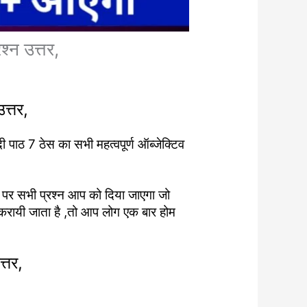
्न उत्तर,
त्तर,
ी पाठ 7 ठेस का सभी महत्वपूर्ण ऑब्जेक्टिव
ां पर सभी प्रश्न आप को दिया जाएगा जो
री करायी जाता है ,तो आप लोग एक बार होम
्तर,