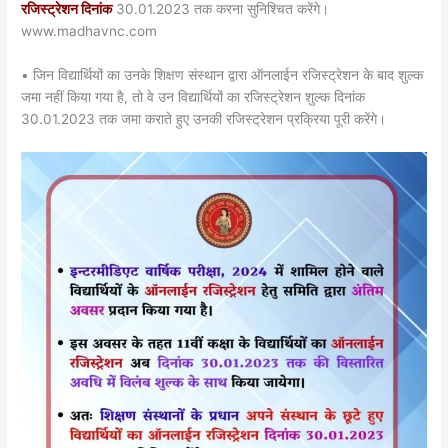
रजिस्ट्रेशन दिनांक
30.01.2023 तक करना सुनिश्चित करेंगे।
www.madhavnc.com
• जिन विद्यार्थियों का उनके शिक्षण संस्थान द्वारा ऑनलाईन रजिस्ट्रेशन के बाद शुल्क
जमा नहीं किया गया है, तो वे उन विद्यार्थियों का रजिस्ट्रेशन शुल्क दिनांक
30.01.2023 तक जमा कराते हुए उनकी रजिस्ट्रेशन प्रक्रिया पूरी करेंगे।