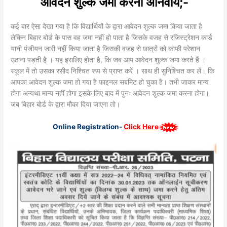
आवेदन शुल्क जमा करना अनिवार्य;-
कई बार ऐसा देखा गया है कि विद्यार्थियों के द्वारा आवेदन शुल्क जमा किया जाता है
लेकिन बिहार बोर्ड के पास वह जमा नहीं हो पाता है जिसके वजह से रजिस्ट्रेशन कार्ड
यानी पंजीयन जारी नहीं किया जाता है जिसकी वजह से छात्रों को काफी परेशान
उठाना पड़ती है । यह इसलिए होता है, कि जब आप आवेदन शुल्क जमा करते हैं ।
स्कूल में तो उसका रसीद निश्चित रूप से प्राप्त करें । साथ ही सुनिश्चित कर लें। कि
आपका आवेदन शुल्क जमा हो गया है फाइनल सबमिट हो चुका है। तभी जाकर मान्य
होगा अन्यथा मान्य नहीं होगा इसके लिए बाद में पुनः आवेदन शुल्क जमा करना होगा।
जब बिहार बोर्ड के द्वारा मौका दिया जाएगा तो।
Online Registration-
Click Here