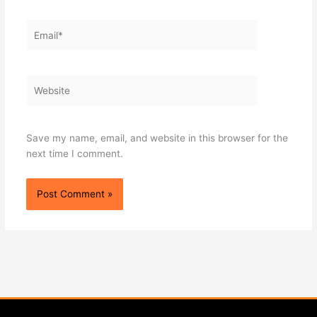
Email*
Website
Save my name, email, and website in this browser for the
next time I comment.