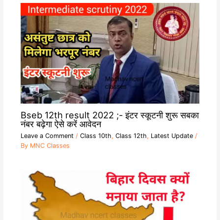
Bseb 12th result 2022 ;- इंटर स्कूटनी शुरू सबका
नंबर बढ़ेगा ऐसे करें आवेदन
Leave a Comment
/
Class 10th
,
Class 12th
,
Latest Update
/
By
MNC Classes