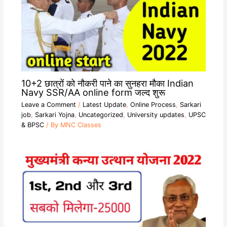
10+2 छात्रों को नौकरी पाने का सुनहरा मौका Indian
Navy SSR/AA online form जल्द शुरू
Leave a Comment
/
Latest Update
,
Online Process
,
Sarkari
job
,
Sarkari Yojna
,
Uncategorized
,
University updates
,
UPSC
& BPSC
/ By
MNC Classes