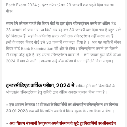
Bseb Exam 2024 ;- इंटर रजिस्ट्रेशन 23 जनवरी तक पहले दिया गया था
मौका
ध्यान देने की बात यह है कि बिहार बोर्ड के द्वारा इंटर रजिस्ट्रेशन करने का अंतिम
डेट
23 जनवरी को रखा गया था जिसे अब बढ़ाकर 30 जनवरी कर दिया गया है बहुत सारे
ऐसे विद्यालय हैं. जहां के अधिकांश छात्र अभी तक रजिस्ट्रेशन नहीं करवा पाए हैं।
इसी के कारण बिहार बोर्ड इसे 30 जनवरी तक बढ़ा दिया है । अब यह आखिरी मौका
बिहार बोर्ड Bseb Examination की ओर से होगा। रजिस्ट्रेशन कराने का जितने
भी छात्र छोड़ चुके हैं. वह अपना रजिस्ट्रेशन करवा लें । तभी जाकर हुआ बोर्ड परीक्षा
2024 में भाग ले पाएंगे । अन्यथा उन्हें बोर्ड परीक्षा में भाग नहीं लेने दिया जाएगा।
इन्टरमीडिएट वार्षिक परीक्षा, 2024 में
शामिल होने वाले विद्यार्थियों के
ऑनलाईन रजिस्ट्रेशन हेतु समिति द्वारा अंतिम अवसर प्रदान किया गया है।
•
इस अवसर के तहत 11वीं कक्षा के विद्यार्थियों का ऑनलाईन रजिस्ट्रेशन अब दिनांक
30.01.2023
तक की विस्तारित अवधि में विलंब शुल्क के साथ किया जायेगा ।
•
अतः शिक्षण संस्थानों के प्रधान अपने संस्थान के छूटे हुए विद्यार्थियों का ऑनलाईन