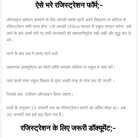
ऐसे भरे रजिस्ट्रेशन फॉर्म;-
ऑनलाइन आवेदन करवाने के लिए आपको सबसे पहले अपने विद्यालय या कॉलेज से
रजिस्ट्रेशन फॉर्म लाना होगा ।जो आपको offline माध्यम से स्कूल प्रदान करेगा. उसे
लाने के बाद उसमें मांगे गए सभी जानकारी को सावधानीपूर्वक सही-सही और शुद्ध रूप से
भरें।
भरने के बाद उस में लगाए जाने वाले
आवश्यक डाक्यूमेंट्स का फोटो कॉपी लगाकर कॉलेज या स्कूल में जमा करें।
जमा करते वक्त स्कूल शिक्षक के द्वारा अच्छी तरह से जांच कर ली जाएगी ।
जिसके बाद पंजीयन ऑनलाइन किया जाएगा।
पाली के अनुसार 23 जनवरी तक था रजिस्ट्रेशन कराने का अंतिम मौका था। अब
30 जनवरी तक इसे बढ़ा दिया गया हैं।
रजिस्ट्रेशन के लिए जरूरी डॉक्यूमेंट;-