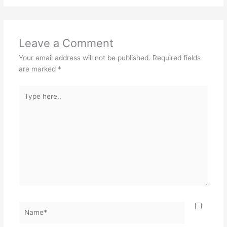
Leave a Comment
Your email address will not be published.
Required fields
are marked
*
Type
here..
Name*