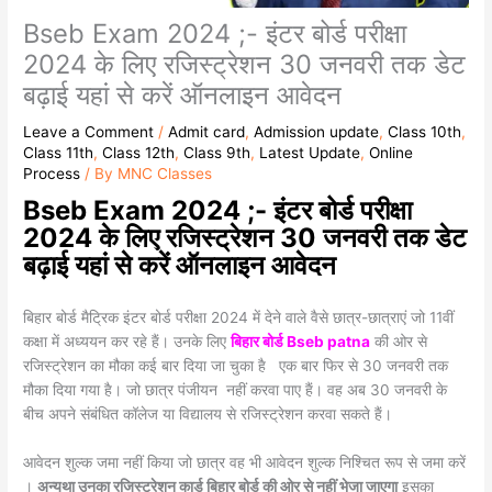
Bseb Exam 2024 ;- इंटर बोर्ड परीक्षा
2024 के लिए रजिस्ट्रेशन 30 जनवरी तक डेट
बढ़ाई यहां से करें ऑनलाइन आवेदन
Leave a Comment
/
Admit card
,
Admission update
,
Class 10th
,
Class 11th
,
Class 12th
,
Class 9th
,
Latest Update
,
Online
Process
/ By
MNC Classes
Bseb Exam 2024 ;- इंटर बोर्ड परीक्षा
2024 के लिए रजिस्ट्रेशन 30 जनवरी तक डेट
बढ़ाई यहां से करें ऑनलाइन आवेदन
बिहार बोर्ड मैट्रिक इंटर बोर्ड परीक्षा 2024 में देने वाले वैसे छात्र-छात्राएं जो 11वीं
कक्षा में अध्ययन कर रहे हैं। उनके लिए
बिहार बोर्ड Bseb patna
की ओर से
रजिस्ट्रेशन का मौका कई बार दिया जा चुका है एक बार फिर से 30 जनवरी तक
मौका दिया गया है। जो छात्र पंजीयन नहीं करवा पाए हैं। वह अब 30 जनवरी के
बीच अपने संबंधित कॉलेज या विद्यालय से रजिस्ट्रेशन करवा सकते हैं।
आवेदन शुल्क जमा नहीं किया जो छात्र वह भी आवेदन शुल्क निश्चित रूप से जमा करें
।
अन्यथा उनका रजिस्ट्रेशन कार्ड बिहार बोर्ड की ओर से नहीं भेजा जाएगा
इसका