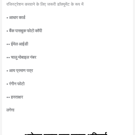
रजिस्ट्रेशन करवाने के लिए जरूरी डॉक्यूमेंट के रूप में
• आधार कार्ड
• बैंक पासबुक फोटो कॉपी
•• ईमेल आईडी
•• चालू मोबाइल नंबर
• आय प्रमाण पत्र
• रंगीन फोटो
•• हस्ताक्षर
लगेगा