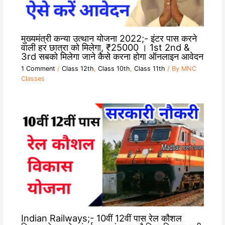
मुख्यमंत्री कन्या उत्थान योजना 2022;- इंटर पास करने
वाली हर छात्रा को मिलेगा, ₹25000 । 1st 2nd &
3rd सबको मिलेगा जाने कैसे करना होगा ऑनलाइन आवेदन
1 Comment
/
Class 12th
,
Class 10th
,
Class 11th
/ By
MNC
Classes
Indian Railways;- 10वीं 12वीं पास रेल कौशल