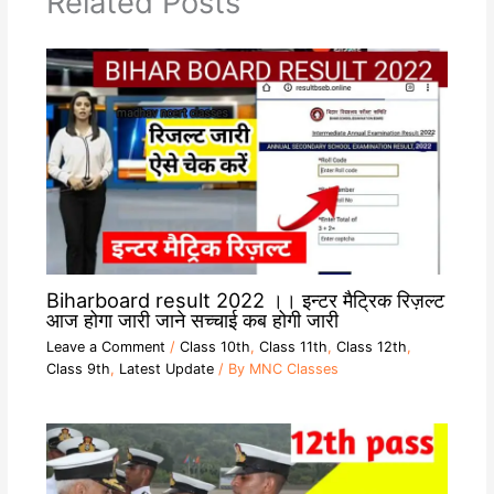
Related Posts
Biharboard result 2022 ।। इन्टर मैट्रिक रिज़ल्ट
आज होगा जारी जाने सच्चाई कब होगी जारी
Leave a Comment
/
Class 10th
,
Class 11th
,
Class 12th
,
Class 9th
,
Latest Update
/ By
MNC Classes