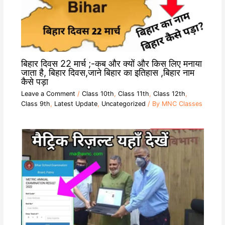
बिहार दिवस 22 मार्च ;-कब और क्यों और किस लिए मनाया
जाता है, बिहार दिवस,जाने बिहार का इतिहास ,बिहार नाम
कैसे पड़ा
Leave a Comment
/
Class 10th
,
Class 11th
,
Class 12th
,
Class 9th
,
Latest Update
,
Uncategorized
/ By
MNC Classes