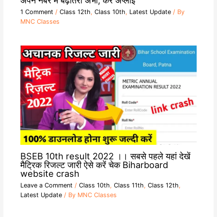
1 Comment
/
Class 12th
,
Class 10th
,
Latest Update
/ By
MNC Classes
BSEB 10th result 2022 ।। सबसे पहले यहां देखें
मैट्रिक रिजल्ट जारी ऐसे करें चेक Biharboard
website crash
Leave a Comment
/
Class 10th
,
Class 11th
,
Class 12th
,
Latest Update
/ By
MNC Classes