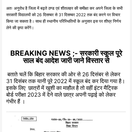
अतः अनुरोध है जिला में बढ़ते ठण्ड एवं शीतलहर की समीक्षा कर अपने जिला के सभी
सरकारी विद्यालयों को 26 दिसम्बर से 31 दिसम्बर 2022 तक बंद करने पर विचार
किया जा सकता है। साथ ही स्थानीय परिस्थितियों के अनुसार इस पर शीघ्र निर्णय
लेने की कृपा करेंगे।
BREAKING NEWS ;- सरकारी स्कूल पूरे
साल बंद आदेश जारी जाने विस्तार से
बताते चलें कि बिहार सरकार की ओर से 26 दिसंबर से लेकर
31 दिसंबर तक यानी पूरे 2022 में स्कूल बंद कर दिया गया है।
इसके लिए छात्रों में खुशी का माहौल है तो वहीं इंटर मैट्रिक
बोर्ड परीक्षा 2023 में देने वाले छात्र अपनी पढ़ाई को लेकर
गंभीर हैं ।