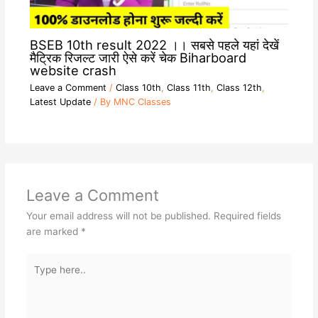
BSEB 10th result 2022 ।। सबसे पहले यहां देखें
मैट्रिक रिजल्ट जारी ऐसे करें चेक Biharboard
website crash
Leave a Comment
/
Class 10th
,
Class 11th
,
Class 12th
,
Latest Update
/ By
MNC Classes
Leave a Comment
Your email address will not be published.
Required fields
are marked
*
Type
here..