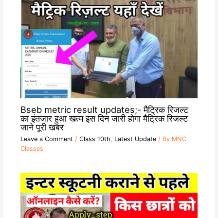
Bseb metric result updates;- मैट्रिक रिजल्ट
का इंतजार हुआ खत्म इस दिन जारी होगा मैट्रिक रिजल्ट
जाने पूरी खबर
Leave a Comment
/
Class 10th
,
Latest Update
/ By
MNC
Classes