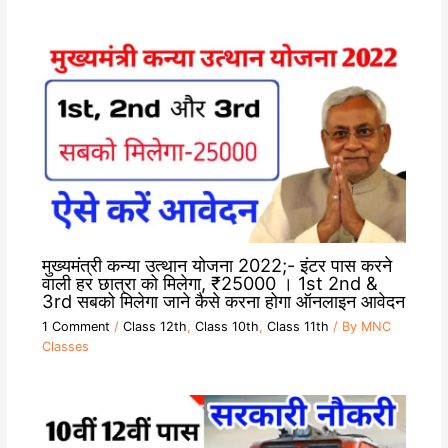
मुख्यमंत्री कन्या उत्थान योजना 2022;- इंटर पास करने
वाली हर छात्रा को मिलेगा, ₹25000 । 1st 2nd &
3rd सबको मिलेगा जाने कैसे करना होगा ऑनलाइन आवेदन
1 Comment
/
Class 12th
,
Class 10th
,
Class 11th
/ By
MNC
Classes