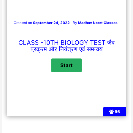
Created on
September 24, 2022
By
Madhav Ncert Classes
CLASS -10TH BIOLOGY TEST जैव
प्रक्रम और नियंत्रण एवं समन्वय
66