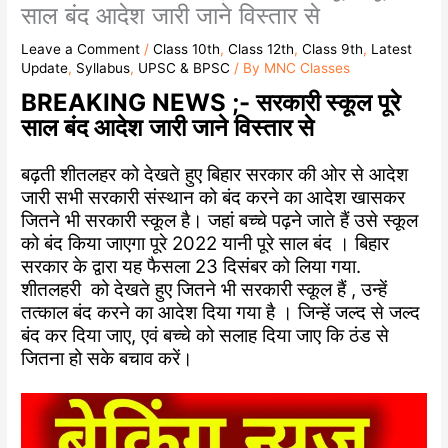
साल बंद आदेश जारी जाने विस्तार से
Leave a Comment
/
Class 10th
,
Class 12th
,
Class 9th
,
Latest
Update
,
Syllabus
,
UPSC & BPSC
/ By
MNC Classes
BREAKING NEWS ;- सरकारी स्कूल पूरे
साल बंद आदेश जारी जाने विस्तार से
बढ़ती शीतलहर को देखते हुए बिहार सरकार की ओर से आदेश
जारी सभी सरकारी संस्थान को बंद करने का आदेश खासकर
जितने भी सरकारी स्कूल है। जहां बच्चे पढ़ने जाते हैं उसे स्कूल
को बंद किया जाएगा पूरे 2022 यानी पूरे साल बंद । बिहार
सरकार के द्वारा यह फैसला 23 दिसंबर को लिया गया.
शीतलहरी को देखते हुए जितने भी सरकारी स्कूल हैं , उन्हें
तत्काल बंद करने का आदेश दिया गया है । जिन्हें जल्द से जल्द
बंद कर दिया जाए, एवं बच्चे को सलाह दिया जाए कि ठंड से
जितना हो सके बचाव करें।