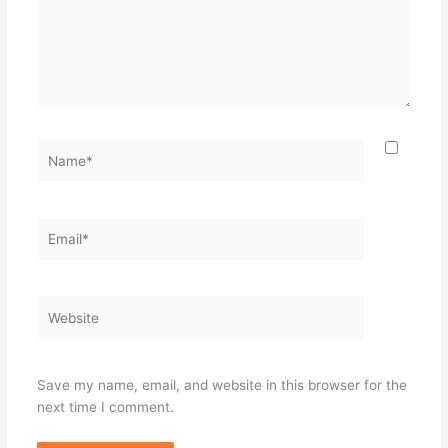
Name*
Email*
Website
Save my name, email, and website in this browser for the
next time I comment.