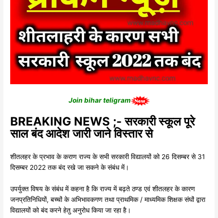
Join bihar teligram
BREAKING NEWS ;- सरकारी स्कूल पूरे
साल बंद आदेश जारी जाने विस्तार से
शीतलहर के प्रभाव के कराण राज्य के सभी सरकारी विद्यालयों को 26 दिसम्बर से 31
दिसम्बर 2022 तक बंद रखे जा सकने के संबंध में।
उपर्युक्त विषय के संबंध में कहना है कि राज्य में बढ़ते ठण्ड एवं शीतलहर के कारण
जनप्रतिनिधियों, बच्चों के अभिभावकगण तथा प्राथमिक / माध्यमिक शिक्षक संघों द्वारा
विद्यालयों को बंद करने हेतु अनुरोध किया जा रहा है।