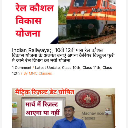
Indian Railways;- 10वीं 12वीं पास रेल कौशल
विकास योजना के अंतर्गत बनाएं अपना कैरियर बिल्कुल फ्री
मे जाने रेल विभाग का नयी योजना
1 Comment
/
Latest Update
,
Class 10th
,
Class 11th
,
Class
12th
/ By
MNC Classes