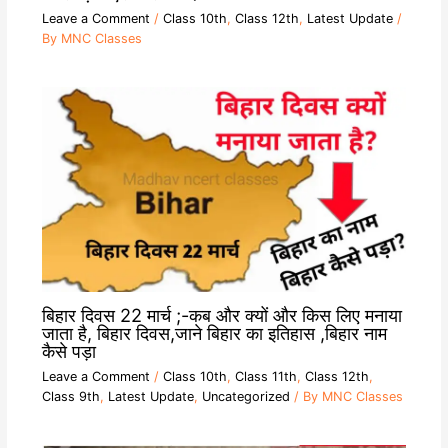
Leave a Comment
/
Class 10th
,
Class 12th
,
Latest Update
/
By
MNC Classes
बिहार दिवस 22 मार्च ;-कब और क्यों और किस लिए मनाया
जाता है, बिहार दिवस,जाने बिहार का इतिहास ,बिहार नाम
कैसे पड़ा
Leave a Comment
/
Class 10th
,
Class 11th
,
Class 12th
,
Class 9th
,
Latest Update
,
Uncategorized
/ By
MNC Classes