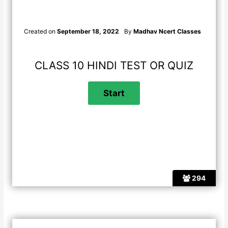
Created on
September 18, 2022
By
Madhav Ncert Classes
CLASS 10 HINDI TEST OR QUIZ
294