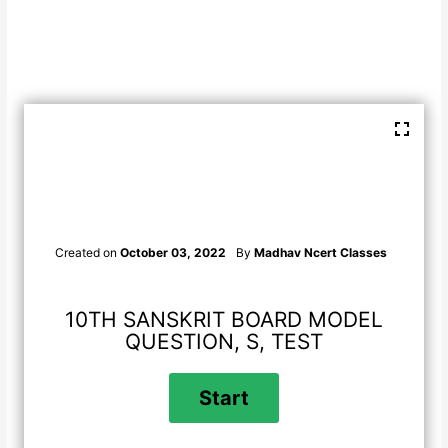
Created on
October 03, 2022
By
Madhav Ncert Classes
10TH SANSKRIT BOARD MODEL
QUESTION, S, TEST