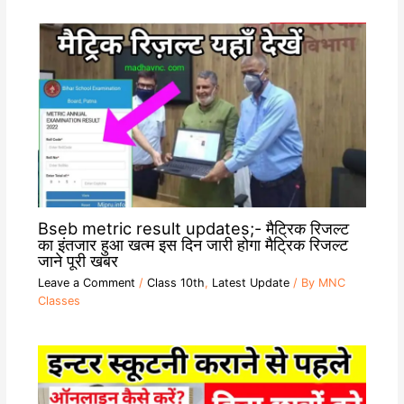
Bseb metric result updates;- मैट्रिक रिजल्ट
का इंतजार हुआ खत्म इस दिन जारी होगा मैट्रिक रिजल्ट
जाने पूरी खबर
Leave a Comment
/
Class 10th
,
Latest Update
/ By
MNC
Classes