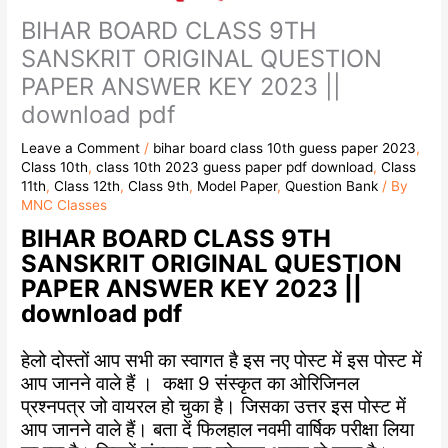
BIHAR BOARD CLASS 9TH
SANSKRIT ORIGINAL QUESTION
PAPER ANSWER KEY 2023 ||
download pdf
Leave a Comment
/
bihar board class 10th guess paper 2023
,
Class 10th
,
class 10th 2023 guess paper pdf download
,
Class
11th
,
Class 12th
,
Class 9th
,
Model Paper
,
Question Bank
/ By
MNC Classes
BIHAR BOARD CLASS 9TH
SANSKRIT ORIGINAL QUESTION
PAPER ANSWER KEY 2023 ||
download pdf
हेलो दोस्तों आप सभी का स्वागत है इस नए पोस्ट में इस पोस्ट में
आप जानने वाले हैं । कक्षा 9 संस्कृत का ओरिजिनल
प्रश्नपत्र जो वायरल हो चुका है। जिसका उत्तर इस पोस्ट में
आप जानने वाले हैं। बता दें फिलहाल नवमी वार्षिक परीक्षा लिया