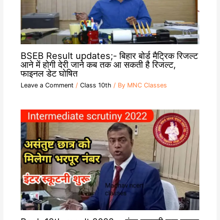
BSEB Result updates;- बिहार बोर्ड मैट्रिक रिजल्ट
आने में होगी देरी जाने कब तक आ सकती है रिजल्ट,
फाइनल डेट घोषित
Leave a Comment
/
Class 10th
/ By
MNC Classes