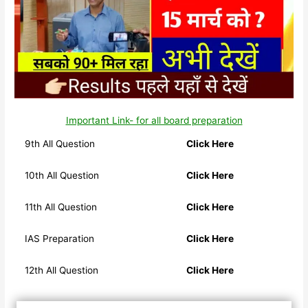
Important Link- for all board preparation
9th All Question
Click Here
10th All Question
Click Here
11th All Question
Click Here
IAS Preparation
Click Here
12th All Question
Click Here