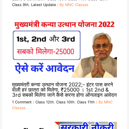
Class 9th
,
Latest Update
/ By
MNC Classes
मुख्यमंत्री कन्या उत्थान योजना 2022;- इंटर पास करने
वाली हर छात्रा को मिलेगा, ₹25000 । 1st 2nd &
3rd सबको मिलेगा जाने कैसे करना होगा ऑनलाइन आवेदन
1 Comment
/
Class 12th
,
Class 10th
,
Class 11th
/ By
MNC
Classes