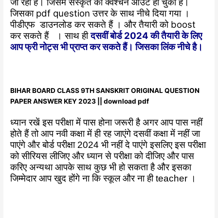
जा रहा है। जिसमें संस्कृत का क्वेश्चन आउट हो चुका है।
जिसका pdf question उत्तर के साथ नीचे दिया गया ।
पीडीएफ डाउनलोड कर सकते हैं । और तैयारी को boost
कर सकते हैं । साथ ही
दसवीं बोर्ड 2024 की तैयारी के लिए
आप फ्री नोट्स भी प्राप्त कर सकते हैं। जिसका लिंक नीचे है।
BIHAR BOARD CLASS 9TH SANSKRIT ORIGINAL QUESTION
PAPER ANSWER KEY 2023 || download pdf
ध्यान रखें इस परीक्षा में पास होना जरूरी है अगर आप पास नहीं
होते हैं तो आप नवी कक्षा में ही रह जाएंगे दसवीं कक्षा में नहीं जा
पाएंगे और बोर्ड परीक्षा 2024 भी नहीं दे पाएंगे इसलिए इस परीक्षा
को सीरियस लीजिए और ध्यान से परीक्षा को दीजिए और पास
करिए अन्यथा आपके साथ कुछ भी हो सकता है और इसका
जिम्मेदार आप खुद होंगे ना कि स्कूल और ना ही teacher ।