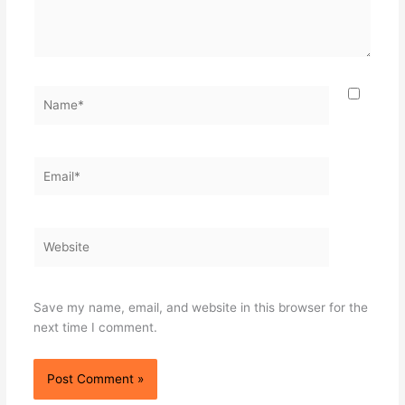
Name*
Email*
Website
Save my name, email, and website in this browser for the
next time I comment.