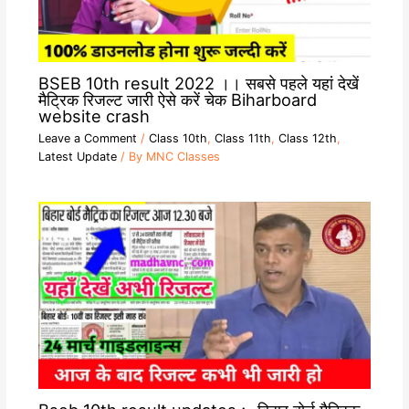
BSEB 10th result 2022 ।। सबसे पहले यहां देखें
मैट्रिक रिजल्ट जारी ऐसे करें चेक Biharboard
website crash
Leave a Comment
/
Class 10th
,
Class 11th
,
Class 12th
,
Latest Update
/ By
MNC Classes