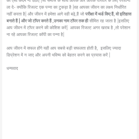
की ऐसा कदम ना उठाएं |जो समाज के साथ आपके और आपके परिवार के लिए परेशानी
ला दे- क्योंकि रिजल्ट एक पन्ना का टुकड़ा है |वह आपका जीवन का लक्ष्य निर्धारित
नहीं करता है| और जीवन में हमेशा आगे वही बढ़े,हैं जो
परीक्षा में थर्ड किए हैं, वो इतिहास
बनाते हैं | और जो टॉपर करते हैं ,उनका नाम टॉपर तक ही
सीमित रह जाता है |इसलिए
आप जीवन में टॉपर करने की कोशिश करें| आपका रिजल्ट अगर खराब है ,तो परेशान
ना रहे आपका रिजल्ट कॉपी का पन्ना है|
आप जीवन में सफल होंगे यही आप सबसे बड़ी सफलता होती है, इसलिए ज्यादा
डिप्रेशन में न जाए और अपनी भविष्य को बेहतर करने का प्रयास करें |
धन्यवाद