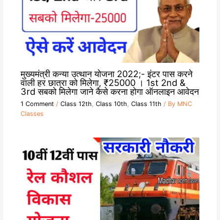
मुख्यमंत्री कन्या उत्थान योजना 2022;- इंटर पास करने
वाली हर छात्रा को मिलेगा, ₹25000 । 1st 2nd &
3rd सबको मिलेगा जाने कैसे करना होगा ऑनलाइन आवेदन
1 Comment
/
Class 12th
,
Class 10th
,
Class 11th
/ By
MNC
Classes