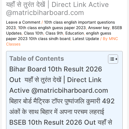
यहाँ से तुरंत देखें | Direct Link Active
@matricbiharboard.com
Leave a Comment
/
10th class english important questions
2023
,
10th class english guess paper 2023
,
Answer key
,
BSEB
Updates
,
Class 10th
,
Class 9th
,
Education
,
english guess
paper 2023 10th class sindh board
,
Latest Update
/ By
MNC
Classes
Table of Contents
Bihar Board 10th Result 2026
Out यहाँ से तुरंत देखें | Direct Link
Active @matricbiharboard.com
बिहार बोर्ड मैट्रिक टॉपर पुष्पांजलि कुमारी 492
अंकों के साथ बिहार में अपना परचम लहराई
BSEB 10th Result 2026 Out यहाँ से