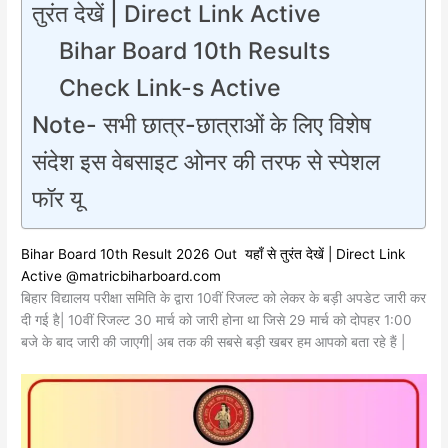
तुरंत देखें | Direct Link Active
Bihar Board 10th Results
Check Link-s Active
Note- सभी छात्र-छात्राओं के लिए विशेष
संदेश इस वेबसाइट ओनर की तरफ से स्पेशल
फॉर यू
Bihar Board 10th Result 2026 Out यहाँ से तुरंत देखें | Direct Link
Active
@matricbiharboard.com
बिहार विद्यालय परीक्षा समिति के द्वारा 10वीं रिजल्ट को लेकर के बड़ी अपडेट जारी कर
दी गई है| 10वीं रिजल्ट 30 मार्च को जारी होना था जिसे 29 मार्च को दोपहर 1:00
बजे के बाद जारी की जाएगी| अब तक की सबसे बड़ी खबर हम आपको बता रहे हैं |