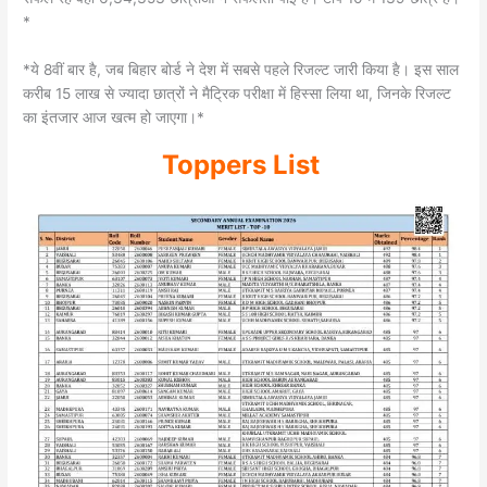
*
*ये 8वीं बार है, जब बिहार बोर्ड ने देश में सबसे पहले रिजल्ट जारी किया है। इस साल
करीब 15 लाख से ज्यादा छात्रों ने मैट्रिक परीक्षा में हिस्सा लिया था, जिनके रिजल्ट
का इंतजार आज खत्म हो जाएगा।*
Toppers List