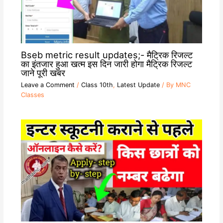
Bseb metric result updates;- मैट्रिक रिजल्ट
का इंतजार हुआ खत्म इस दिन जारी होगा मैट्रिक रिजल्ट
जाने पूरी खबर
Leave a Comment
/
Class 10th
,
Latest Update
/ By
MNC
Classes