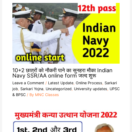
10+2 छात्रों को नौकरी पाने का सुनहरा मौका Indian
Navy SSR/AA online form जल्द शुरू
Leave a Comment
/
Latest Update
,
Online Process
,
Sarkari
job
,
Sarkari Yojna
,
Uncategorized
,
University updates
,
UPSC
& BPSC
/ By
MNC Classes