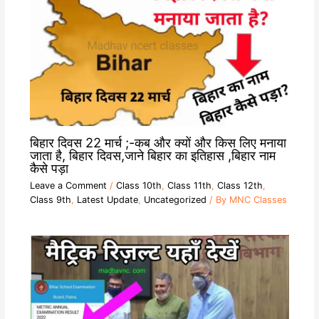
बिहार दिवस 22 मार्च ;-कब और क्यों और किस लिए मनाया
जाता है, बिहार दिवस,जाने बिहार का इतिहास ,बिहार नाम
कैसे पड़ा
Leave a Comment
/
Class 10th
,
Class 11th
,
Class 12th
,
Class 9th
,
Latest Update
,
Uncategorized
/ By
MNC Classes