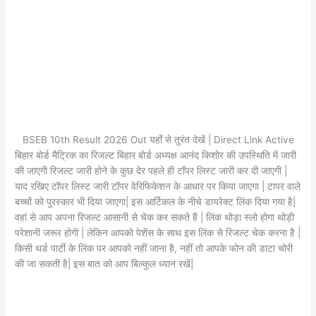
BSEB 10th Result 2026 Out यहाँ से तुरंत देखें | Direct Link Active
बिहार बोर्ड मैट्रिक का रिजल्ट बिहार बोर्ड अध्यक्ष आनंद किशोर की उपस्थिति में जारी
की जाएगी रिजल्ट जारी होने के कुछ देर पहले ही टॉपर लिस्ट जारी कर दी जाएगी |
याद रखिए टॉपर लिस्ट जारी टॉपर वेरिफिकेशन के आधार पर किया जाएगा | टापर वाले
बच्चों को पुरस्कार भी दिया जाएगा| इस आर्टिकल के नीचे डायरेक्ट लिंक दिया गया है|
वहां से आप अपना रिजल्ट आसानी से चेक कर सकते हैं | लिंक थोड़ा स्लो होगा थोड़ी
परेशानी जरूर होगी | लेकिन आपको पेशेंस के साथ इस लिंक से रिजल्ट चेक करना है |
किसी थर्ड पार्टी के लिंक पर आपको नहीं जाना है, नहीं तो आपके फोन की डाटा चोरी
की जा सकती है| इस बात को आप बिल्कुल ध्यान रखें|