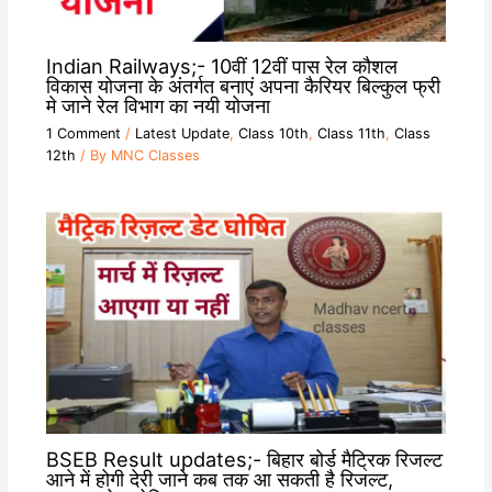
Indian Railways;- 10वीं 12वीं पास रेल कौशल
विकास योजना के अंतर्गत बनाएं अपना कैरियर बिल्कुल फ्री
मे जाने रेल विभाग का नयी योजना
1 Comment
/
Latest Update
,
Class 10th
,
Class 11th
,
Class
12th
/ By
MNC Classes
BSEB Result updates;- बिहार बोर्ड मैट्रिक रिजल्ट
आने में होगी देरी जाने कब तक आ सकती है रिजल्ट,