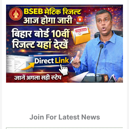
Join For Latest News