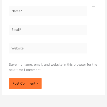
Name*
Email*
Website
Save my name, email, and website in this browser for the
next time I comment.