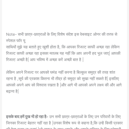
Note- सभी छात्र-छात्राओं के लिए विशेष संदेश इस वेबसाइट ओनर की तरफ से
स्पेशल फॉर यू
साथियों मुझे यह बताते हुए खुशी होता है, कि आपका रिजल्ट काफी अच्छा रहा लेकिन
रिजल्ट काफी अच्छा रहा इसका मतलब यह नहीं कि आप अपनी हद भूल जाए| आपकी
रिजल्ट अच्छी है| आप भविष्य में अच्छा करें अच्छी बात है |
लेकिन अपने रिजल्ट पर आपको घमंड नहीं करना है बिल्कुल समुद्र की तरह शांत
रहना है ,सूर्य की प्रकाश कितना भी तीव्र हो समुद्र को सुखा नहीं सकते हैं| इसलिए
आपको अपने आप को विश्वास रखता है |और आगे भी आपको अपने लक्ष्य की और आगे
बढ़ाना है|
इसके बाद हमें दुख भी हो रहा है-
उन सभी छात्र-छात्राओं के लिए उन परिवारों के लिए
जिनका रिजल्ट बेहतर नहीं रहा है |उनका विशेष रूप से कहना है,कि उन्हें किसी प्रकार