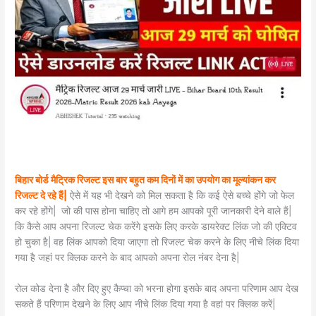
बिहार बोर्ड मैट्रिक रिजल्ट इस बार बहुत कम दिनों में का उपयोग का मूल्यांकन कर
रिजल्ट दे रहे हैं|
ऐसे में यह भी देखने को मिल सकता है कि कई ऐसे बच्चे होंगे जो फेल
कर रहे होंगे| जो की पास होना चाहिए तो आगे हम आपको पूरी जानकारी देने वाले हैं|
कि कैसे आप अपना रिजल्ट चेक करेंगे इसके लिए करके डायरेक्ट लिंक जो की एक्टिव
हो चुका है| वह लिंक आपको दिया जाएगा तो रिजल्ट चेक करने के लिए नीचे लिंक दिया
गया है जहां पर क्लिक करने के बाद आपको अपना रोल नंबर देना है|
रोल कोड देना है और दिए हुए कैप्चा को भरना होगा इसके बाद अपना परिणाम आप देख
सकते हैं परिणाम देखने के लिए आप नीचे लिंक दिया गया है वहां पर क्लिक करें|