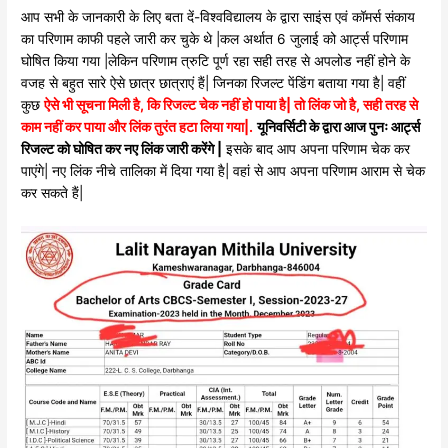
आप सभी के जानकारी के लिए बता दें-विश्वविद्यालय के द्वारा साइंस एवं कॉमर्स संकाय
का परिणाम काफी पहले जारी कर चुके थे |कल अर्थात 6 जुलाई को आर्ट्स परिणाम
घोषित किया गया |लेकिन परिणाम त्रुटि पूर्ण रहा सही तरह से अपलोड नहीं होने के
वजह से बहुत सारे ऐसे छात्र छात्राएं हैं| जिनका रिजल्ट पेंडिंग बताया गया है| वहीं
कुछ
ऐसे भी सूचना मिली है, कि रिजल्ट चेक नहीं हो पाया है| तो लिंक जो है, सही तरह से
काम नहीं कर पाया और लिंक तुरंत हटा लिया गया|.
यूनिवर्सिटी के द्वारा आज पुनः आर्ट्स
रिजल्ट को घोषित कर नए लिंक जारी करेंगे |
इसके बाद आप अपना परिणाम चेक कर
पाएंगे| नए लिंक नीचे तालिका में दिया गया है| वहां से आप अपना परिणाम आराम से चेक
कर सकते हैं|