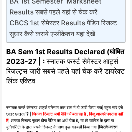
BA 1st Semester Marksheet
Results सबसे पहले यहां से चेक करें
CBCS 1st सेमेस्टर Results पेंडिंग रिजल्ट
सुधार कैसे कराये एप्लीकेशन यहां देखें
BA Sem 1st Results Declared (घोषित
2023-27 | :
स्नातक फर्स्ट सेमेस्टर आर्ट्स
रिजल्ट्स जारी सबसे पहले यहां चेक करें डायरेक्ट
लिंक एक्टिव
स्नातक फर्स्ट सेमेस्टर आर्ट्स परिणाम कल शाम में ही जारी किया गया| बहुत सारे ऐसे
छात्र छात्राएं हैं |
जिनका रिजल्ट अभी पेंडिंग में बता रहा है , किंतु आपको घबराना नहीं
है
| आपका रिजल्ट सुधार होगा पेंडिंग का अर्थ होता है, या तो कॉलेज के द्वारा या
यूनिवर्सिटी के द्वारा आपके रिजल्ट के साथ कुछ गड़बड़ी किया गया |
जिसके कारण