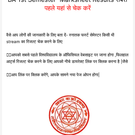
पहले यहां से चेक करें
वैसे आप लोगों की जानकारी के लिए बता दें- स्नातक फर्स्ट सेमेस्टर किसी भी
stream का रिजल्ट चेक करने के लिए
👉🏿आपको सबसे पहले विश्वविद्यालय के ऑफिसियल वेबसाइट पर जाना होगा ,फिलहाल
आर्ट्स रिजल्ट चेक करने के लिए आपको नीचे डायरेक्ट लिंक पर क्लिक करना है |जैसे
👉🏿आप लिंक पर क्लिक करेंगे, आपके सामने नया पेज ओपन होगा|