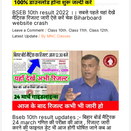
BSEB 10th result 2022 ।। सबसे पहले यहां देखें
मैट्रिक रिजल्ट जारी ऐसे करें चेक Biharboard
website crash
Leave a Comment
/
Class 10th
,
Class 11th
,
Class 12th
,
Latest Update
/ By
MNC Classes
Bseb 10th result updates ;- बिहार बोर्ड मैट्रिक
24 march गणित की परीक्षा की आज , रिजल्ट जारी
करने की फाइनल डेट भी आज होगी घोषित जाने कब आ