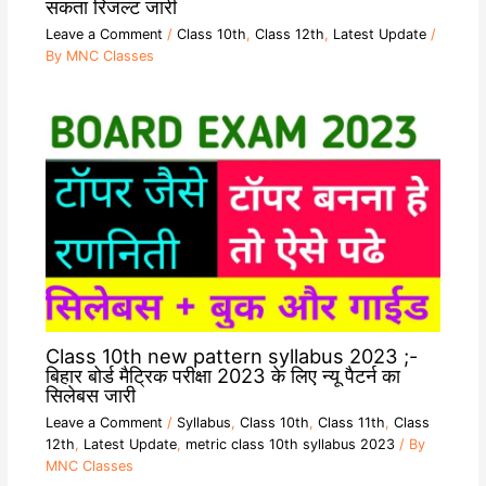
सकता रिजल्ट जारी
Leave a Comment
/
Class 10th
,
Class 12th
,
Latest Update
/
By
MNC Classes
Class 10th new pattern syllabus 2023 ;-
बिहार बोर्ड मैट्रिक परीक्षा 2023 के लिए न्यू पैटर्न का
सिलेबस जारी
Leave a Comment
/
Syllabus
,
Class 10th
,
Class 11th
,
Class
12th
,
Latest Update
,
metric class 10th syllabus 2023
/ By
MNC Classes