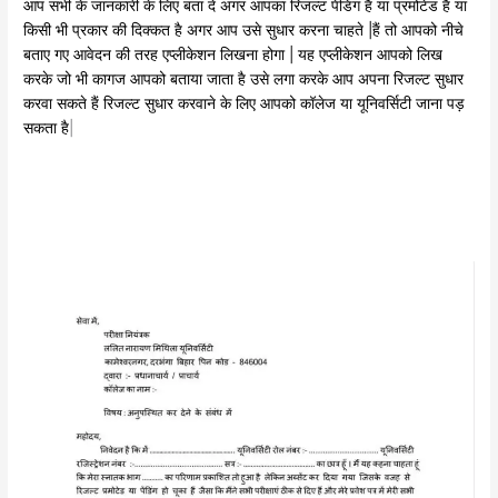
आप सभी के जानकारी के लिए बता दें अगर आपका रिजल्ट पेंडिंग है या प्रमोटेड है या
किसी भी प्रकार की दिक्कत है अगर आप उसे सुधार करना चाहते |हैं तो आपको नीचे
बताए गए आवेदन की तरह एप्लीकेशन लिखना होगा | यह एप्लीकेशन आपको लिख
करके जो भी कागज आपको बताया जाता है उसे लगा करके आप अपना रिजल्ट सुधार
करवा सकते हैं रिजल्ट सुधार करवाने के लिए आपको कॉलेज या यूनिवर्सिटी जाना पड़
सकता है
|