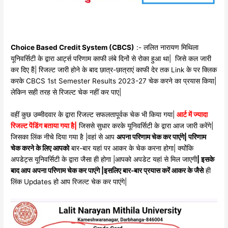
Choice Based Credit System (CBCS)
:- ललित नारायण मिथिला
यूनिवर्सिटी के द्वारा आर्ट्स परिणाम काफी लंबे दिनों से रोका हुआ था| जिसे कल जारी
कर दिए हैं| रिजल्ट जारी होने के बाद छात्र-छात्राएं काफी देर तक Link के पर क्लिक
करके CBCS 1st Semester Results 2023-27 चेक करने का प्रयास किया|
लेकिन सही तरह से रिजल्ट चेक नहीं कर पाए|
वहीं कुछ उम्मीदवार के द्वारा रिजल्ट सफलतापूर्वक चेक भी किया गया|
आर्ट में ज्यादा
रिजल्ट पेंडिंग बताया गया है|
जिससे सुधार करके यूनिवर्सिटी के द्वारा आज जारी करेंगे|
जिसका लिंक नीचे दिया गया है |वहां से आप
अपना परिणाम चेक कर पाएंगे| परिणाम
चेक करने के लिए आपको
बार-बार यहां पर आकर के चेक करना होगा| क्योंकि
अपडेट्स यूनिवर्सिटी के द्वारा जैसा ही होगा |आपको अपडेट यहां से मिल जाएगी
| इसके
बाद आप अपना परिणाम चेक कर पाएंगे |इसलिए बार-बार प्रयास करें आकर के जैसे
ही
लिंक Updates हो आप रिजल्ट चेक कर पाएंगे|