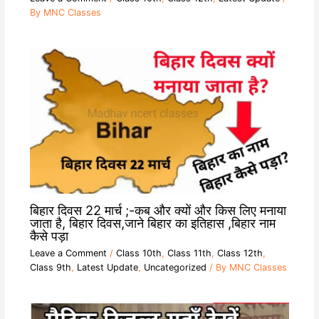
By
MNC Classes
बिहार दिवस 22 मार्च ;-कब और क्यों और किस लिए मनाया
जाता है, बिहार दिवस,जाने बिहार का इतिहास ,बिहार नाम
कैसे पड़ा
Leave a Comment
/
Class 10th
,
Class 11th
,
Class 12th
,
Class 9th
,
Latest Update
,
Uncategorized
/ By
MNC Classes