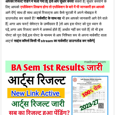
आपका रिजल्ट पेंडिंग में चला गया है| इसे आप सुधार करवा
सकते हैं| सुधार करवाने के
लिए आपको
एप्लीकेशन लिखना होगा तो एप्लीकेशन के बारे में भी जानकारी हम आपको
आगे देंगे| साथ ही साथ आर्ट्स रिजल्ट्स आप कैसे चुटकी में अपने मोबाइल में
डाउनलोड कर सकते हैं?
मार्कशीट के साथ वह
भी हम आपको जानकारी आगे देने वाले
हैं| अगर आप फर्स्ट सेमेस्टर के उम्मीदवार हैं |तो आप इस पोस्ट को पूरा ध्यान से
पढ़ें,अगर आप रिजल्ट करने में असमर्थ होते हैं| अर्थात नहीं कर पाते हैं| तो भी इस
पोस्ट को पूरा देखें,इस पोस्ट के माध्यम से आप निश्चित रूप से अपना मार्कशीट वाला
आर्ट्स
साइंस कॉमर्स किसी भी stream का मार्कशीट डाउनलोड कर सकेंगे|