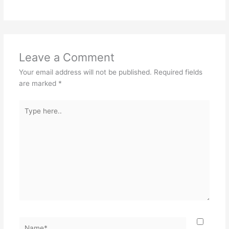
Leave a Comment
Your email address will not be published.
Required fields
are marked
*
Type
here..
Name*