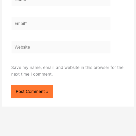
Email*
Website
Save my name, email, and website in this browser for the
next time I comment.