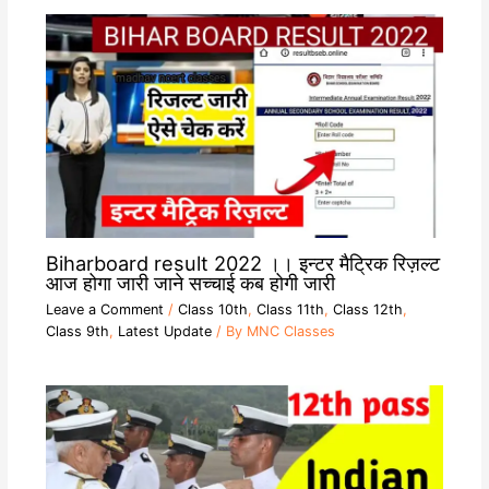
Biharboard result 2022 ।। इन्टर मैट्रिक रिज़ल्ट
आज होगा जारी जाने सच्चाई कब होगी जारी
Leave a Comment
/
Class 10th
,
Class 11th
,
Class 12th
,
Class 9th
,
Latest Update
/ By
MNC Classes