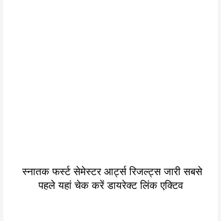
स्नातक फर्स्ट सेमेस्टर आर्ट्स रिजल्ट्स जारी सबसे
पहले यहां चेक करें डायरेक्ट लिंक एक्टिव