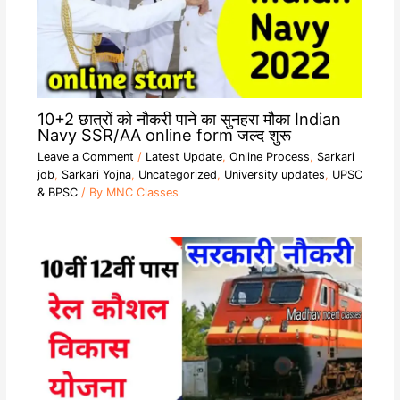
10+2 छात्रों को नौकरी पाने का सुनहरा मौका Indian
Navy SSR/AA online form जल्द शुरू
Leave a Comment
/
Latest Update
,
Online Process
,
Sarkari
job
,
Sarkari Yojna
,
Uncategorized
,
University updates
,
UPSC
& BPSC
/ By
MNC Classes