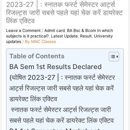
2023-27 | : स्नातक फर्स्ट सेमेस्टर आर्ट्स
रिजल्ट्स जारी सबसे पहले यहां चेक करें डायरेक्ट
लिंक एक्टिव
Leave a Comment
/
Admit card
,
BA Bsc & Bcom In which
subjects is it practical?
,
Latest Update
,
Result
,
University
updates
/ By
MNC Classes
Table of Contents
BA Sem 1st Results Declared
(घोषित 2023-27 | : स्नातक फर्स्ट सेमेस्टर
आर्ट्स रिजल्ट्स जारी सबसे पहले यहां चेक करें
डायरेक्ट लिंक एक्टिव
स्नातक फर्स्ट सेमेस्टर आर्ट्स रिजल्ट्स जारी
सबसे पहले यहां चेक करें डायरेक्ट लिंक एक्टिव