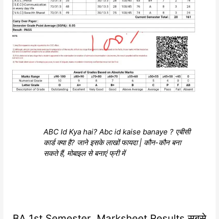
ABC Id Kya hai? Abc id kaise banaye ? एबीसी
कार्ड क्या है? जाने इसके लाखों फायदा | कौन-कौन बना
सकते हैं, मोबाइल से बनाएं फ्री में
BA 1st Semester Marksheet Results सबसे