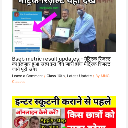
Bseb metric result updates;- मैट्रिक रिजल्ट
का इंतजार हुआ खत्म इस दिन जारी होगा मैट्रिक रिजल्ट
जाने पूरी खबर
Leave a Comment
/
Class 10th
,
Latest Update
/ By
MNC
Classes