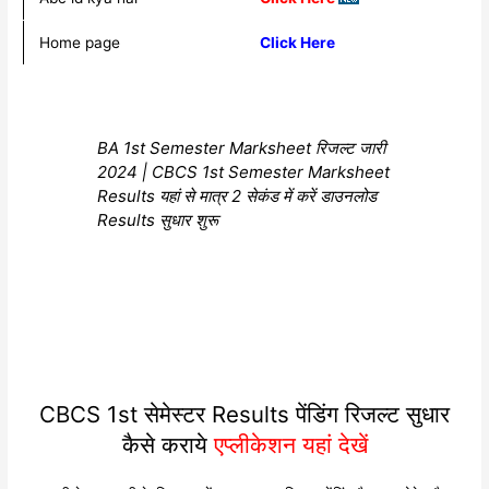
Home page
Click Here
BA 1st Semester Marksheet रिजल्ट जारी
2024 | CBCS 1st Semester Marksheet
Results यहां से मात्र 2 सेकंड में करें डाउनलोड
Results सुधार शुरू
CBCS 1st सेमेस्टर Results पेंडिंग रिजल्ट सुधार
कैसे कराये
एप्लीकेशन यहां देखें