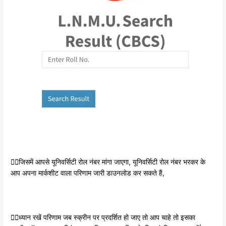
👉🏿जिसमें आपसे यूनिवर्सिटी रोल नंबर मांगा जाएगा, यूनिवर्सिटी रोल नंबर भरकर के
आप अपना मार्कशीट वाला परिणाम जारी डाउनलोड कर सकते हैं,
👉🏿ध्यान रखें परिणाम जब स्क्रीन पर प्रदर्शित हो जाए तो आप चाहे तो इसका