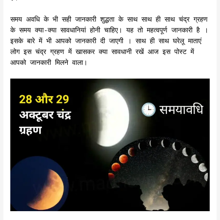
समय अवधि के भी सही जानकारी शुद्धता के साथ साथ ही साथ चंद्र ग्रहण
के समय क्या-क्या सावधानियां होनी चाहिए। यह तो महत्वपूर्ण जानकारी है ।
इसके बारे में भी आपको जानकारी दी जाएगी । साथ ही साथ घरेलू माताएं
लोग इस चंद्र ग्रहण में खासकर क्या सावधानी रखें आज इस पोस्ट में
आपको जानकारी मिलने वाला।