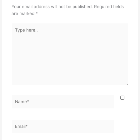
Your email address will not be published.
Required fields
are marked
*
Type
here..
Name*
Email*