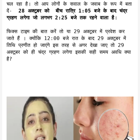
चल रहा है। तो आप लोगों के सवाल के जवाब के रूप में बता
दें-
28 अक्टूबर को बीच रात्रि 1:05 बजे के बाद चंद्र
ग्रहण लगेगा जो लगभग 2:25 बजे तक रहने वाला है
।
फिक्स टाइम की बात करें तो या 29 अक्टूबर में प्रवेश कर
जाते हैं । क्योंकि 12:00 बजे रात के बाद 29 अक्टूबर में
तिथि प्रणीत हो जाएंगे इस तरह से अगर देखा जाए तो 29
अक्टूबर को ही चंद्र ग्रहण लगेगा इसकी सही समय अवधि क्या
है?