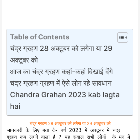
Table of Contents
चंद्र ग्रहण 28 अक्टूबर को लगेगा या 29
अक्टूबर को
आज का चंद्र ग्रहण कहां-कहां दिखाई देंगे
चंद्र ग्रहण ग्रहण में ऐसे लोग रहे सावधान
Chandra Grahan 2023 kab lagta
hai
चंद्र ग्रहण 28 अक्टूबर को लगेगा या 29 अक्टूबर को
जानकारी के लिए बता दे- वर्ष 2023 में अक्टूबर में चंद्र
ग्रहण कब लगने वाला है ? यह सवाल सभी लोगों के मन में