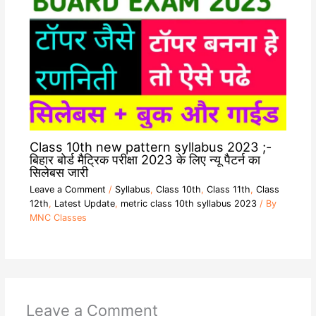
Class 10th new pattern syllabus 2023 ;-
बिहार बोर्ड मैट्रिक परीक्षा 2023 के लिए न्यू पैटर्न का
सिलेबस जारी
Leave a Comment
/
Syllabus
,
Class 10th
,
Class 11th
,
Class
12th
,
Latest Update
,
metric class 10th syllabus 2023
/ By
MNC Classes
Leave a Comment