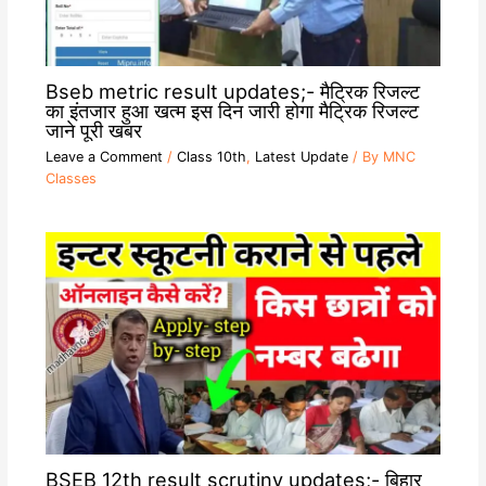
Bseb metric result updates;- मैट्रिक रिजल्ट
का इंतजार हुआ खत्म इस दिन जारी होगा मैट्रिक रिजल्ट
जाने पूरी खबर
Leave a Comment
/
Class 10th
,
Latest Update
/ By
MNC
Classes
BSEB 12th result scrutiny updates;- बिहार