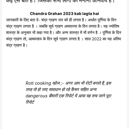
कई ऐसे बात है। जिसको सभी लोगों को मनाना अनिवार्य है।
Chandra Grahan 2023 kab lagta hai
जानकारी के लिए बता दे- चंद्र ग्रहण रात को ही लगता है। अर्थात पूर्णिमा के दिन
चंद्र ग्रहण लगता है । जबकि सूर्य ग्रहण अमावस्या के दिन लगता है। यह ज्योतिष
शास्त्र के अनुसार भी कहा गया है। और अन्य शास्त्र में भी वर्णन है । पूर्णिमा के दिन
चंद्र ग्रहण तो, आमवसाय के दिन सूर्य ग्रहण लगता है । साल 2022 का यह अंतिम
चंद्र ग्रहण है।
Roti cooking खोज ;- अगर आप भी रोटी बनाते हैं, इस
तरह तो हो जाए सावधान हो रहे कैंसर सहित अन्य
dangerous बीमारी एक रिपोर्ट में आया यह सच जाने पूरा
रिपोर्ट