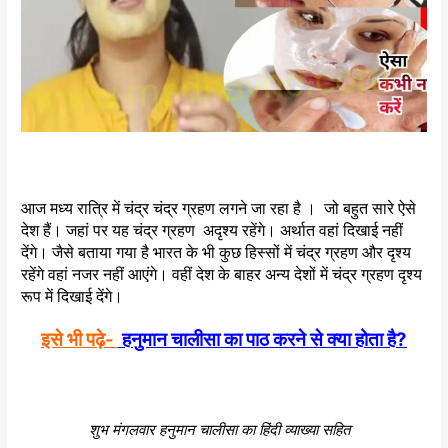
आज मध्य रात्रि में चंद्र चंद्र ग्रहण लगने जा रहा है । जो बहुत सारे ऐसे
देश हैं। जहां पर यह चंद्र ग्रहण अदृश्य रहेंगे। अर्थात वहां दिखाई नहीं
देंगे। जैसे बताया गया है भारत के भी कुछ हिस्सों में चंद्र ग्रहण और दृश्य
रहेंगे वहां नजर नहीं आएंगे। वहीं देश के बाहर अन्य देशों में चंद्र ग्रहण दृश्य
रूप में दिखाई देंगे।
इसे भी पढ़े-
हनुमान चालीसा का पाठ करने से क्या होता है?
शुभ मंगलवार हनुमान चालीसा का हिंदी व्याख्या सहित