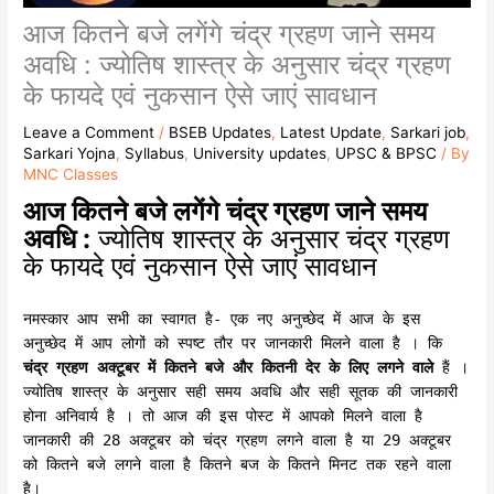
आज कितने बजे लगेंगे चंद्र ग्रहण जाने समय
अवधि : ज्योतिष शास्त्र के अनुसार चंद्र ग्रहण
के फायदे एवं नुकसान ऐसे जाएं सावधान
Leave a Comment
/
BSEB Updates
,
Latest Update
,
Sarkari job
,
Sarkari Yojna
,
Syllabus
,
University updates
,
UPSC & BPSC
/ By
MNC Classes
आज कितने बजे लगेंगे चंद्र ग्रहण जाने समय
अवधि :
ज्योतिष शास्त्र के अनुसार चंद्र ग्रहण
के फायदे एवं नुकसान ऐसे जाएं सावधान
नमस्कार आप सभी का स्वागत है- एक नए अनुच्छेद में आज के इस
अनुच्छेद में आप लोगों को स्पष्ट तौर पर जानकारी मिलने वाला है । कि
चंद्र ग्रहण अक्टूबर में कितने बजे और कितनी देर के लिए लगने वाले
हैं ।
ज्योतिष शास्त्र के अनुसार सही समय अवधि और सही सूतक की जानकारी
होना अनिवार्य है । तो आज की इस पोस्ट में आपको मिलने वाला है
जानकारी की 28 अक्टूबर को चंद्र ग्रहण लगने वाला है या 29 अक्टूबर
को कितने बजे लगने वाला है कितने बज के कितने मिनट तक रहने वाला
है।