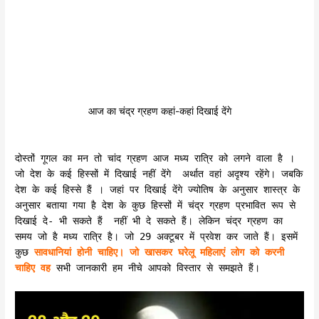
आज का चंद्र ग्रहण कहां-कहां दिखाई देंगे
दोस्तों गूगल का मन तो चांद ग्रहण आज मध्य रात्रि को लगने वाला है ।
जो देश के कई हिस्सों में दिखाई नहीं देंगे अर्थात वहां अदृश्य रहेंगे। जबकि
देश के कई हिस्से हैं । जहां पर दिखाई देंगे ज्योतिष के अनुसार शास्त्र के
अनुसार बताया गया है देश के कुछ हिस्सों में चंद्र ग्रहण प्रभावित रूप से
दिखाई दे- भी सकते हैं नहीं भी दे सकते हैं। लेकिन चंद्र ग्रहण का
समय जो है मध्य रात्रि है। जो 29 अक्टूबर में प्रवेश कर जाते हैं। इसमें
कुछ
सावधानियां होनी चाहिए। जो खासकर घरेलू महिलाएं लोग को करनी
चाहिए वह
सभी जानकारी हम नीचे आपको विस्तार से समझते हैं।