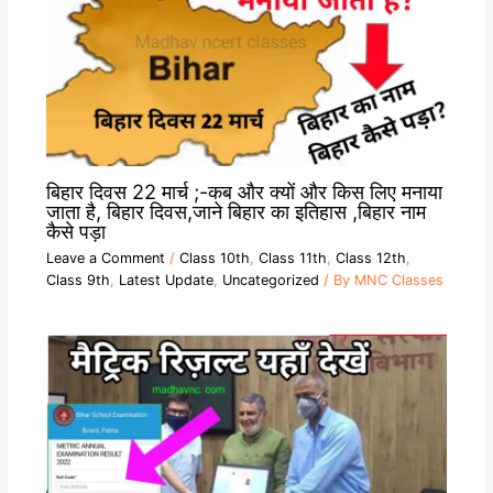
बिहार दिवस 22 मार्च ;-कब और क्यों और किस लिए मनाया
जाता है, बिहार दिवस,जाने बिहार का इतिहास ,बिहार नाम
कैसे पड़ा
Leave a Comment
/
Class 10th
,
Class 11th
,
Class 12th
,
Class 9th
,
Latest Update
,
Uncategorized
/ By
MNC Classes