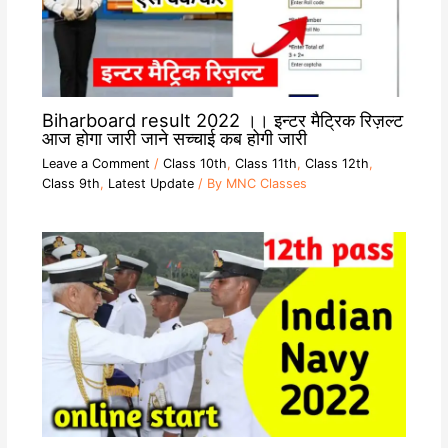
Biharboard result 2022 ।। इन्टर मैट्रिक रिज़ल्ट
आज होगा जारी जाने सच्चाई कब होगी जारी
Leave a Comment
/
Class 10th
,
Class 11th
,
Class 12th
,
Class 9th
,
Latest Update
/ By
MNC Classes