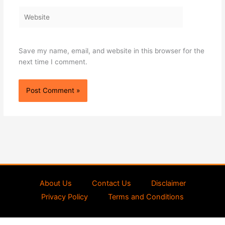
Website
Save my name, email, and website in this browser for the
next time I comment.
About Us
Contact Us
Disclaimer
Privacy Policy
Terms and Conditions