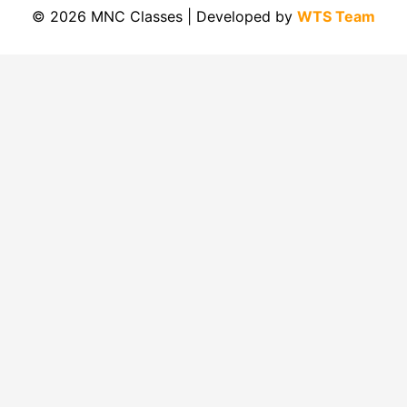
© 2026 MNC Classes | Developed by
WTS Team