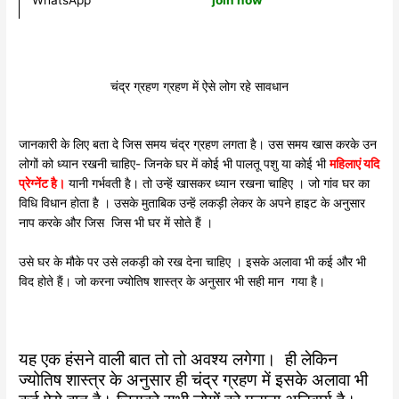
WhatsApp
join now
चंद्र ग्रहण ग्रहण में ऐसे लोग रहे सावधान
जानकारी के लिए बता दे जिस समय चंद्र ग्रहण लगता है। उस समय खास करके उन
लोगों को ध्यान रखनी चाहिए- जिनके घर में कोई भी पालतू पशु या कोई भी
महिलाएं यदि
प्रेग्नेंट है।
यानी गर्भवती है। तो उन्हें खासकर ध्यान रखना चाहिए । जो गांव घर का
विधि विधान होता है । उसके मुताबिक उन्हें लकड़ी लेकर के अपने हाइट के अनुसार
नाप करके और जिस जिस भी घर में सोते हैं ।
उसे घर के मौके पर उसे लकड़ी को रख देना चाहिए । इसके अलावा भी कई और भी
विद होते हैं। जो करना ज्योतिष शास्त्र के अनुसार भी सही मान गया है।
यह एक हंसने वाली बात तो तो अवश्य लगेगा। ही लेकिन
ज्योतिष शास्त्र के अनुसार ही चंद्र ग्रहण में इसके अलावा भी