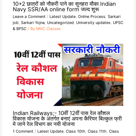
10+2 छात्रों को नौकरी पाने का सुनहरा मौका Indian
Navy SSR/AA online form जल्द शुरू
Leave a Comment
/
Latest Update
,
Online Process
,
Sarkari
job
,
Sarkari Yojna
,
Uncategorized
,
University updates
,
UPSC
& BPSC
/ By
MNC Classes
Indian Railways;- 10वीं 12वीं पास रेल कौशल
विकास योजना के अंतर्गत बनाएं अपना कैरियर बिल्कुल फ्री
मे जाने रेल विभाग का नयी योजना
1 Comment
/
Latest Update
,
Class 10th
,
Class 11th
,
Class