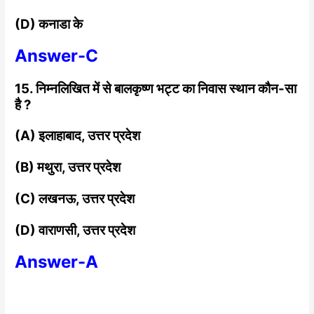
(D) कनाडा के
Answer-C
15. निम्नलिखित में से बालकृष्ण
भट्ट का निवास स्थान कौन-सा
है ?
(A) इलाहाबाद, उत्तर प्रदेश
(B) मथुरा, उत्तर प्रदेश
(C) लखनऊ, उत्तर प्रदेश
(D) वाराणसी, उत्तर प्रदेश
Answer-A