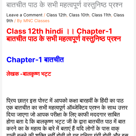
बातचीत पाठ के सभी महत्वपूर्ण वस्तुनिष्ठ प्रश्न
Leave a Comment
/
Class 12th
,
Class 10th
,
Class 11th
,
Class
9th
/ By
MNC Classes
Class 12th hindi ।। Chapter-1
बातचीत पाठ के सभी महत्वपूर्ण वस्तुनिष्ठ प्रश्न
Chapter-1 बातचीत
लेखक -बालकृष्ण भट्ट
प्रिय छात्र इस पोस्ट में आपको कक्षा बारहवीं के हिंदी का पाठ
एक बातचीत का सभी महत्वपूर्ण ऑब्जेक्टिव प्रश्न के साथ उत्तर
दिया जाएगा जो आपक परीक्षा के लिए काफी मददगार साबित
होगा बता दे कि बालकृष्ण भट्ट जी के द्वारा बातचीत पाठ में बात
करने का के महत्व के बारे में बताएं हैं यदि लोगों के पास वाक्
यानी बलने की शक्ति नहीं होती तो यह दुनिया गूंगी होती और इस