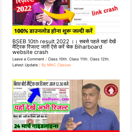
BSEB 10th result 2022 ।। सबसे पहले यहां देखें
मैट्रिक रिजल्ट जारी ऐसे करें चेक Biharboard
website crash
Leave a Comment
/
Class 10th
,
Class 11th
,
Class 12th
,
Latest Update
/ By
MNC Classes