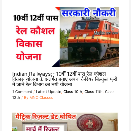
Indian Railways;- 10वीं 12वीं पास रेल कौशल
विकास योजना के अंतर्गत बनाएं अपना कैरियर बिल्कुल फ्री
मे जाने रेल विभाग का नयी योजना
1 Comment
/
Latest Update
,
Class 10th
,
Class 11th
,
Class
12th
/ By
MNC Classes