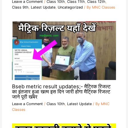
Leave a Comment
/
Class 10th
,
Class 11th
,
Class 12th
,
Class 9th
,
Latest Update
,
Uncategorized
/ By
MNC Classes
Bseb metric result updates;- मैट्रिक रिजल्ट
का इंतजार हुआ खत्म इस दिन जारी होगा मैट्रिक रिजल्ट
जाने पूरी खबर
Leave a Comment
/
Class 10th
,
Latest Update
/ By
MNC
Classes