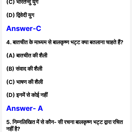
(C) भारतेन्दु युग
(D) द्विवेदी युग
Answer-C
4. बातचीत के माध्यम से बालकृष्ण भट्ट क्या बतलाना
चाहते हैं?
(A) बातचीत की शैली
(B) संवाद की शैली
(C) भाषण की शैली
(D) इनमें से कोई नहीं
Answer- A
5. निम्नलिखित में से कौन- सी रचना बालकृष्ण भट्ट द्वारा रचित
नहीं है?