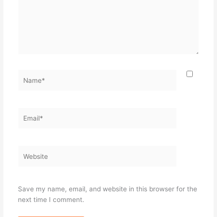
Name*
Email*
Website
Save my name, email, and website in this browser for the
next time I comment.