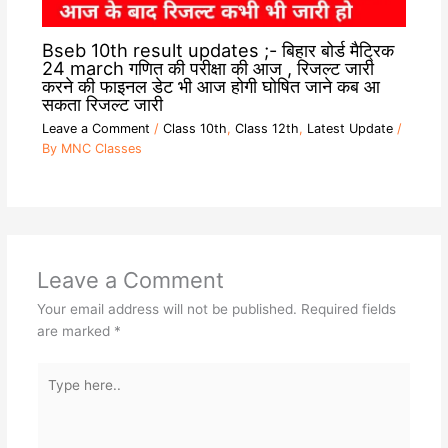
Bseb 10th result updates ;- बिहार बोर्ड मैट्रिक
24 march गणित की परीक्षा की आज , रिजल्ट जारी
करने की फाइनल डेट भी आज होगी घोषित जाने कब आ
सकता रिजल्ट जारी
Leave a Comment
/
Class 10th
,
Class 12th
,
Latest Update
/
By
MNC Classes
Leave a Comment
Your email address will not be published.
Required fields
are marked
*
Type
here..