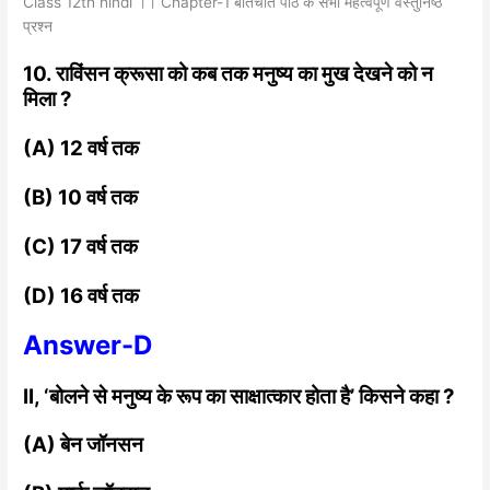
Class 12th hindi ।। Chapter-1 बातचीत पाठ के सभी महत्वपूर्ण वस्तुनिष्ठ
प्रश्न
10. राविंसन क्रूसा को कब तक मनुष्य का मुख देखने को न
मिला ?
(A) 12 वर्ष तक
(B) 10 वर्ष तक
(C) 17 वर्ष तक
(D) 16 वर्ष तक
Answer-D
II, ‘बोलने से मनुष्य के रूप का साक्षात्कार होता है’ किसने कहा ?
(A) बेन जॉनसन