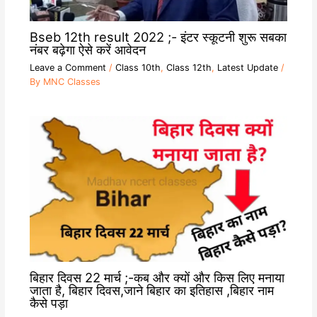
Bseb 12th result 2022 ;- इंटर स्कूटनी शुरू सबका
नंबर बढ़ेगा ऐसे करें आवेदन
Leave a Comment
/
Class 10th
,
Class 12th
,
Latest Update
/
By
MNC Classes
बिहार दिवस 22 मार्च ;-कब और क्यों और किस लिए मनाया
जाता है, बिहार दिवस,जाने बिहार का इतिहास ,बिहार नाम
कैसे पड़ा