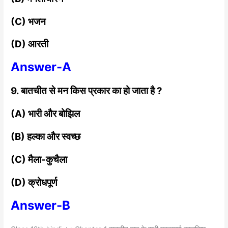
(C) भजन
(D) आरती
Answer-A
9. बातचीत से मन किस प्रकार का हो जाता है ?
(A) भारी और बोझिल
(B) हल्का और स्वच्छ
(C) मैला-कुचैला
(D) क्रोधपूर्ण
Answer-B