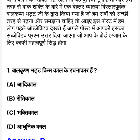
तरह से वाक शक्ति के बारे में एक बेहतर व्याख्या विस्तारपूर्वक
बालकृष्ण भट्ट जी के द्वारा किया गया है जो हम सबों को अच्छी
तरह से पढ़ना और समझना चाहिए तो आइए इस पोस्ट में हम
लोग पहले ऑब्जेक्टिव देखते हैं अगले पोस्ट में आपको इसका
सब्जेक्टिव प्रश्न उत्तर दिया जाएगा जो आप के बोर्ड एग्जाम के
लिए काफी महत्वपूर्ण सिद्ध होगा
1. बालकृष्ण भट्ट किस काल के रचनाकार हैं ?
(A) आदिकाल
(B) रीतिकाल
(C) भक्तिकाल
(D) आधुनिक काल