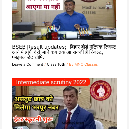
BSEB Result updates;- बिहार बोर्ड मैट्रिक रिजल्ट
आने में होगी देरी जाने कब तक आ सकती है रिजल्ट,
फाइनल डेट घोषित
Leave a Comment
/
Class 10th
/ By
MNC Classes