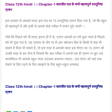
Class 12th hindi ।। Chapter-1 बातचीत पाठ के सभी महत्वपूर्ण वस्तुनिष्ठ
प्रश्न
इस प्रकार से आपको मात्र इस पाठ का 15 वस्तुनिष्ठ प्रश्न दिया गया है, जो कि बहुत
ही महत्वपूर्ण है और इसी से आपके बोर्ड परीक्षा में प्रश्न पूछे जाएंगे ।
जैसे कि पिछले वर्ष भी मात्र इतना ही में से, प्रश्न आपको हर वर्ष पूछा जाता है पिछले
वर्ष भी पूछा गया है, यह प्रमाण के तौर पर हैं आप क्वेश्चन बैंक के किसी से देख भी
सकते हैं मिला भी सकते हैं, तो इस तरह से आपको मात्र इस चैप्टर का 15 प्रश्न को
अच्छी तरह से कर लेना है जिससे कि आप परीक्षा में आपसे एक ही प्रश्न ना छूट पाए
सब्जेक्टिव भी आपको बहुत जल्द उपलब्ध करवाया जाएगा। इस पोस्ट को यहां तक
देखने के लिए पढ़ने के लिए समझने के लिए बहुत-बहुत धन्यवाद
Class 12th hindi ।। Chapter-1 बातचीत पाठ के सभी महत्वपूर्ण वस्तुनिष्ठ
प्रश्न