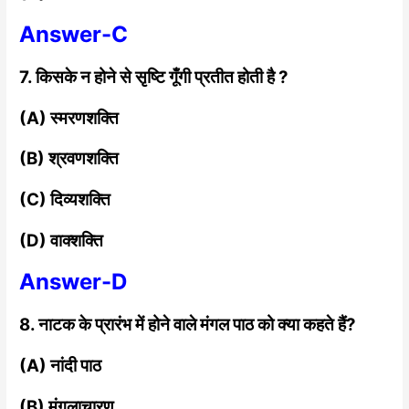
Answer-C
7. किसके न होने से सृष्टि गूँगी प्रतीत होती है ?
(A) स्मरणशक्ति
(B) श्रवणशक्ति
(C) दिव्यशक्ति
(D) वाक्शक्ति
Answer-D
8. नाटक के प्रारंभ में होने वाले मंगल पाठ को क्या कहते हैं?
(A) नांदी पाठ
(B) मंगलाचारण